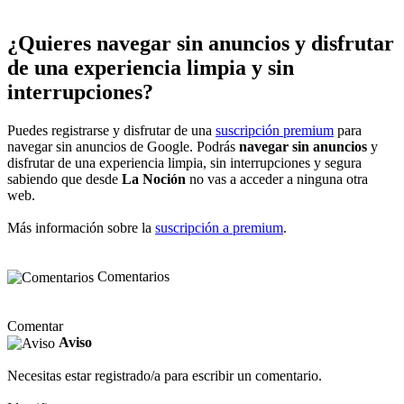
¿Quieres navegar sin anuncios y disfrutar
de una experiencia limpia y sin
interrupciones?
Puedes registrarse y disfrutar de una
suscripción premium
para
navegar sin anuncios de Google. Podrás
navegar sin anuncios
y
disfrutar de una experiencia limpia, sin interrupciones y segura
sabiendo que desde
La Noción
no vas a acceder a ninguna otra
web.
Más información sobre la
suscripción a premium
.
Comentarios
Comentar
Aviso
Necesitas estar registrado/a para escribir un comentario.