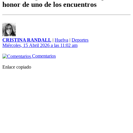
honor de uno de los encuentros
CRISTINA RANDALL
|
Huelva
|
Deportes
Miércoles, 15 Abril 2026 a las 11:02 am
Comentarios
Enlace copiado