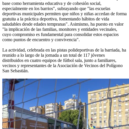
base como herramienta educativa y de cohesión social,
especialmente en los barrios", subrayando que "las escuelas
deportivas municipales permiten que niños y niñas accedan de forma
gratuita a la práctica deportiva, fomentando hábitos de vida
saludables desde edades tempranas". Asimismo, ha puesto en valor
"la implicación de las familias, monitores y entidades vecinales,
cuyo compromiso es fundamental para consolidar estos espacios
como puntos de encuentro y convivencia".
La actividad, celebrada en las pistas polideportivas de la barriada, ha
reunido a lo largo de la jornada a un total de 117 jóvenes
distribuidos en cuatro equipos de fútbol sala, junto a familiares,
vecinos y representantes de la Asociación de Vecinos del Polígono
San Sebastián.