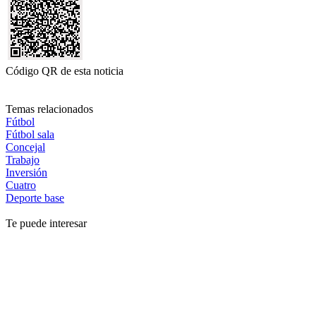
Código QR de esta noticia
Temas relacionados
Fútbol
Fútbol sala
Concejal
Trabajo
Inversión
Cuatro
Deporte base
Te puede interesar