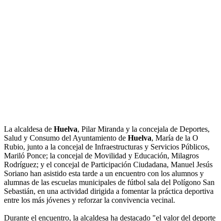
La alcaldesa de
Huelva
, Pilar Miranda y la concejala de Deportes,
Salud y Consumo del Ayuntamiento de
Huelva
, María de la O
Rubio, junto a la concejal de Infraestructuras y Servicios Públicos,
Mariló Ponce; la concejal de Movilidad y Educación, Milagros
Rodríguez; y el concejal de Participación Ciudadana, Manuel Jesús
Soriano han asistido esta tarde a un encuentro con los alumnos y
alumnas de las escuelas municipales de fútbol sala del Polígono San
Sebastián, en una actividad dirigida a fomentar la práctica deportiva
entre los más jóvenes y reforzar la convivencia vecinal.
Durante el encuentro, la alcaldesa ha destacado "el valor del deporte