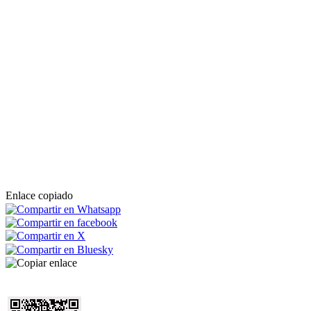
Enlace copiado