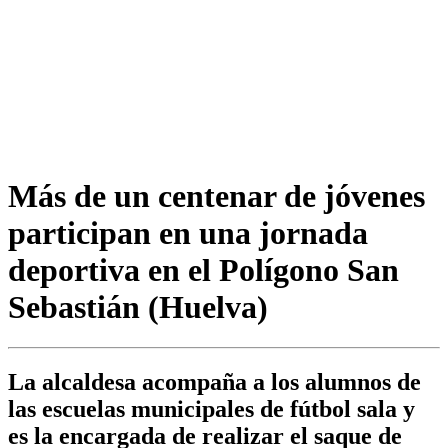
Más de un centenar de jóvenes
participan en una jornada
deportiva en el Polígono San
Sebastián (Huelva)
La alcaldesa acompaña a los alumnos de
las escuelas municipales de fútbol sala y
es la encargada de realizar el saque de