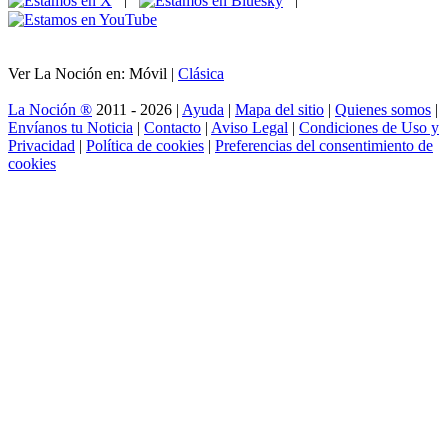
Ver La Noción en: Móvil |
Clásica
La Noción ®
2011 - 2026 |
Ayuda
|
Mapa del sitio
|
Quienes somos
|
Envíanos tu Noticia
|
Contacto
|
Aviso Legal
|
Condiciones de Uso y
Privacidad
|
Política de cookies
|
Preferencias del consentimiento de
cookies