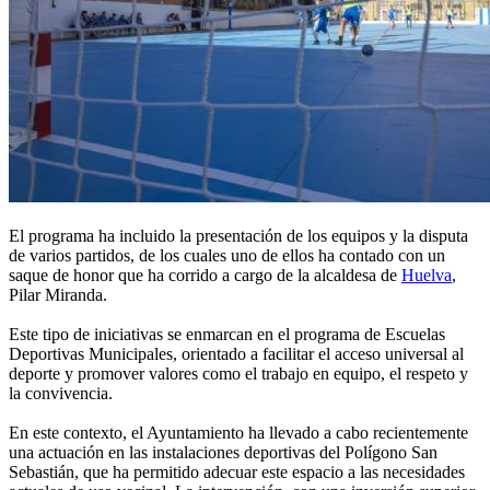
El programa ha incluido la presentación de los equipos y la disputa
de varios partidos, de los cuales uno de ellos ha contado con un
saque de honor que ha corrido a cargo de la alcaldesa de
Huelva
,
Pilar Miranda.
Este tipo de iniciativas se enmarcan en el programa de Escuelas
Deportivas Municipales, orientado a facilitar el acceso universal al
deporte y promover valores como el trabajo en equipo, el respeto y
la convivencia.
En este contexto, el Ayuntamiento ha llevado a cabo recientemente
una actuación en las instalaciones deportivas del Polígono San
Sebastián, que ha permitido adecuar este espacio a las necesidades