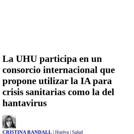
La UHU participa en un
consorcio internacional que
propone utilizar la IA para
crisis sanitarias como la del
hantavirus
CRISTINA RANDALL
|
Huelva
|
Salud