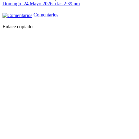
Domingo, 24 Mayo 2026 a las 2:39 pm
Comentarios
Enlace copiado