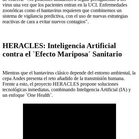
virus una vez que los pacientes entran en la UCI. Enfermedades
zoonóticas como el hantavirus requieren que combinemos un
sistema de vigilancia predictiva, con el uso de nuevas estrategias
reactivas de cara a evitar nuevos contagios".
HERACLES: Inteligencia Artificial
contra el `Efecto Mariposa´ Sanitario
Mientras que el hantavirus clásico depende del entorno ambiental, la
cepa Andes presenta el reto añadido de la transmisión humana.
Frente a esto, el proyecto HERACLES propone soluciones
tecnológicas inmediatas, combinando Inteligencia Artificial (IA) y
un enfoque `One Health´.