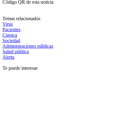
Código QR de esta noticia
Temas relacionados
Virus
Pacientes
Cuenca
Sociedad
Administraciones públicas
Salud pública
Alerta
Te puede interesar