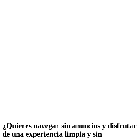
¿Quieres navegar sin anuncios y disfrutar
de una experiencia limpia y sin