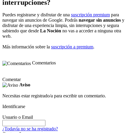
interrupciones?
Puedes registrarse y disfrutar de una
suscripción premium
para
navegar sin anuncios de Google. Podrás
navegar sin anuncios
y
disfrutar de una experiencia limpia, sin interrupciones y segura
sabiendo que desde
La Noción
no vas a acceder a ninguna otra
web.
Más información sobre la
suscripción a premium
.
Comentarios
Comentar
Aviso
Necesitas estar registrado/a para escribir un comentario.
Identificarse
Usuario o Email
¿Todavía no se ha registrado?