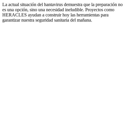
La actual situación del hantavirus demuestra que la preparación no
es una opción, sino una necesidad ineludible. Proyectos como
HERACLES ayudan a construir hoy las herramientas para
garantizar nuestra seguridad sanitaria del mañana.