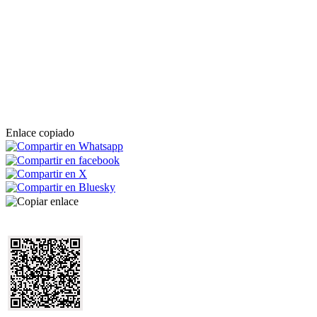
Enlace copiado