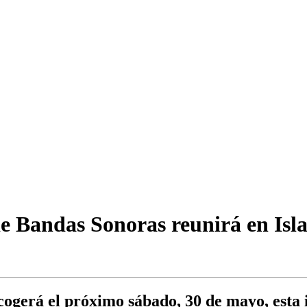
 Bandas Sonoras reunirá en Isla
gerá el próximo sábado, 30 de mayo, esta in