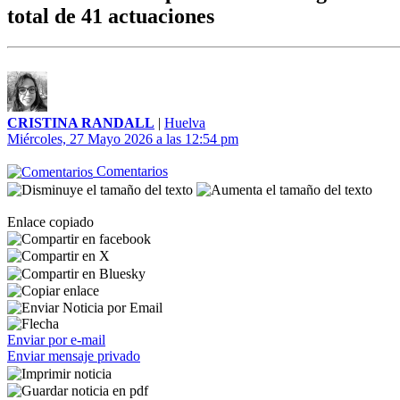
total de 41 actuaciones
CRISTINA RANDALL
|
Huelva
Miércoles, 27 Mayo 2026 a las 12:54 pm
Comentarios
Enlace copiado
Enviar por e-mail
Enviar mensaje privado