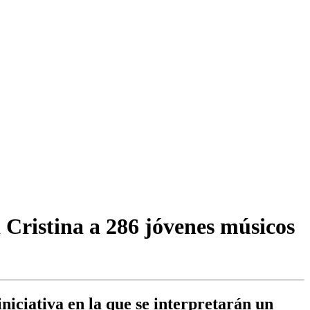
 Cristina a 286 jóvenes músicos
iciativa en la que se interpretarán un