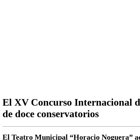
El XV Concurso Internacional de
de doce conservatorios
El Teatro Municipal “Horacio Noguera” aco