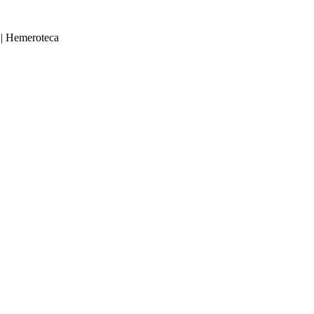
|
Hemeroteca