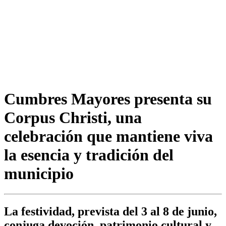
Cumbres Mayores presenta su
Corpus Christi, una
celebración que mantiene viva
la esencia y tradición del
municipio
La festividad, prevista del 3 al 8 de junio,
conjuga devoción, patrimonio cultural y