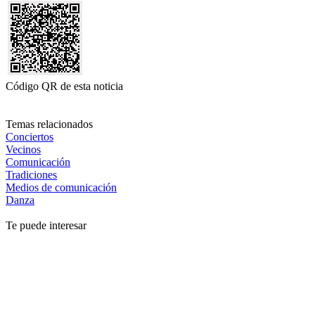
Código QR de esta noticia
Temas relacionados
Conciertos
Vecinos
Comunicación
Tradiciones
Medios de comunicación
Danza
Te puede interesar