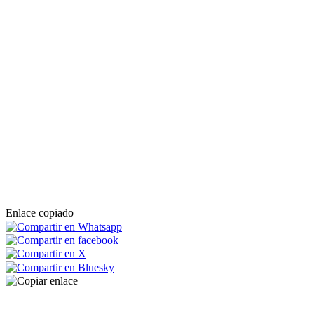
Enlace copiado