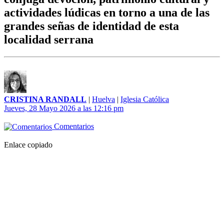
actividades lúdicas en torno a una de las
grandes señas de identidad de esta
localidad serrana
CRISTINA RANDALL
|
Huelva
|
Iglesia Católica
Jueves, 28 Mayo 2026 a las 12:16 pm
Comentarios
Enlace copiado