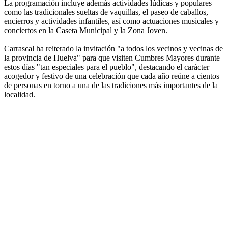
La programación incluye además actividades lúdicas y populares
como las tradicionales sueltas de vaquillas, el paseo de caballos,
encierros y actividades infantiles, así como actuaciones musicales y
conciertos en la Caseta Municipal y la Zona Joven.
Carrascal ha reiterado la invitación "a todos los vecinos y vecinas de
la provincia de Huelva" para que visiten Cumbres Mayores durante
estos días "tan especiales para el pueblo", destacando el carácter
acogedor y festivo de una celebración que cada año reúne a cientos
de personas en torno a una de las tradiciones más importantes de la
localidad.