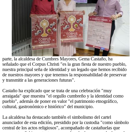
parte, la alcaldesa de Cumbres Mayores, Gema Castaño, ha
señalado que el Corpus Christi "es la gran fiesta de nuestro pueblo,
nuestra principal seña de identidad y un legado que hemos recibido
de nuestros mayores y que tenemos la responsabilidad de preservar
y transmitir a las generaciones futuras".
Castaño ha explicado que se trata de una celebración "muy
arraigada" que muestra "el orgullo cumbreño y la identidad como
pueblo", además de poner en valor "el patrimonio etnográfico,
cultural, gastronómico e histórico" del municipio.
La alcaldesa ha destacado también el simbolismo del cartel
anunciador de esta edición, presidido por la custodia "como símbolo
central de los actos religiosos", acompañado de castañuelas que