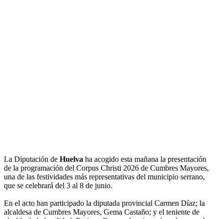
La Diputación de
Huelva
ha acogido esta mañana la presentación
de la programación del Corpus Christi 2026 de Cumbres Mayores,
una de las festividades más representativas del municipio serrano,
que se celebrará del 3 al 8 de junio.
En el acto han participado la diputada provincial Carmen Díaz; la
alcaldesa de Cumbres Mayores, Gema Castaño; y el teniente de