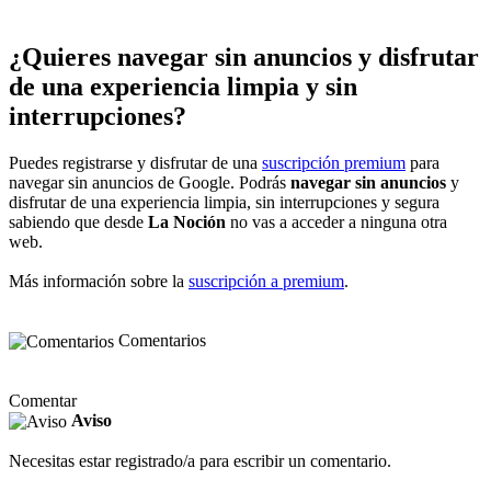
¿Quieres navegar sin anuncios y disfrutar
de una experiencia limpia y sin
interrupciones?
Puedes registrarse y disfrutar de una
suscripción premium
para
navegar sin anuncios de Google. Podrás
navegar sin anuncios
y
disfrutar de una experiencia limpia, sin interrupciones y segura
sabiendo que desde
La Noción
no vas a acceder a ninguna otra
web.
Más información sobre la
suscripción a premium
.
Comentarios
Comentar
Aviso
Necesitas estar registrado/a para escribir un comentario.