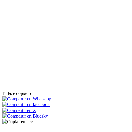
Enlace copiado