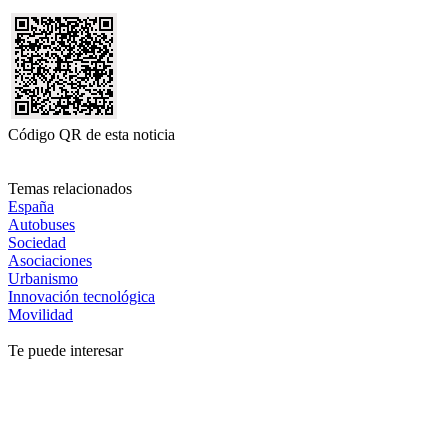
Código QR de esta noticia
Temas relacionados
España
Autobuses
Sociedad
Asociaciones
Urbanismo
Innovación tecnológica
Movilidad
Te puede interesar