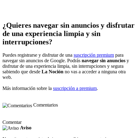
¿Quieres navegar sin anuncios y disfrutar
de una experiencia limpia y sin
interrupciones?
Puedes registrarse y disfrutar de una
suscripción premium
para
navegar sin anuncios de Google. Podrás
navegar sin anuncios
y
disfrutar de una experiencia limpia, sin interrupciones y segura
sabiendo que desde
La Noción
no vas a acceder a ninguna otra
web.
Más información sobre la
suscripción a premium
.
Comentarios
Comentar
Aviso