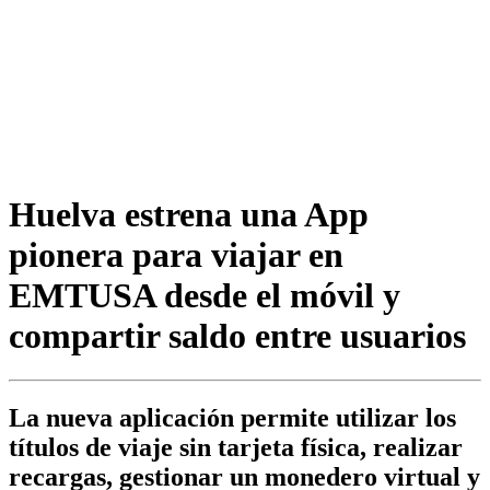
Huelva estrena una App
pionera para viajar en
EMTUSA desde el móvil y
compartir saldo entre usuarios
La nueva aplicación permite utilizar los
títulos de viaje sin tarjeta física, realizar
recargas, gestionar un monedero virtual y