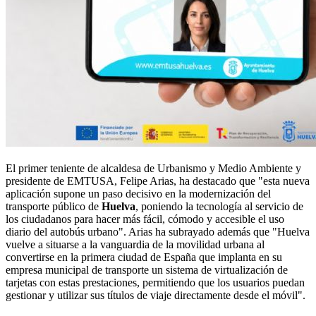
El primer teniente de alcaldesa de Urbanismo y Medio Ambiente y
presidente de EMTUSA, Felipe Arias, ha destacado que "esta nueva
aplicación supone un paso decisivo en la modernización del
transporte público de
Huelva
, poniendo la tecnología al servicio de
los ciudadanos para hacer más fácil, cómodo y accesible el uso
diario del autobús urbano". Arias ha subrayado además que "Huelva
vuelve a situarse a la vanguardia de la movilidad urbana al
convertirse en la primera ciudad de España que implanta en su
empresa municipal de transporte un sistema de virtualización de
tarjetas con estas prestaciones, permitiendo que los usuarios puedan
gestionar y utilizar sus títulos de viaje directamente desde el móvil".