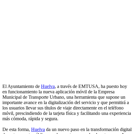
El Ayuntamiento de
Huelva
, a través de EMTUSA, ha puesto hoy
en funcionamiento la nueva aplicación móvil de la Empresa
Municipal de Transporte Urbano, una herramienta que supone un
importante avance en la digitalización del servicio y que permitirá a
los usuarios llevar sus títulos de viaje directamente en el teléfono
móvil, prescindiendo de la tarjeta física y facilitando una experiencia
más cómoda, rápida y segura.
De esta forma,
Huelva
da un nuevo paso en la transformación digital