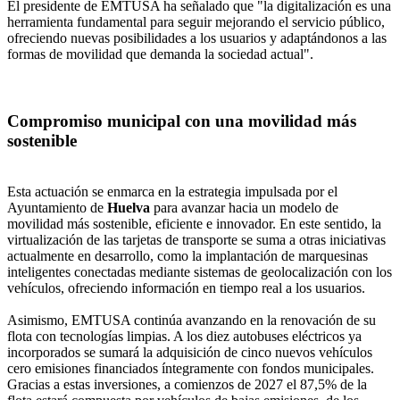
El presidente de EMTUSA ha señalado que "la digitalización es una
herramienta fundamental para seguir mejorando el servicio público,
ofreciendo nuevas posibilidades a los usuarios y adaptándonos a las
formas de movilidad que demanda la sociedad actual".
Compromiso municipal con una movilidad más
sostenible
Esta actuación se enmarca en la estrategia impulsada por el
Ayuntamiento de
Huelva
para avanzar hacia un modelo de
movilidad más sostenible, eficiente e innovador. En este sentido, la
virtualización de las tarjetas de transporte se suma a otras iniciativas
actualmente en desarrollo, como la implantación de marquesinas
inteligentes conectadas mediante sistemas de geolocalización con los
vehículos, ofreciendo información en tiempo real a los usuarios.
Asimismo, EMTUSA continúa avanzando en la renovación de su
flota con tecnologías limpias. A los diez autobuses eléctricos ya
incorporados se sumará la adquisición de cinco nuevos vehículos
cero emisiones financiados íntegramente con fondos municipales.
Gracias a estas inversiones, a comienzos de 2027 el 87,5% de la