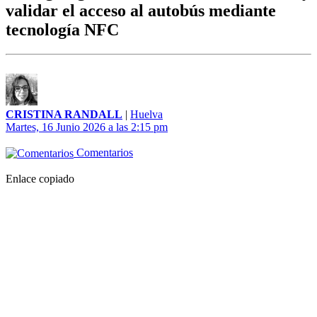
validar el acceso al autobús mediante
tecnología NFC
CRISTINA RANDALL
|
Huelva
Martes, 16 Junio 2026 a las 2:15 pm
Comentarios
Enlace copiado