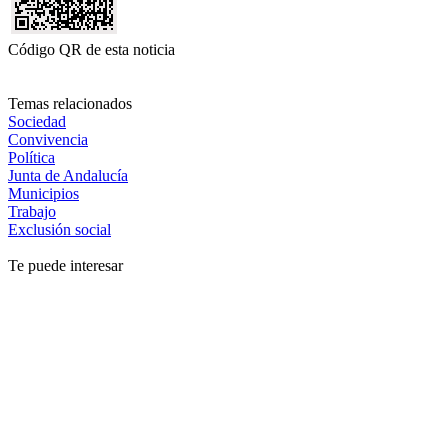
Código QR de esta noticia
Temas relacionados
Sociedad
Convivencia
Política
Junta de Andalucía
Municipios
Trabajo
Exclusión social
Te puede interesar