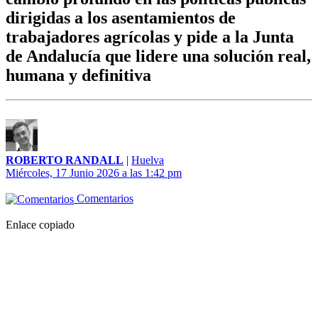
dirigidas a los asentamientos de
trabajadores agrícolas y pide a la Junta
de Andalucía que lidere una solución real,
humana y definitiva
ROBERTO RANDALL
|
Huelva
Miércoles, 17 Junio 2026 a las 1:42 pm
Comentarios
Enlace copiado