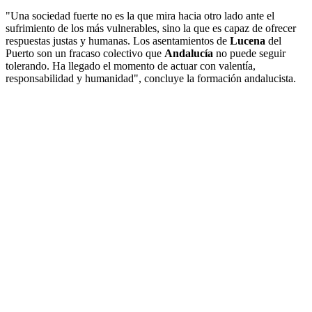
"Una sociedad fuerte no es la que mira hacia otro lado ante el
sufrimiento de los más vulnerables, sino la que es capaz de ofrecer
respuestas justas y humanas. Los asentamientos de
Lucena
del
Puerto son un fracaso colectivo que
Andalucía
no puede seguir
tolerando. Ha llegado el momento de actuar con valentía,
responsabilidad y humanidad", concluye la formación andalucista.