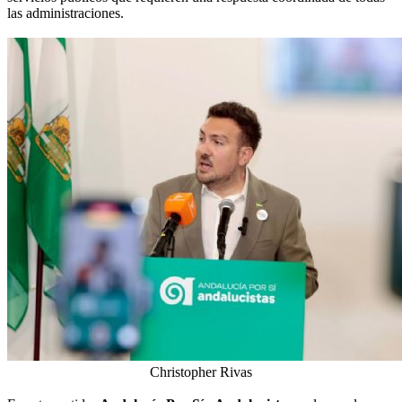
las administraciones.
Christopher Rivas