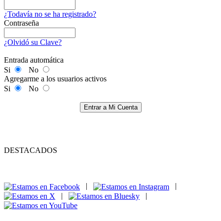
¿Todavía no se ha registrado?
Contraseña
¿Olvidó su Clave?
Entrada automática
Si
No
Agregarme a los usuarios activos
Si
No
Entrar a Mi Cuenta
DESTACADOS
|
|
|
|