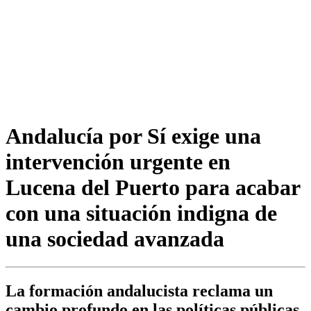
Andalucía por Sí exige una
intervención urgente en
Lucena del Puerto para acabar
con una situación indigna de
una sociedad avanzada
La formación andalucista reclama un
cambio profundo en las políticas públicas