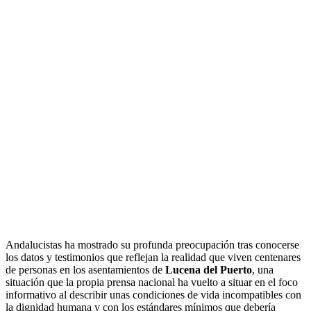
Andalucistas ha mostrado su profunda preocupación tras conocerse
los datos y testimonios que reflejan la realidad que viven centenares
de personas en los asentamientos de
Lucena del Puerto
, una
situación que la propia prensa nacional ha vuelto a situar en el foco
informativo al describir unas condiciones de vida incompatibles con
la dignidad humana y con los estándares mínimos que debería