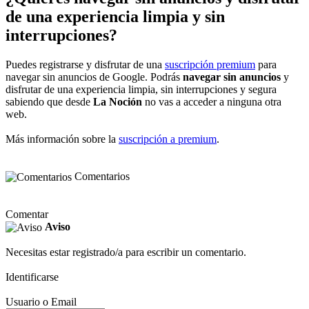
de una experiencia limpia y sin
interrupciones?
Puedes registrarse y disfrutar de una
suscripción premium
para
navegar sin anuncios de Google. Podrás
navegar sin anuncios
y
disfrutar de una experiencia limpia, sin interrupciones y segura
sabiendo que desde
La Noción
no vas a acceder a ninguna otra
web.
Más información sobre la
suscripción a premium
.
Comentarios
Comentar
Aviso
Necesitas estar registrado/a para escribir un comentario.
Identificarse
Usuario o Email