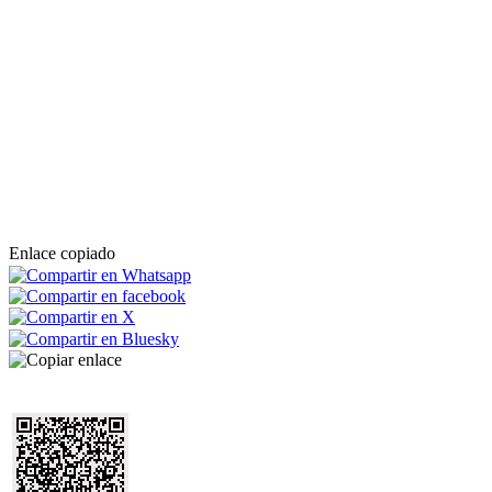
Enlace copiado