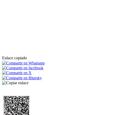
Enlace copiado