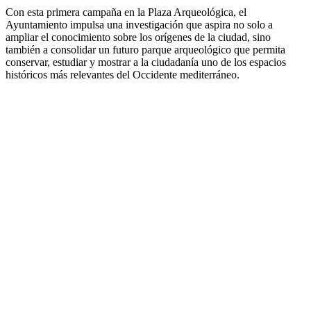
Con esta primera campaña en la Plaza Arqueológica, el
Ayuntamiento impulsa una investigación que aspira no solo a
ampliar el conocimiento sobre los orígenes de la ciudad, sino
también a consolidar un futuro parque arqueológico que permita
conservar, estudiar y mostrar a la ciudadanía uno de los espacios
históricos más relevantes del Occidente mediterráneo.