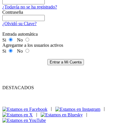
¿Todavía no se ha registrado?
Contraseña
¿Olvidó su Clave?
Entrada automática
Si
No
Agregarme a los usuarios activos
Si
No
Entrar a Mi Cuenta
DESTACADOS
|
|
|
|