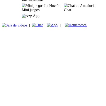
Mini juegos
Chat
App
|
|
|