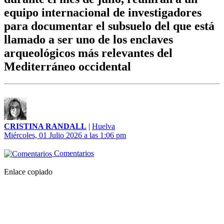
equipo internacional de investigadores
para documentar el subsuelo del que está
llamado a ser uno de los enclaves
arqueológicos más relevantes del
Mediterráneo occidental
CRISTINA RANDALL
|
Huelva
Miércoles, 01 Julio 2026 a las 1:06 pm
Comentarios
Enlace copiado