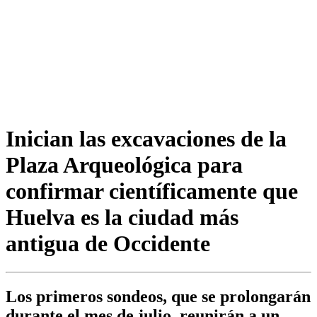
Inician las excavaciones de la
Plaza Arqueológica para
confirmar científicamente que
Huelva es la ciudad más
antigua de Occidente
Los primeros sondeos, que se prolongarán
durante el mes de julio, reunirán a un