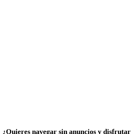
¿Quieres navegar sin anuncios y disfrutar