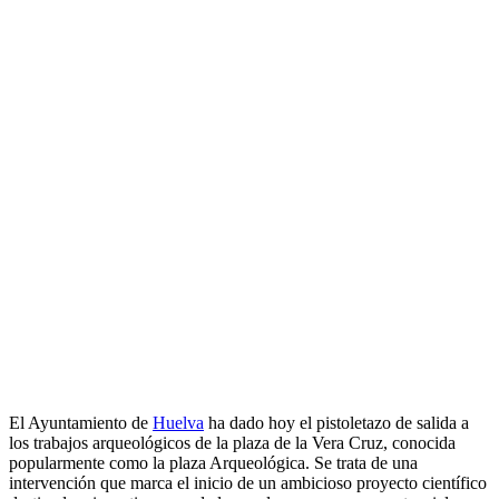
El Ayuntamiento de
Huelva
ha dado hoy el pistoletazo de salida a
los trabajos arqueológicos de la plaza de la Vera Cruz, conocida
popularmente como la plaza Arqueológica. Se trata de una
intervención que marca el inicio de un ambicioso proyecto científico