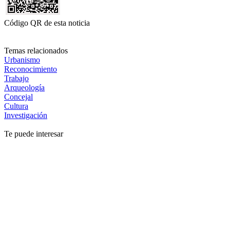
Código QR de esta noticia
Temas relacionados
Urbanismo
Reconocimiento
Trabajo
Arqueología
Concejal
Cultura
Investigación
Te puede interesar