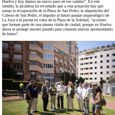
Huelva y hoy damos un nuevo paso en ese camino". En este
sentido, la alcaldesa ha recordado que a esta actuación hay que
sumar la recuperación de la Plaza de San Pedro, la adquisición del
Cabezo de San Pedro, el impulso al futuro parque arqueológico de
La Joya o la puesta en valor de la Plaza de la Soledad, "acciones
que forman parte de una misma visión de ciudad, porque en Huelva
ahora se protege nuestro pasado para construir nuevas oportunidades
de futuro".