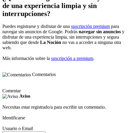
de una experiencia limpia y sin
interrupciones?
Puedes registrarse y disfrutar de una
suscripción premium
para
navegar sin anuncios de Google. Podrás
navegar sin anuncios
y
disfrutar de una experiencia limpia, sin interrupciones y segura
sabiendo que desde
La Noción
no vas a acceder a ninguna otra
web.
Más información sobre la
suscripción a premium
.
Comentarios
Comentar
Aviso
Necesitas estar registrado/a para escribir un comentario.
Identificarse
Usuario o Email