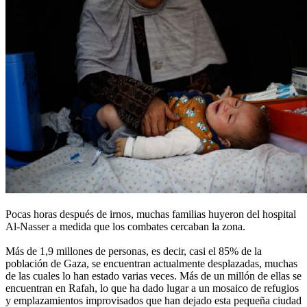
Pocas horas después de irnos, muchas familias huyeron del hospital
Al-Nasser a medida que los combates cercaban la zona.
Más de 1,9 millones de personas, es decir, casi el 85% de la
población de Gaza, se encuentran actualmente desplazadas, muchas
de las cuales lo han estado varias veces. Más de un millón de ellas se
encuentran en Rafah, lo que ha dado lugar a un mosaico de refugios
y emplazamientos improvisados que han dejado esta pequeña ciudad