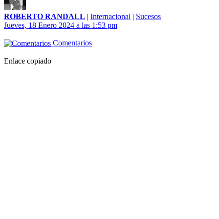
ROBERTO RANDALL
|
Internacional
|
Sucesos
Jueves, 18 Enero 2024 a las 1:53 pm
Comentarios
Enlace copiado