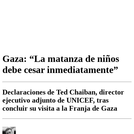
Gaza: “La matanza de niños
debe cesar inmediatamente”
Declaraciones de Ted Chaiban, director
ejecutivo adjunto de UNICEF, tras
concluir su visita a la Franja de Gaza