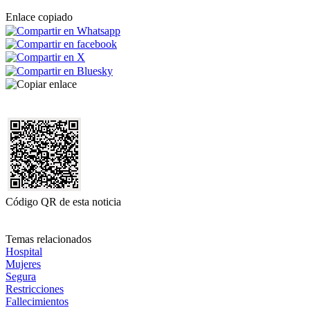
Enlace copiado
Código QR de esta noticia
Temas relacionados
Hospital
Mujeres
Segura
Restricciones
Fallecimientos