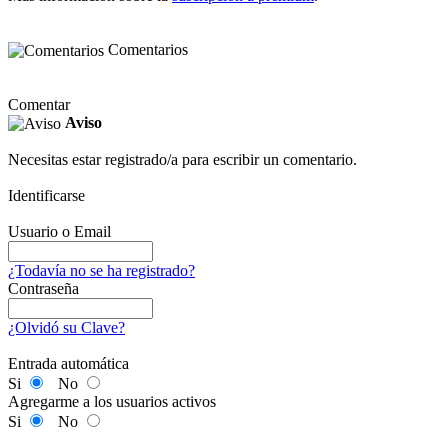
Comentarios
Comentar
Aviso
Necesitas estar registrado/a para escribir un comentario.
Identificarse
Usuario o Email
¿Todavía no se ha registrado?
Contraseña
¿Olvidó su Clave?
Entrada automática
Si
No
Agregarme a los usuarios activos
Si
No