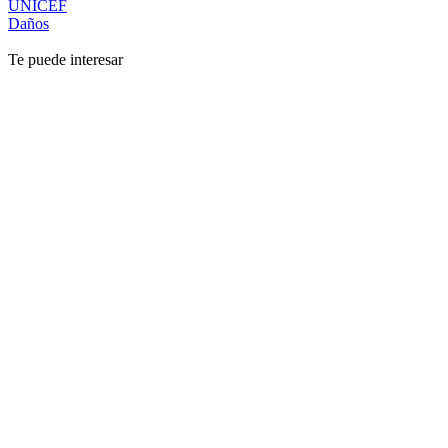
UNICEF
Daños
Te puede interesar