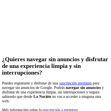
¿Quieres navegar sin anuncios y disfrutar
de una experiencia limpia y sin
interrupciones?
Puedes registrarse y disfrutar de una
suscripción premium
para
navegar sin anuncios de Google. Podrás
navegar sin anuncios
y
disfrutar de una experiencia limpia, sin interrupciones y segura
sabiendo que desde
La Noción
no vas a acceder a ninguna otra
web.
Más información sobre la
suscripción a premium
.