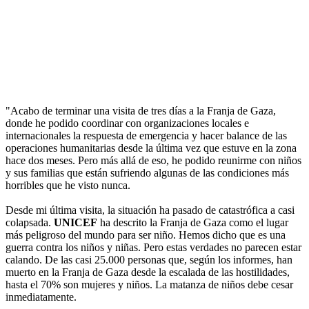
"Acabo de terminar una visita de tres días a la Franja de Gaza,
donde he podido coordinar con organizaciones locales e
internacionales la respuesta de emergencia y hacer balance de las
operaciones humanitarias desde la última vez que estuve en la zona
hace dos meses. Pero más allá de eso, he podido reunirme con niños
y sus familias que están sufriendo algunas de las condiciones más
horribles que he visto nunca.
Desde mi última visita, la situación ha pasado de catastrófica a casi
colapsada.
UNICEF
ha descrito la Franja de Gaza como el lugar
más peligroso del mundo para ser niño. Hemos dicho que es una
guerra contra los niños y niñas. Pero estas verdades no parecen estar
calando. De las casi 25.000 personas que, según los informes, han
muerto en la Franja de Gaza desde la escalada de las hostilidades,
hasta el 70% son mujeres y niños. La matanza de niños debe cesar
inmediatamente.