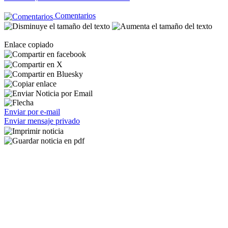
Comentarios
Enlace copiado
Enviar por e-mail
Enviar mensaje privado