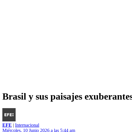
Brasil y sus paisajes exuberantes
EFE
|
Internacional
Miércoles, 10 Junio 2026 a las 5:44 am