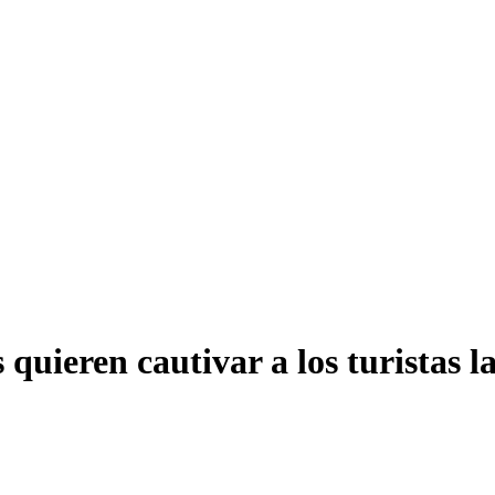
 quieren cautivar a los turistas l