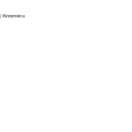
|
Hemeroteca