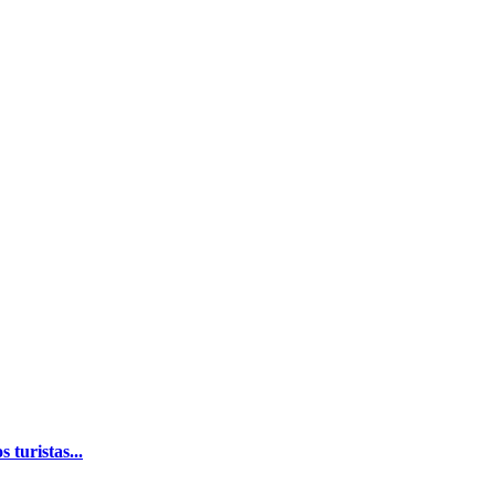
 turistas...