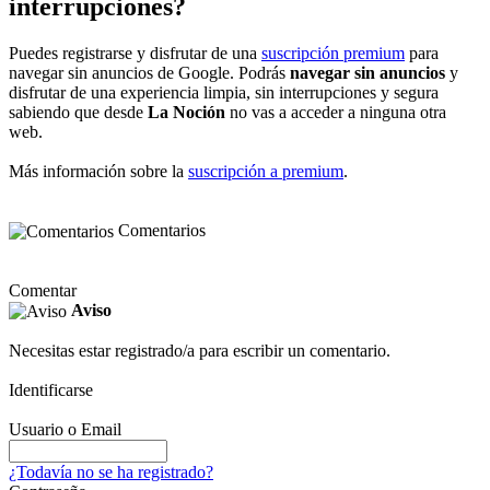
interrupciones?
Puedes registrarse y disfrutar de una
suscripción premium
para
navegar sin anuncios de Google. Podrás
navegar sin anuncios
y
disfrutar de una experiencia limpia, sin interrupciones y segura
sabiendo que desde
La Noción
no vas a acceder a ninguna otra
web.
Más información sobre la
suscripción a premium
.
Comentarios
Comentar
Aviso
Necesitas estar registrado/a para escribir un comentario.
Identificarse
Usuario o Email
¿Todavía no se ha registrado?