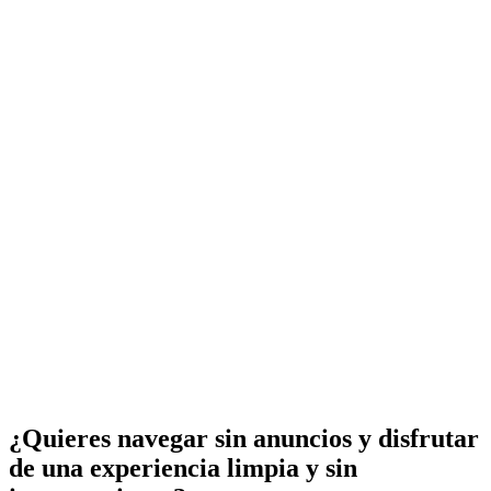
¿Quieres navegar sin anuncios y disfrutar
de una experiencia limpia y sin