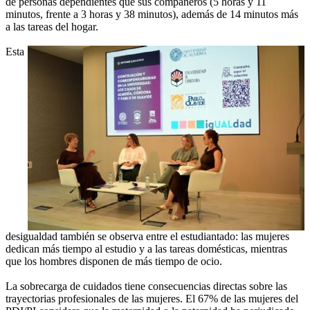
de personas dependientes que sus compañeros (5 horas y 11
minutos, frente a 3 horas y 38 minutos), además de 14 minutos más
a las tareas del hogar.
Esta
desigualdad también se observa entre el estudiantado: las mujeres
dedican más tiempo al estudio y a las tareas domésticas, mientras
que los hombres disponen de más tiempo de ocio.
La sobrecarga de cuidados tiene consecuencias directas sobre las
trayectorias profesionales de las mujeres. El 67% de las mujeres del