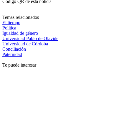
Código QR de esta noticia
Temas relacionados
El tiempo
Política
Igualdad de género
Universidad Pablo de Olavide
Universidad de Córdoba
Conciliación
Paternidad
Te puede interesar