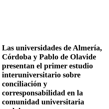
Las universidades de Almería,
Córdoba y Pablo de Olavide
presentan el primer estudio
interuniversitario sobre
conciliación y
corresponsabilidad en la
comunidad universitaria