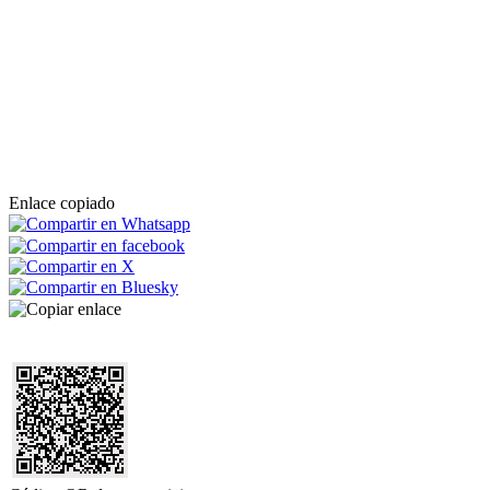
Enlace copiado