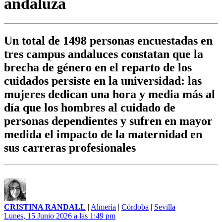
andaluza
Un total de 1498 personas encuestadas en
tres campus andaluces constatan que la
brecha de género en el reparto de los
cuidados persiste en la universidad: las
mujeres dedican una hora y media más al
día que los hombres al cuidado de
personas dependientes y sufren en mayor
medida el impacto de la maternidad en
sus carreras profesionales
CRISTINA RANDALL
|
Almería
|
Córdoba
|
Sevilla
Lunes, 15 Junio 2026 a las 1:49 pm