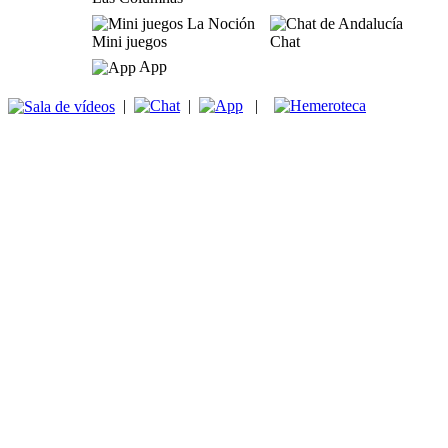
Mini juegos
Chat
App
|
|
|