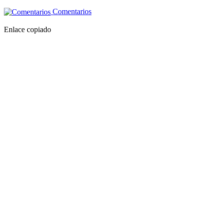
Comentarios
Enlace copiado