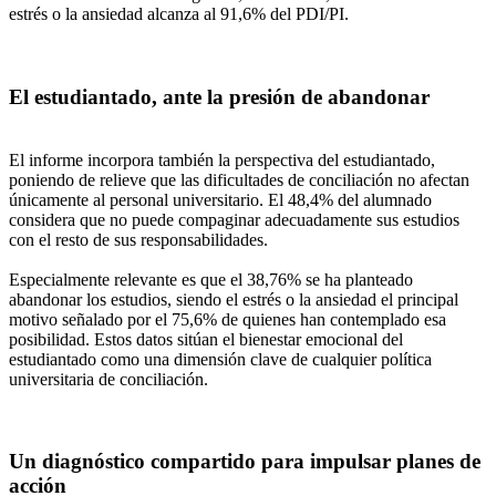
estrés o la ansiedad alcanza al 91,6% del PDI/PI.
El estudiantado, ante la presión de abandonar
El informe incorpora también la perspectiva del estudiantado,
poniendo de relieve que las dificultades de conciliación no afectan
únicamente al personal universitario. El 48,4% del alumnado
considera que no puede compaginar adecuadamente sus estudios
con el resto de sus responsabilidades.
Especialmente relevante es que el 38,76% se ha planteado
abandonar los estudios, siendo el estrés o la ansiedad el principal
motivo señalado por el 75,6% de quienes han contemplado esa
posibilidad. Estos datos sitúan el bienestar emocional del
estudiantado como una dimensión clave de cualquier política
universitaria de conciliación.
Un diagnóstico compartido para impulsar planes de
acción