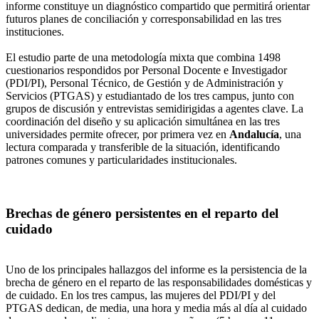
informe constituye un diagnóstico compartido que permitirá orientar
futuros planes de conciliación y corresponsabilidad en las tres
instituciones.
El estudio parte de una metodología mixta que combina 1498
cuestionarios respondidos por Personal Docente e Investigador
(PDI/PI), Personal Técnico, de Gestión y de Administración y
Servicios (PTGAS) y estudiantado de los tres campus, junto con
grupos de discusión y entrevistas semidirigidas a agentes clave. La
coordinación del diseño y su aplicación simultánea en las tres
universidades permite ofrecer, por primera vez en
Andalucía
, una
lectura comparada y transferible de la situación, identificando
patrones comunes y particularidades institucionales.
Brechas de género persistentes en el reparto del
cuidado
Uno de los principales hallazgos del informe es la persistencia de la
brecha de género en el reparto de las responsabilidades domésticas y
de cuidado. En los tres campus, las mujeres del PDI/PI y del
PTGAS dedican, de media, una hora y media más al día al cuidado