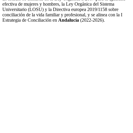
efectiva de mujeres y hombres, la Ley Orgánica del Sistema
Universitario (LOSU) y la Directiva europea 2019/1158 sobre
conciliación de la vida familiar y profesional, y se alinea con la I
Estrategia de Conciliación en
Andalucía
(2022-2026).