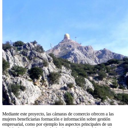
Mediante este proyecto, las cámaras de comercio ofrecen a las
mujeres beneficiarias formación e información sobre gestión
empresarial, como por ejemplo los aspectos principales de un