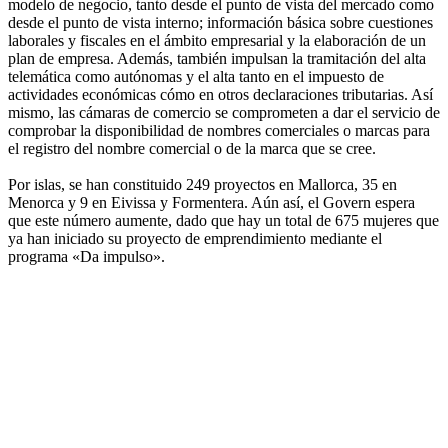
modelo de negocio, tanto desde el punto de vista del mercado como
desde el punto de vista interno; información básica sobre cuestiones
laborales y fiscales en el ámbito empresarial y la elaboración de un
plan de empresa. Además, también impulsan la tramitación del alta
telemática como autónomas y el alta tanto en el impuesto de
actividades económicas cómo en otros declaraciones tributarias. Así
mismo, las cámaras de comercio se comprometen a dar el servicio de
comprobar la disponibilidad de nombres comerciales o marcas para
el registro del nombre comercial o de la marca que se cree.
Por islas, se han constituido 249 proyectos en Mallorca, 35 en
Menorca y 9 en Eivissa y Formentera. Aún así, el Govern espera
que este número aumente, dado que hay un total de 675 mujeres que
ya han iniciado su proyecto de emprendimiento mediante el
programa «Da impulso».