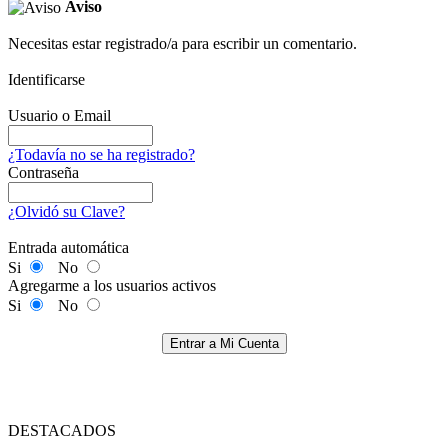
Aviso
Necesitas estar registrado/a para escribir un comentario.
Identificarse
Usuario o Email
¿Todavía no se ha registrado?
Contraseña
¿Olvidó su Clave?
Entrada automática
Si
No
Agregarme a los usuarios activos
Si
No
Entrar a Mi Cuenta
DESTACADOS