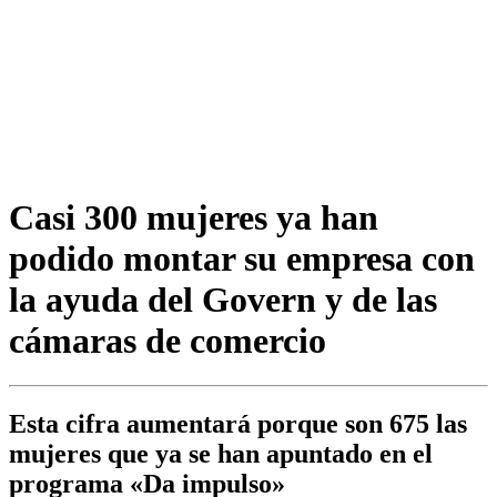
Casi 300 mujeres ya han
podido montar su empresa con
la ayuda del Govern y de las
cámaras de comercio
Esta cifra aumentará porque son 675 las
mujeres que ya se han apuntado en el
programa «Da impulso»