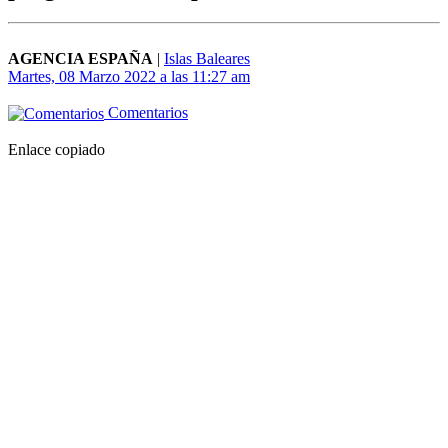
AGENCIA ESPAÑA
|
Islas Baleares
Martes, 08 Marzo 2022 a las 11:27 am
Comentarios
Enlace copiado