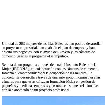
Un total de 293 mujeres de las Islas Baleares han podido desarrollar
su proyecto empresarial, han acabado el plan de empresa y han
abierto sus negocios, con la ayuda del Govern y las cámaras de
comercio, gracias al programa «Da impulso».
Se trata de un programa a través del cual el Instituto Balear de la
Mujer (IBDONA), en colaboración con las cámaras de comercio,
fomenta el emprendimiento y la ocupación de las mujeres. En
concreto, se desarrolla a través de una subvención nominativa a las
cámaras para que estas ofrezcan formación básica en gestión de
pequeñas y medianas empresas y en otras cuestiones relacionadas
con la elaboración de un proyecto profesional.