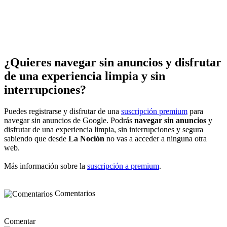
¿Quieres navegar sin anuncios y disfrutar
de una experiencia limpia y sin
interrupciones?
Puedes registrarse y disfrutar de una
suscripción premium
para
navegar sin anuncios de Google. Podrás
navegar sin anuncios
y
disfrutar de una experiencia limpia, sin interrupciones y segura
sabiendo que desde
La Noción
no vas a acceder a ninguna otra
web.
Más información sobre la
suscripción a premium
.
Comentarios
Comentar