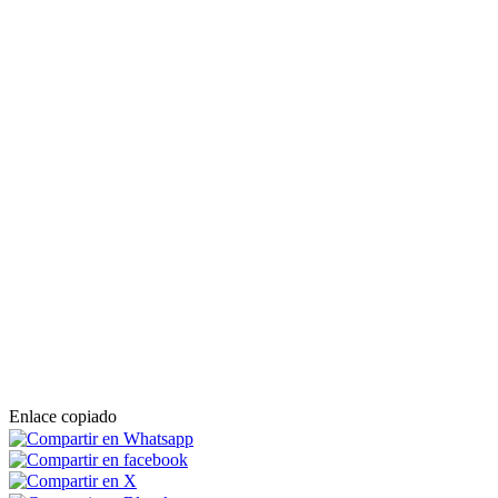
Enlace copiado