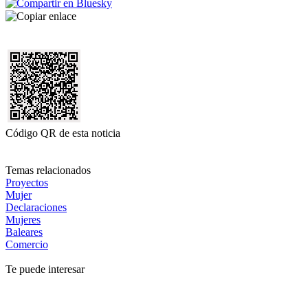
Código QR de esta noticia
Temas relacionados
Proyectos
Mujer
Declaraciones
Mujeres
Baleares
Comercio
Te puede interesar