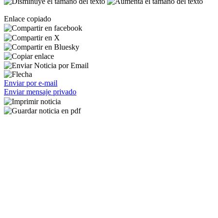
Enlace copiado
Enviar por e-mail
Enviar mensaje privado