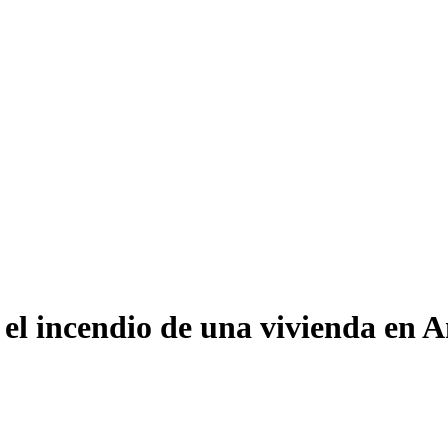
el incendio de una vivienda en 