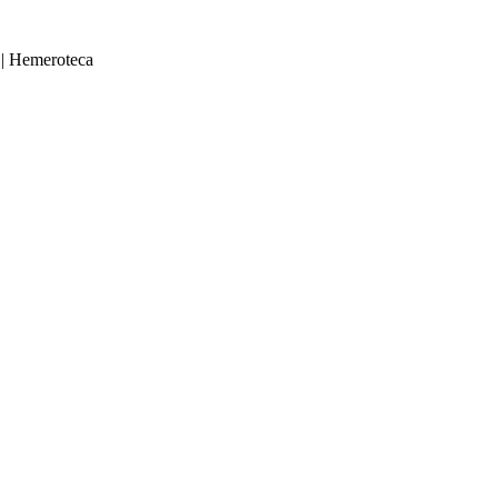
|
Hemeroteca