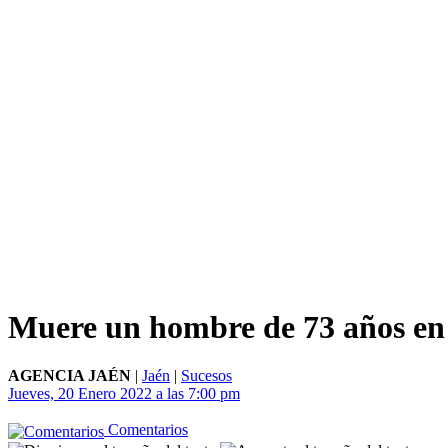
Muere un hombre de 73 años en 
AGENCIA JAÉN
|
Jaén
|
Sucesos
Jueves, 20 Enero 2022 a las 7:00 pm
Comentarios