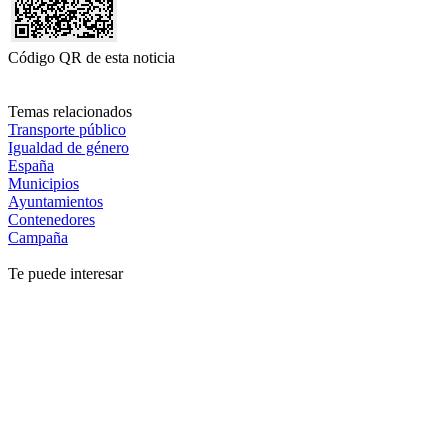
Código QR de esta noticia
Temas relacionados
Transporte público
Igualdad de género
España
Municipios
Ayuntamientos
Contenedores
Campaña
Te puede interesar