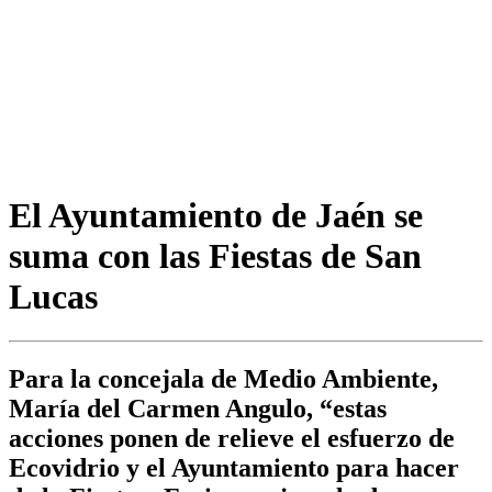
El Ayuntamiento de Jaén se
suma con las Fiestas de San
Lucas
Para la concejala de Medio Ambiente,
María del Carmen Angulo, “estas
acciones ponen de relieve el esfuerzo de
Ecovidrio y el Ayuntamiento para hacer