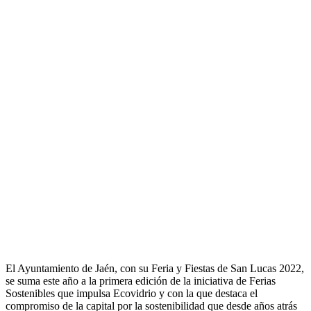
El Ayuntamiento de Jaén, con su Feria y Fiestas de San Lucas 2022,
se suma este año a la primera edición de la iniciativa de Ferias
Sostenibles que impulsa Ecovidrio y con la que destaca el
compromiso de la capital por la sostenibilidad que desde años atrás