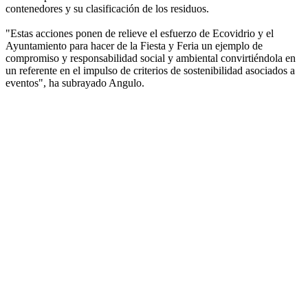
contenedores y su clasificación de los residuos.
"Estas acciones ponen de relieve el esfuerzo de Ecovidrio y el
Ayuntamiento para hacer de la Fiesta y Feria un ejemplo de
compromiso y responsabilidad social y ambiental convirtiéndola en
un referente en el impulso de criterios de sostenibilidad asociados a
eventos", ha subrayado Angulo.