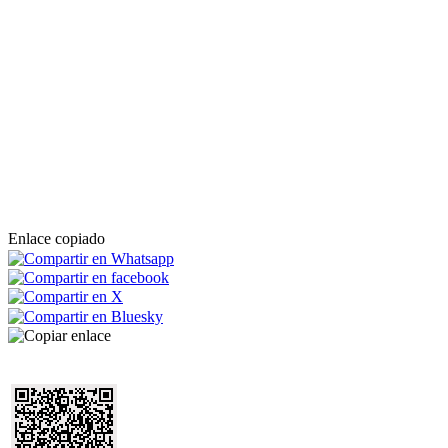
Enlace copiado