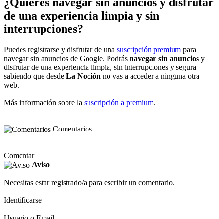
¿Quieres navegar sin anuncios y disfrutar
de una experiencia limpia y sin
interrupciones?
Puedes registrarse y disfrutar de una
suscripción premium
para
navegar sin anuncios de Google. Podrás
navegar sin anuncios
y
disfrutar de una experiencia limpia, sin interrupciones y segura
sabiendo que desde
La Noción
no vas a acceder a ninguna otra
web.
Más información sobre la
suscripción a premium
.
Comentarios
Comentar
Aviso
Necesitas estar registrado/a para escribir un comentario.
Identificarse
Usuario o Email