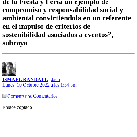
de la Fiesta y Feria un ejemplo de
compromiso y responsabilidad social y
ambiental convirtiéndola en un referente
en el impulso de criterios de
sostenibilidad asociados a eventos”,
subraya
ISMAEL RANDALL
|
Jaén
Lunes, 10 Octubre 2022 a las 1:34 pm
Comentarios
Enlace copiado