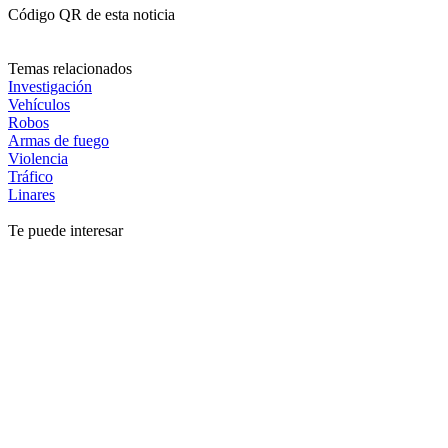
Código QR de esta noticia
Temas relacionados
Investigación
Vehículos
Robos
Armas de fuego
Violencia
Tráfico
Linares
Te puede interesar