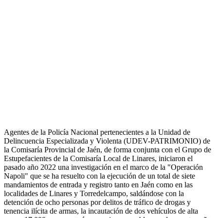
Agentes de la Policía Nacional pertenecientes a la Unidad de
Delincuencia Especializada y Violenta (UDEV-PATRIMONIO) de
la Comisaría Provincial de Jaén, de forma conjunta con el Grupo de
Estupefacientes de la Comisaría Local de Linares, iniciaron el
pasado año 2022 una investigación en el marco de la "Operación
Napoli" que se ha resuelto con la ejecución de un total de siete
mandamientos de entrada y registro tanto en Jaén como en las
localidades de Linares y Torredelcampo, saldándose con la
detención de ocho personas por delitos de tráfico de drogas y
tenencia ilícita de armas, la incautación de dos vehículos de alta