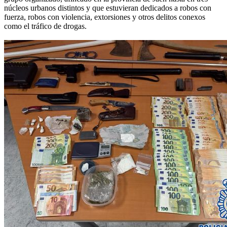
núcleos urbanos distintos y que estuvieran dedicados a robos con
fuerza, robos con violencia, extorsiones y otros delitos conexos
como el tráfico de drogas.