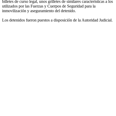
billetes de curso legal, unos grilletes de similares características a los
utilizados por las Fuerzas y Cuerpos de Seguridad para la
inmovilización y aseguramiento del detenido.
Los detenidos fueron puestos a disposición de la Autoridad Judicial.