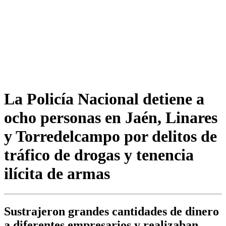
La Policía Nacional detiene a
ocho personas en Jaén, Linares
y Torredelcampo por delitos de
tráfico de drogas y tenencia
ilícita de armas
Sustrajeron grandes cantidades de dinero
a diferentes empresarios y realizaban