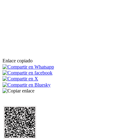
Enlace copiado