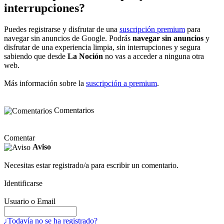
interrupciones?
Puedes registrarse y disfrutar de una
suscripción premium
para
navegar sin anuncios de Google. Podrás
navegar sin anuncios
y
disfrutar de una experiencia limpia, sin interrupciones y segura
sabiendo que desde
La Noción
no vas a acceder a ninguna otra
web.
Más información sobre la
suscripción a premium
.
Comentarios
Comentar
Aviso
Necesitas estar registrado/a para escribir un comentario.
Identificarse
Usuario o Email
¿Todavía no se ha registrado?