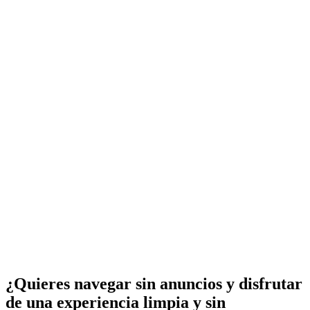
¿Quieres navegar sin anuncios y disfrutar
de una experiencia limpia y sin