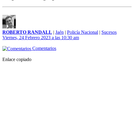
ROBERTO RANDALL
|
Jaén
|
Policía Nacional
|
Sucesos
Viernes, 24 Febrero 2023 a las 10:30 am
Comentarios
Enlace copiado