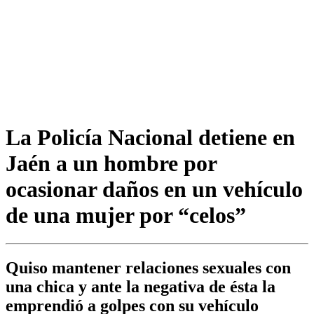
La Policía Nacional detiene en
Jaén a un hombre por
ocasionar daños en un vehículo
de una mujer por “celos”
Quiso mantener relaciones sexuales con
una chica y ante la negativa de ésta la
emprendió a golpes con su vehículo