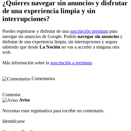
¿Quieres navegar sin anuncios y disfrutar
de una experiencia limpia y sin
interrupciones?
Puedes registrarse y disfrutar de una
suscripción premium
para
navegar sin anuncios de Google. Podrás
navegar sin anuncios
y
disfrutar de una experiencia limpia, sin interrupciones y segura
sabiendo que desde
La Noción
no vas a acceder a ninguna otra
web.
Más información sobre la
suscripción a premium
.
Comentarios
Comentar
Aviso
Necesitas estar registrado/a para escribir un comentario.
Identificarse