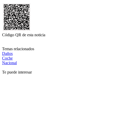
Código QR de esta noticia
Temas relacionados
Daños
Coche
Nacional
Te puede interesar