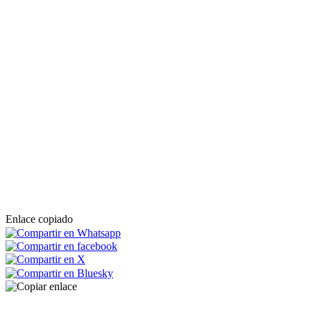
Enlace copiado