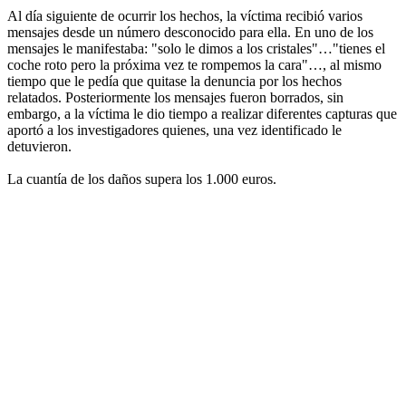
Al día siguiente de ocurrir los hechos, la víctima recibió varios
mensajes desde un número desconocido para ella. En uno de los
mensajes le manifestaba: "solo le dimos a los cristales"…"tienes el
coche roto pero la próxima vez te rompemos la cara"…, al mismo
tiempo que le pedía que quitase la denuncia por los hechos
relatados. Posteriormente los mensajes fueron borrados, sin
embargo, a la víctima le dio tiempo a realizar diferentes capturas que
aportó a los investigadores quienes, una vez identificado le
detuvieron.
La cuantía de los daños supera los 1.000 euros.