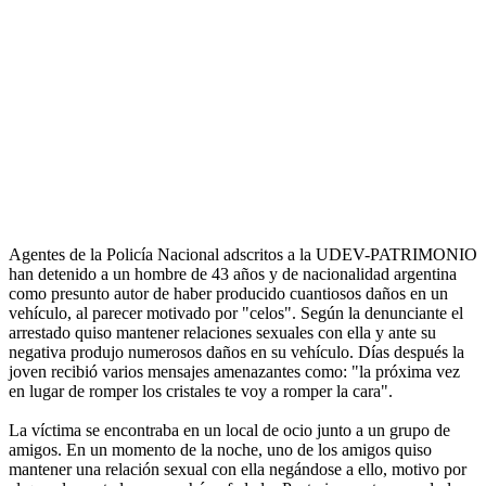
Agentes de la Policía Nacional adscritos a la UDEV-PATRIMONIO
han detenido a un hombre de 43 años y de nacionalidad argentina
como presunto autor de haber producido cuantiosos daños en un
vehículo, al parecer motivado por "celos". Según la denunciante el
arrestado quiso mantener relaciones sexuales con ella y ante su
negativa produjo numerosos daños en su vehículo. Días después la
joven recibió varios mensajes amenazantes como: "la próxima vez
en lugar de romper los cristales te voy a romper la cara".
La víctima se encontraba en un local de ocio junto a un grupo de
amigos. En un momento de la noche, uno de los amigos quiso
mantener una relación sexual con ella negándose a ello, motivo por