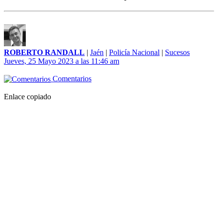
ROBERTO RANDALL
|
Jaén
|
Policía Nacional
|
Sucesos
Jueves, 25 Mayo 2023 a las 11:46 am
Comentarios
Enlace copiado