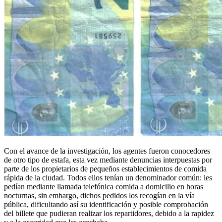
Con el avance de la investigación, los agentes fueron conocedores
de otro tipo de estafa, esta vez mediante denuncias interpuestas por
parte de los propietarios de pequeños establecimientos de comida
rápida de la ciudad. Todos ellos tenían un denominador común: les
pedían mediante llamada telefónica comida a domicilio en horas
nocturnas, sin embargo, dichos pedidos los recogían en la vía
pública, dificultando así su identificación y posible comprobación
del billete que pudieran realizar los repartidores, debido a la rapidez