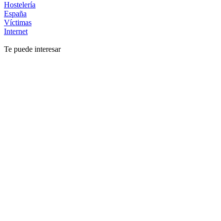
Hostelería
España
Víctimas
Internet
Te puede interesar