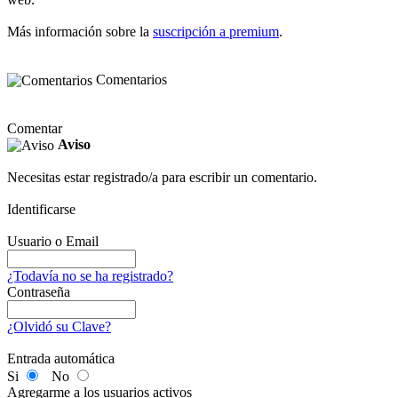
Más información sobre la
suscripción a premium
.
Comentarios
Comentar
Aviso
Necesitas estar registrado/a para escribir un comentario.
Identificarse
Usuario o Email
¿Todavía no se ha registrado?
Contraseña
¿Olvidó su Clave?
Entrada automática
Si
No
Agregarme a los usuarios activos