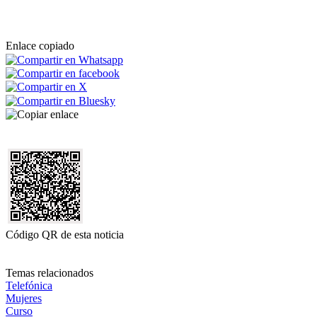
Enlace copiado
Código QR de esta noticia
Temas relacionados
Telefónica
Mujeres
Curso