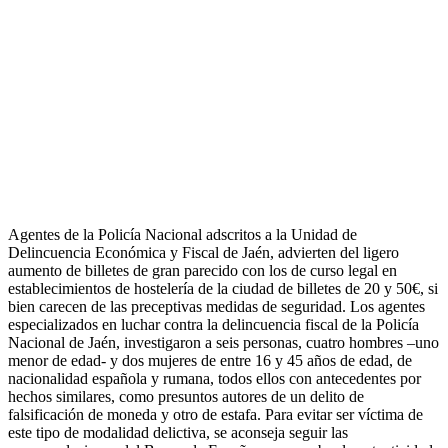
Agentes de la Policía Nacional adscritos a la Unidad de
Delincuencia Económica y Fiscal de Jaén, advierten del ligero
aumento de billetes de gran parecido con los de curso legal en
establecimientos de hostelería de la ciudad de billetes de 20 y 50€, si
bien carecen de las preceptivas medidas de seguridad. Los agentes
especializados en luchar contra la delincuencia fiscal de la Policía
Nacional de Jaén, investigaron a seis personas, cuatro hombres –uno
menor de edad- y dos mujeres de entre 16 y 45 años de edad, de
nacionalidad española y rumana, todos ellos con antecedentes por
hechos similares, como presuntos autores de un delito de
falsificación de moneda y otro de estafa. Para evitar ser víctima de
este tipo de modalidad delictiva, se aconseja seguir las