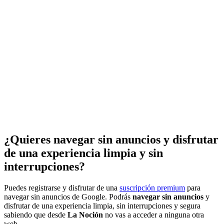
¿Quieres navegar sin anuncios y disfrutar
de una experiencia limpia y sin
interrupciones?
Puedes registrarse y disfrutar de una
suscripción premium
para
navegar sin anuncios de Google. Podrás
navegar sin anuncios
y
disfrutar de una experiencia limpia, sin interrupciones y segura
sabiendo que desde
La Noción
no vas a acceder a ninguna otra
web.