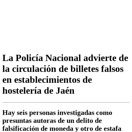
La Policía Nacional advierte de
la circulación de billetes falsos
en establecimientos de
hostelería de Jaén
Hay seis personas investigadas como
presuntas autoras de un delito de
falsificación de moneda y otro de estafa