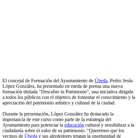
El concejal de Formación del Ayuntamiento de
Úbeda
, Pedro Jesús
López González, ha presentado en rueda de prensa una nueva
formación titulada "Descubre tu Patrimonio", una iniciativa dirigida
a todos los públicos con el objetivo de fomentar el conocimiento y la
apreciación del patrimonio artístico y cultural de la ciudad.
Durante la presentación, López González ha destacado la
importancia de este curso como parte de la estrategia del
Ayuntamiento para potenciar la
educación
cultural y sensibilizar a la
ciudadanía sobre el valor de su patrimonio. "Queremos que los
vecinos de
Úbeda
y sus alrededores tengan la oportunidad de