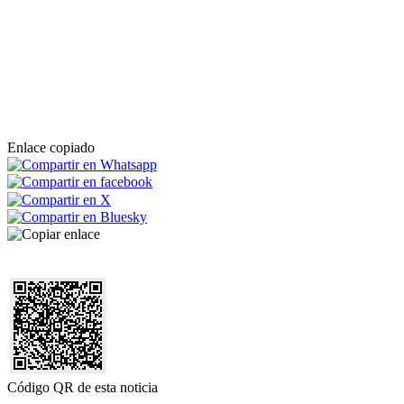
Enlace copiado
Código QR de esta noticia