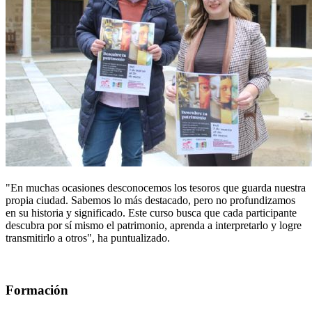
"En muchas ocasiones desconocemos los tesoros que guarda nuestra
propia ciudad. Sabemos lo más destacado, pero no profundizamos
en su historia y significado. Este curso busca que cada participante
descubra por sí mismo el patrimonio, aprenda a interpretarlo y logre
transmitirlo a otros", ha puntualizado.
Formación