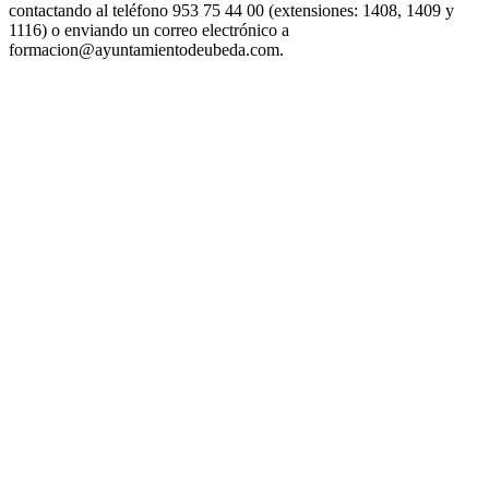
contactando al teléfono 953 75 44 00 (extensiones: 1408, 1409 y
1116) o enviando un correo electrónico a
formacion@ayuntamientodeubeda.com.