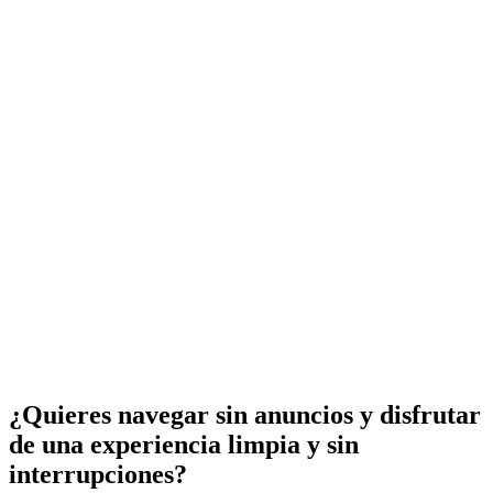
¿Quieres navegar sin anuncios y disfrutar
de una experiencia limpia y sin
interrupciones?