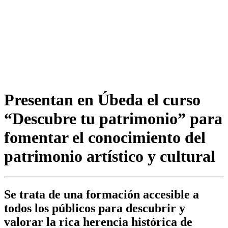
Presentan en Úbeda el curso
“Descubre tu patrimonio” para
fomentar el conocimiento del
patrimonio artístico y cultural
Se trata de una formación accesible a
todos los públicos para descubrir y
valorar la rica herencia histórica de