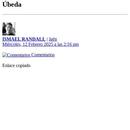
Úbeda
ISMAEL RANDALL
|
Jaén
Miércoles, 12 Febrero 2025 a las 2:16 pm
Comentarios
Enlace copiado