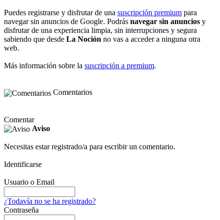
Puedes registrarse y disfrutar de una
suscripción premium
para
navegar sin anuncios de Google. Podrás
navegar sin anuncios
y
disfrutar de una experiencia limpia, sin interrupciones y segura
sabiendo que desde
La Noción
no vas a acceder a ninguna otra
web.
Más información sobre la
suscripción a premium
.
Comentarios
Comentar
Aviso
Necesitas estar registrado/a para escribir un comentario.
Identificarse
Usuario o Email
¿Todavía no se ha registrado?
Contraseña