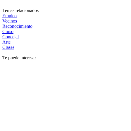
Temas relacionados
Empleo
Vecinos
Reconocimiento
Curso
Concejal
Arte
Clases
Te puede interesar