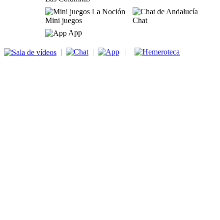
Mini juegos
Chat
App
|
|
|