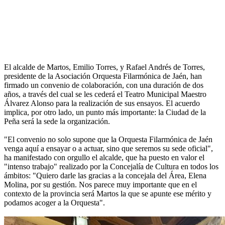
El alcalde de Martos, Emilio Torres, y Rafael Andrés de Torres,
presidente de la Asociación Orquesta Filarmónica de Jaén, han
firmado un convenio de colaboración, con una duración de dos
años, a través del cual se les cederá el Teatro Municipal Maestro
Álvarez Alonso para la realización de sus ensayos. El acuerdo
implica, por otro lado, un punto más importante: la Ciudad de la
Peña será la sede la organización.
"El convenio no solo supone que la Orquesta Filarmónica de Jaén
venga aquí a ensayar o a actuar, sino que seremos su sede oficial",
ha manifestado con orgullo el alcalde, que ha puesto en valor el
"intenso trabajo" realizado por la Concejalía de Cultura en todos los
ámbitos: "Quiero darle las gracias a la concejala del Área, Elena
Molina, por su gestión. Nos parece muy importante que en el
contexto de la provincia será Martos la que se apunte ese mérito y
podamos acoger a la Orquesta".