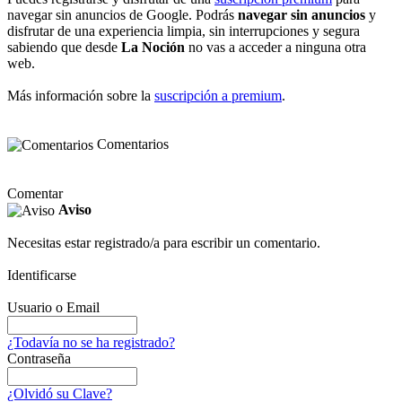
navegar sin anuncios de Google. Podrás
navegar sin anuncios
y
disfrutar de una experiencia limpia, sin interrupciones y segura
sabiendo que desde
La Noción
no vas a acceder a ninguna otra
web.
Más información sobre la
suscripción a premium
.
Comentarios
Comentar
Aviso
Necesitas estar registrado/a para escribir un comentario.
Identificarse
Usuario o Email
¿Todavía no se ha registrado?
Contraseña
¿Olvidó su Clave?