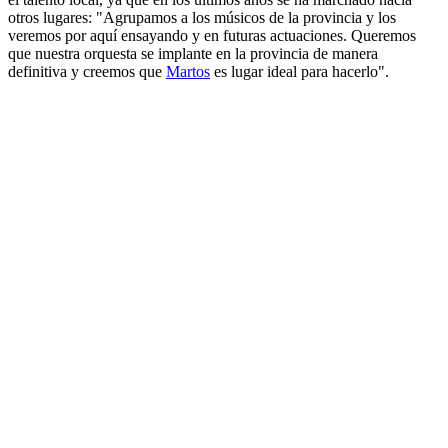
otros lugares: "Agrupamos a los músicos de la provincia y los
veremos por aquí ensayando y en futuras actuaciones. Queremos
que nuestra orquesta se implante en la provincia de manera
definitiva y creemos que
Martos
es lugar ideal para hacerlo".