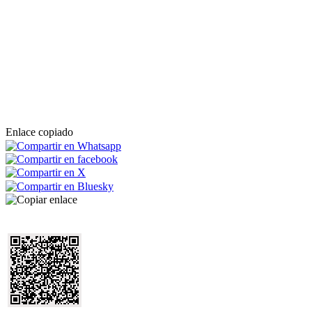
Enlace copiado