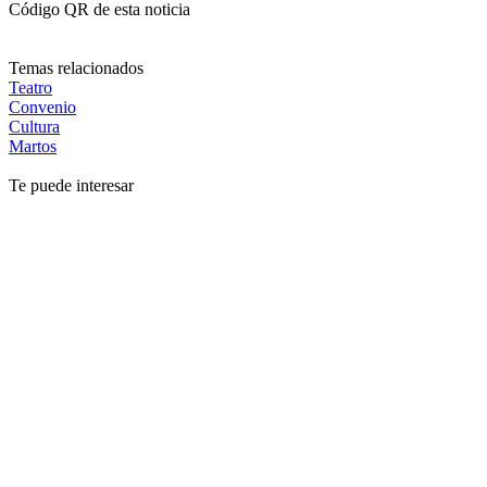
Código QR de esta noticia
Temas relacionados
Teatro
Convenio
Cultura
Martos
Te puede interesar