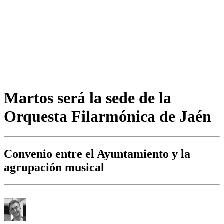
Martos será la sede de la
Orquesta Filarmónica de Jaén
Convenio entre el Ayuntamiento y la
agrupación musical