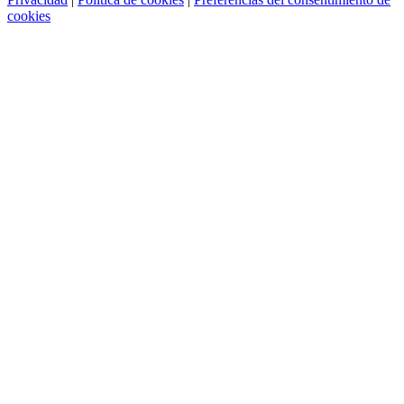
cookies