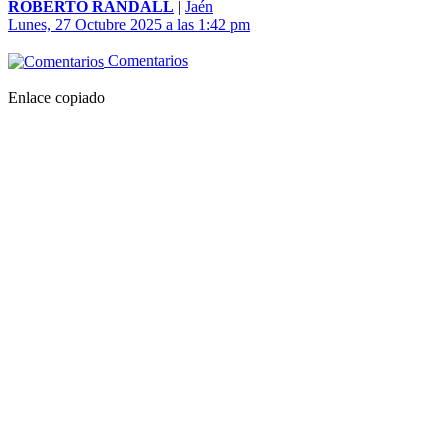
ROBERTO RANDALL
|
Jaén
Lunes, 27 Octubre 2025 a las 1:42 pm
Comentarios
Enlace copiado