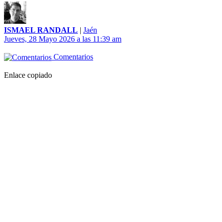
ISMAEL RANDALL
|
Jaén
Jueves, 28 Mayo 2026 a las 11:39 am
Comentarios
Enlace copiado