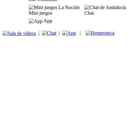
Mini juegos
Chat
App
|
|
|