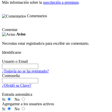
Más información sobre la
suscripción a premium
.
Comentarios
Comentar
Aviso
Necesitas estar registrado/a para escribir un comentario.
Identificarse
Usuario o Email
¿Todavía no se ha registrado?
Contraseña
¿Olvidó su Clave?
Entrada automática
Si
No
Agregarme a los usuarios activos
Si
No