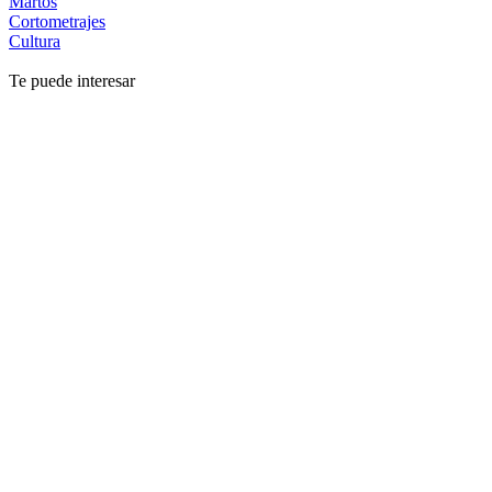
Martos
Cortometrajes
Cultura
Te puede interesar