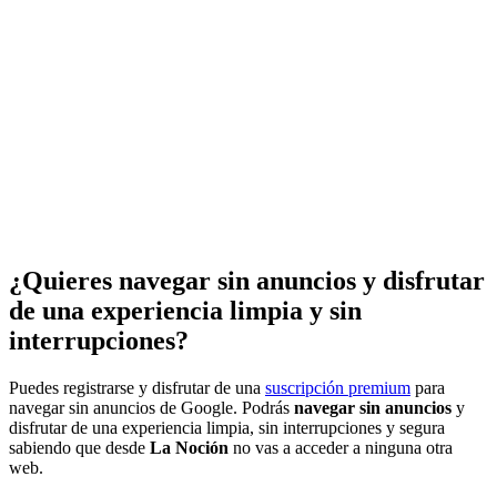
¿Quieres navegar sin anuncios y disfrutar
de una experiencia limpia y sin
interrupciones?
Puedes registrarse y disfrutar de una
suscripción premium
para
navegar sin anuncios de Google. Podrás
navegar sin anuncios
y
disfrutar de una experiencia limpia, sin interrupciones y segura
sabiendo que desde
La Noción
no vas a acceder a ninguna otra
web.