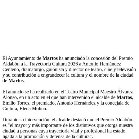
El Ayuntamiento de
Martos
ha anunciado la concesión del Premio
Aldabón a la Trayectoria Cultura 2026 a Antonio Hernández
Centeno, dramaturgo, guionista y director de teatro, cine y televisión
y su contribución a engrandecer la cultura y el nombre de la ciudad
de
Martos
.
El anuncio se ha realizado en el Teatro Municipal Maestro Álvarez
Alonso, en un acto en el que han intervenido el alcalde de
Martos
,
Emilio Torres, el premiado, Antonio Hernández y la concejala de
Cultura, Elena Molina.
Durante su intervención, el alcalde destacó que el Premio Aldabón
es "el mayor y más importante de los distintivos que otorga nuestra
ciudad a personas cuya trayectoria vital y profesional ha estado
ligada a la promoción y defensa de la cultura".