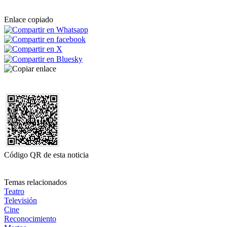
Enlace copiado
Código QR de esta noticia
Temas relacionados
Teatro
Televisión
Cine
Reconocimiento