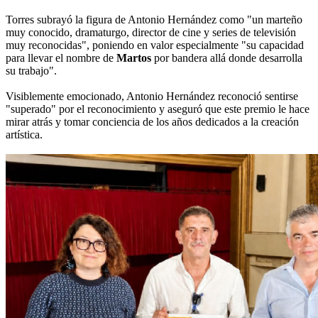
Torres subrayó la figura de Antonio Hernández como "un marteño
muy conocido, dramaturgo, director de cine y series de televisión
muy reconocidas", poniendo en valor especialmente "su capacidad
para llevar el nombre de
Martos
por bandera allá donde desarrolla
su trabajo".
Visiblemente emocionado, Antonio Hernández reconoció sentirse
"superado" por el reconocimiento y aseguró que este premio le hace
mirar atrás y tomar conciencia de los años dedicados a la creación
artística.