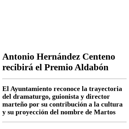
Antonio Hernández Centeno
recibirá el Premio Aldabón
El Ayuntamiento reconoce la trayectoria
del dramaturgo, guionista y director
marteño por su contribución a la cultura
y su proyección del nombre de Martos