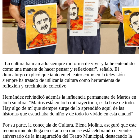
"La cultura ha marcado siempre mi forma de vivir y la he entendido
como una manera de hacer pensar y reflexionar", señaló. El
dramaturgo explicó que tanto en el teatro como en la televisión
siempre ha tratado de utilizar la cultura como herramienta de
reflexión y crecimiento colectivo.
Hernández reivindicó además la influencia permanente de Martos en
toda su obra: "Martos está en toda mi trayectoria, es la base de todo.
Hay algo de mí que siempre surge de lo aprendido aquí, de las
historias que escuchaba de niño y de todo lo vivido en esta ciudad".
Por su parte, la concejala de Cultura, Elena Molina, aseguró que este
reconocimiento llega en el año en que se está celebrando el veinte
aniversario de la inauguración del Teatro Municipal, destacando la