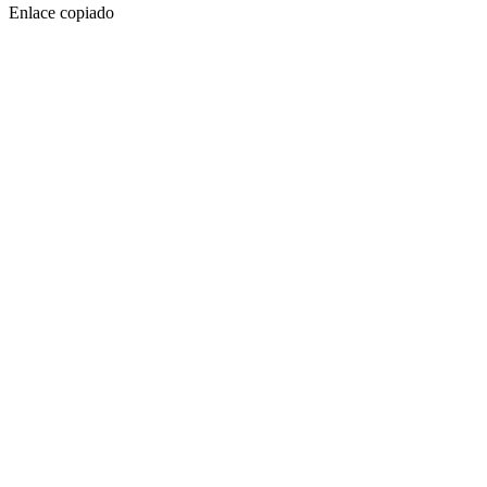
Enlace copiado