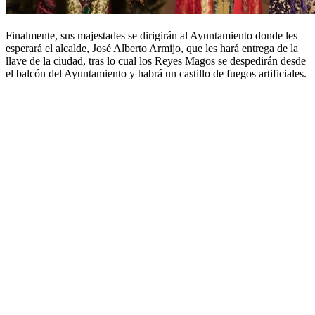
Finalmente, sus majestades se dirigirán al Ayuntamiento donde les
esperará el alcalde, José Alberto Armijo, que les hará entrega de la
llave de la ciudad, tras lo cual los Reyes Magos se despedirán desde
el balcón del Ayuntamiento y habrá un castillo de fuegos artificiales.