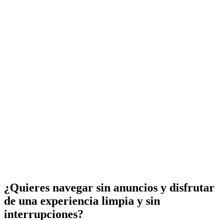
¿Quieres navegar sin anuncios y disfrutar
de una experiencia limpia y sin
interrupciones?