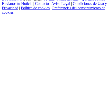
Envíanos tu Noticia
|
Contacto
|
Aviso Legal
|
Condiciones de Uso y
Privacidad
|
Política de cookies
|
Preferencias del consentimiento de
cookies