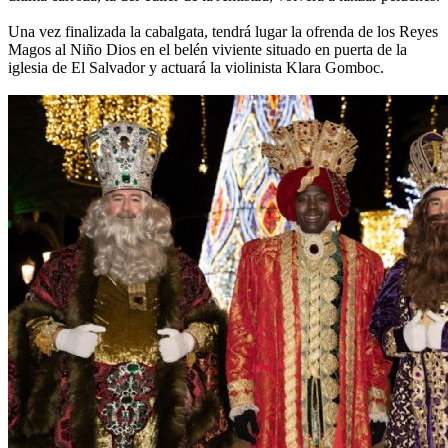
Una vez finalizada la cabalgata, tendrá lugar la ofrenda de los Reyes
Magos al Niño Dios en el belén viviente situado en puerta de la
iglesia de El Salvador y actuará la violinista Klara Gomboc.