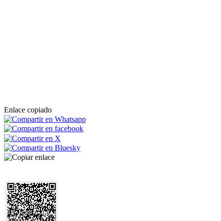
Enlace copiado