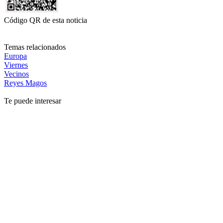
Código QR de esta noticia
Temas relacionados
Europa
Viernes
Vecinos
Reyes Magos
Te puede interesar