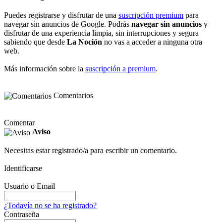
Puedes registrarse y disfrutar de una
suscripción premium
para
navegar sin anuncios de Google. Podrás
navegar sin anuncios
y
disfrutar de una experiencia limpia, sin interrupciones y segura
sabiendo que desde
La Noción
no vas a acceder a ninguna otra
web.
Más información sobre la
suscripción a premium
.
Comentarios
Comentar
Aviso
Necesitas estar registrado/a para escribir un comentario.
Identificarse
Usuario o Email
¿Todavía no se ha registrado?
Contraseña