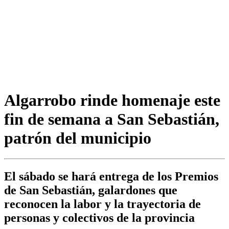
Algarrobo rinde homenaje este
fin de semana a San Sebastián,
patrón del municipio
El sábado se hará entrega de los Premios
de San Sebastián, galardones que
reconocen la labor y la trayectoria de
personas y colectivos de la provincia