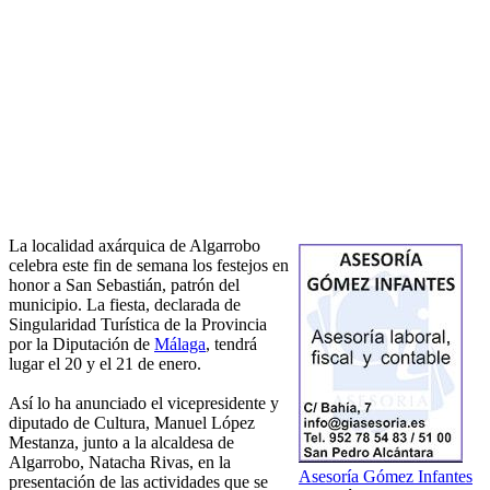
La localidad axárquica de Algarrobo
celebra este fin de semana los festejos en
honor a San Sebastián, patrón del
municipio. La fiesta, declarada de
Singularidad Turística de la Provincia
por la Diputación de
Málaga
, tendrá
lugar el 20 y el 21 de enero.
Así lo ha anunciado el vicepresidente y
diputado de Cultura, Manuel López
Mestanza, junto a la alcaldesa de
Algarrobo, Natacha Rivas, en la
Asesoría Gómez Infantes
presentación de las actividades que se