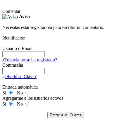
Comentar
Aviso
Necesitas estar registrado/a para escribir un comentario.
Identificarse
Usuario o Email
¿Todavía no se ha registrado?
Contraseña
¿Olvidó su Clave?
Entrada automática
Si
No
Agregarme a los usuarios activos
Si
No
Entrar a Mi Cuenta