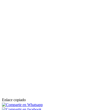
Enlace copiado