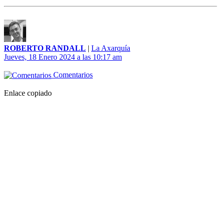
ROBERTO RANDALL
|
La Axarquía
Jueves, 18 Enero 2024 a las 10:17 am
Comentarios
Enlace copiado