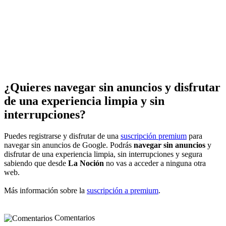
¿Quieres navegar sin anuncios y disfrutar
de una experiencia limpia y sin
interrupciones?
Puedes registrarse y disfrutar de una
suscripción premium
para
navegar sin anuncios de Google. Podrás
navegar sin anuncios
y
disfrutar de una experiencia limpia, sin interrupciones y segura
sabiendo que desde
La Noción
no vas a acceder a ninguna otra
web.
Más información sobre la
suscripción a premium
.
Comentarios