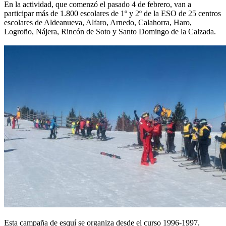
En la actividad, que comenzó el pasado 4 de febrero, van a
participar más de 1.800 escolares de 1º y 2º de la ESO de 25 centros
escolares de Aldeanueva, Alfaro, Arnedo, Calahorra, Haro,
Logroño, Nájera, Rincón de Soto y Santo Domingo de la Calzada.
Esta campaña de esquí se organiza desde el curso 1996-1997,