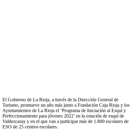
El Gobierno de La Rioja, a través de la Dirección General de
Turismo, promueve un año más junto a Fundación Caja Rioja y los
Ayuntamientos de La Rioja el ‘Programa de Iniciación al Esquí y
Perfeccionamiento para jóvenes 2022’ en la estación de esquí de
Valdezcaray y en el que van a participar más de 1.800 escolares de
ESO de 25 centros escolares.