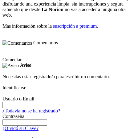
disfrutar de una experiencia limpia, sin interrupciones y segura
sabiendo que desde
La Noción
no vas a acceder a ninguna otra
web.
Más información sobre la
suscripción a premium
.
Comentarios
Comentar
Aviso
Necesitas estar registrado/a para escribir un comentario.
Identificarse
Usuario o Email
¿Todavía no se ha registrado?
Contraseña
¿Olvidó su Clave?