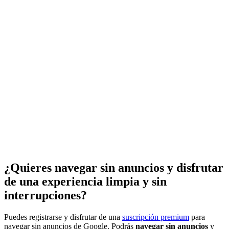
¿Quieres navegar sin anuncios y disfrutar
de una experiencia limpia y sin
interrupciones?
Puedes registrarse y disfrutar de una
suscripción premium
para
navegar sin anuncios de Google. Podrás
navegar sin anuncios
y