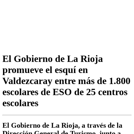
El Gobierno de La Rioja
promueve el esquí en
Valdezcaray entre más de 1.800
escolares de ESO de 25 centros
escolares
El Gobierno de La Rioja, a través de la
Dirección General de Turismo, junto a