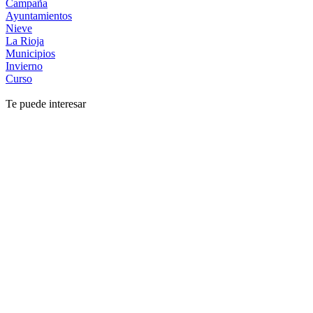
Campaña
Ayuntamientos
Nieve
La Rioja
Municipios
Invierno
Curso
Te puede interesar