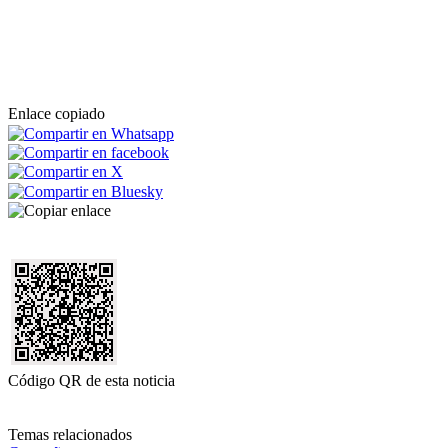
Enlace copiado
Código QR de esta noticia
Temas relacionados