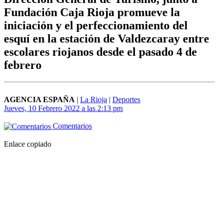
Fundación Caja Rioja promueve la
iniciación y el perfeccionamiento del
esquí en la estación de Valdezcaray entre
escolares riojanos desde el pasado 4 de
febrero
AGENCIA ESPAÑA
|
La Rioja
|
Deportes
Jueves, 10 Febrero 2022 a las 2:13 pm
Comentarios
Enlace copiado