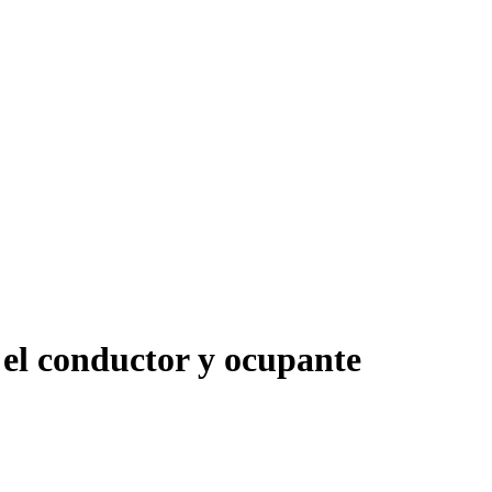
o el conductor y ocupante