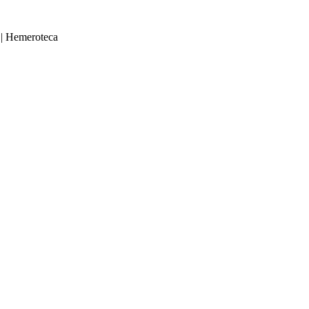
|
Hemeroteca