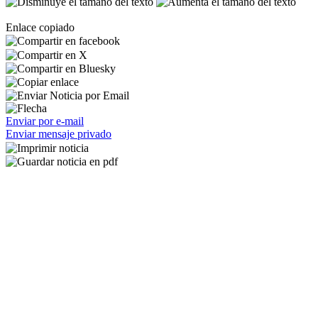
Enlace copiado
Enviar por e-mail
Enviar mensaje privado