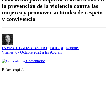
la prevención de la violencia contra las
mujeres y promover actitudes de respeto
y convivencia
INMACULADA CASTRO
|
La Rioja
|
Deportes
Viernes, 07 Octubre 2022 a las 9:52 am
Comentarios
Enlace copiado