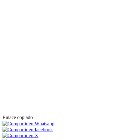
Enlace copiado