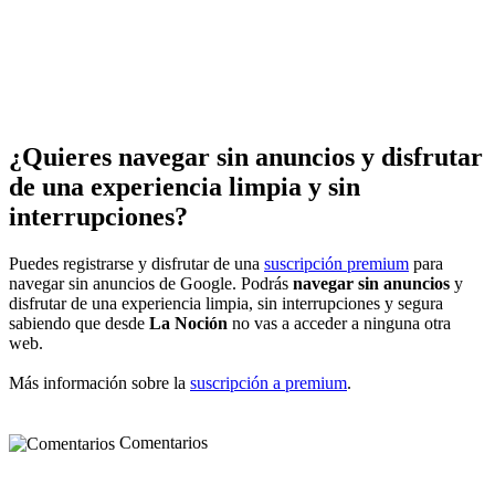
¿Quieres navegar sin anuncios y disfrutar
de una experiencia limpia y sin
interrupciones?
Puedes registrarse y disfrutar de una
suscripción premium
para
navegar sin anuncios de Google. Podrás
navegar sin anuncios
y
disfrutar de una experiencia limpia, sin interrupciones y segura
sabiendo que desde
La Noción
no vas a acceder a ninguna otra
web.
Más información sobre la
suscripción a premium
.
Comentarios