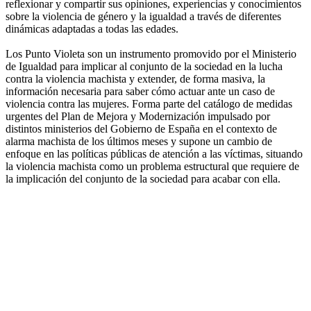
reflexionar y compartir sus opiniones, experiencias y conocimientos
sobre la violencia de género y la igualdad a través de diferentes
dinámicas adaptadas a todas las edades.
Los Punto Violeta son un instrumento promovido por el Ministerio
de Igualdad para implicar al conjunto de la sociedad en la lucha
contra la violencia machista y extender, de forma masiva, la
información necesaria para saber cómo actuar ante un caso de
violencia contra las mujeres. Forma parte del catálogo de medidas
urgentes del Plan de Mejora y Modernización impulsado por
distintos ministerios del Gobierno de España en el contexto de
alarma machista de los últimos meses y supone un cambio de
enfoque en las políticas públicas de atención a las víctimas, situando
la violencia machista como un problema estructural que requiere de
la implicación del conjunto de la sociedad para acabar con ella.