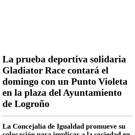
La prueba deportiva solidaria
Gladiator Race contará el
domingo con un Punto Violeta
en la plaza del Ayuntamiento
de Logroño
La Concejalía de Igualdad promueve su
colocación para implicar a la sociedad en