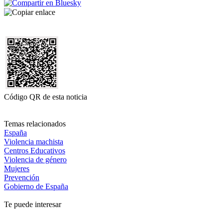
Código QR de esta noticia
Temas relacionados
España
Violencia machista
Centros Educativos
Violencia de género
Mujeres
Prevención
Gobierno de España
Te puede interesar