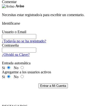
Comentar
Aviso
Necesitas estar registrado/a para escribir un comentario.
Identificarse
Usuario o Email
¿Todavía no se ha registrado?
Contraseña
¿Olvidó su Clave?
Entrada automática
Si
No
Agregarme a los usuarios activos
Si
No
Entrar a Mi Cuenta