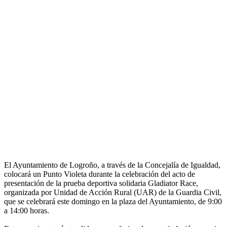
El Ayuntamiento de Logroño, a través de la Concejalía de Igualdad,
colocará un Punto Violeta durante la celebración del acto de
presentación de la prueba deportiva solidaria Gladiator Race,
organizada por Unidad de Acción Rural (UAR) de la Guardia Civil,
que se celebrará este domingo en la plaza del Ayuntamiento, de 9:00
a 14:00 horas.