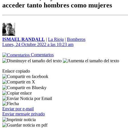
acceder tanto hombres como mujeres
ISMAEL RANDALL
|
La Rioja
|
Bomberos
Lunes, 24 Octubre 2022 a las 10:23 am
Comentarios
Enlace copiado
Enviar por e-mail
Enviar mensaje privado