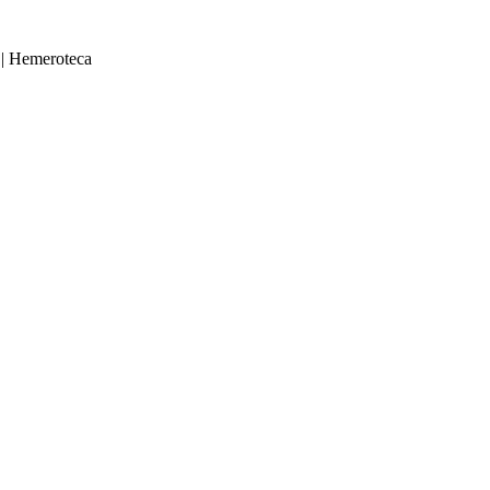
|
Hemeroteca