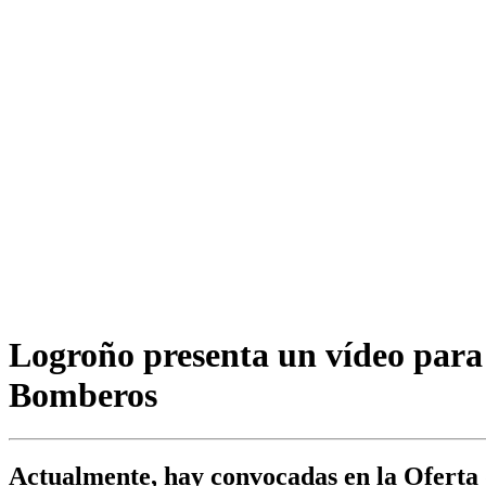
Logroño presenta un vídeo para 
Bomberos
Actualmente, hay convocadas en la Oferta 