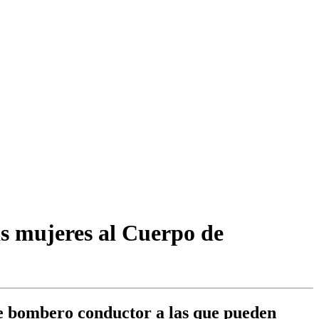
as mujeres al Cuerpo de
de bombero conductor a las que pueden