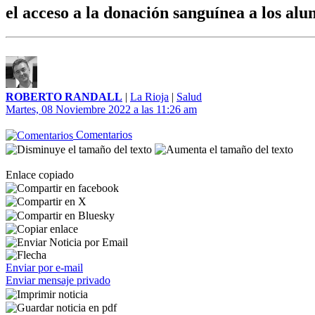
el acceso a la donación sanguínea a los al
ROBERTO RANDALL
|
La Rioja
|
Salud
Martes, 08 Noviembre 2022 a las 11:26 am
Comentarios
Enlace copiado
Enviar por e-mail
Enviar mensaje privado