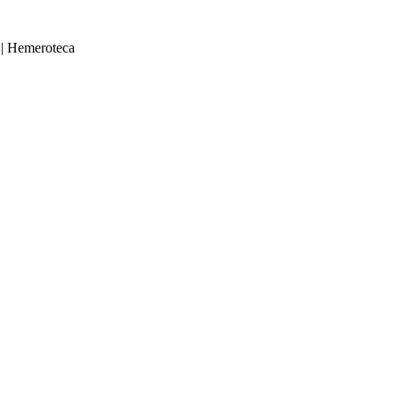
|
Hemeroteca