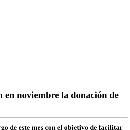
n en noviembre la donación de
go de este mes con el objetivo de facilitar