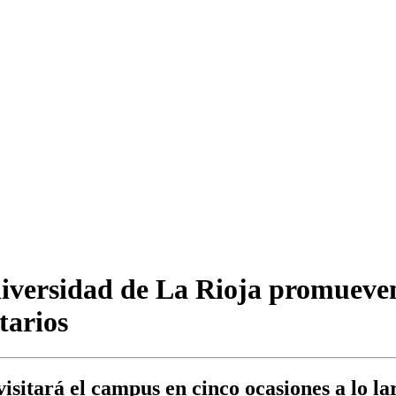
niversidad de La Rioja promueve
tarios
isitará el campus en cinco ocasiones a lo lar