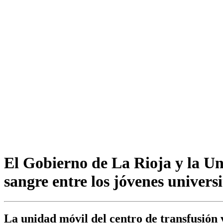
El Gobierno de La Rioja y la U
sangre entre los jóvenes universi
La unidad móvil del centro de transfusión v