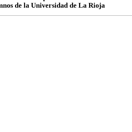
umnos de la Universidad de La Rioja