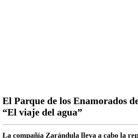
El Parque de los Enamorados de
“El viaje del agua”
La compañía Zarándula lleva a cabo la rep