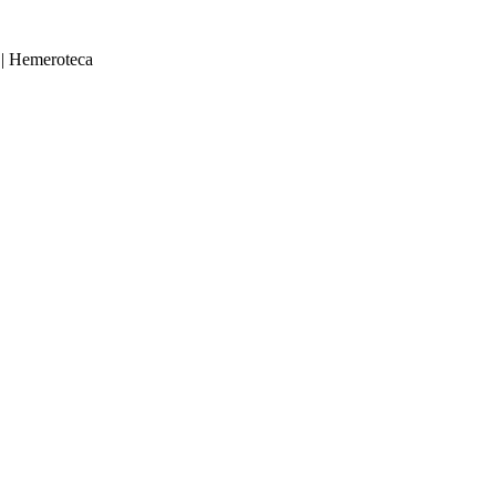
|
Hemeroteca