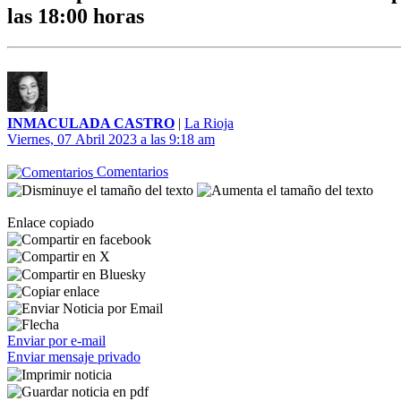
las 18:00 horas
INMACULADA CASTRO
|
La Rioja
Viernes, 07 Abril 2023 a las 9:18 am
Comentarios
Enlace copiado
Enviar por e-mail
Enviar mensaje privado