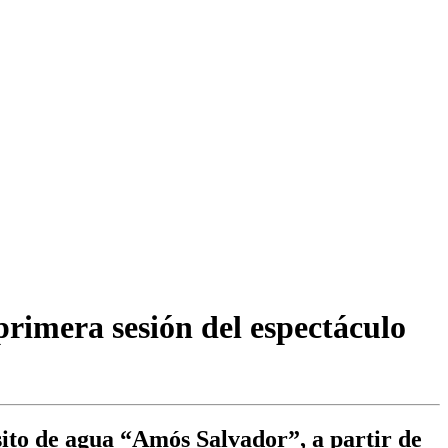
rimera sesión del espectáculo
sito de agua “Amós Salvador”, a partir de