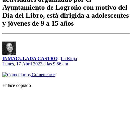
Ayuntamiento de Logroño con motivo del
Día del Libro, está dirigida a adolescentes
y jóvenes de 9 a 15 años
INMACULADA CASTRO
|
La Rioja
Lunes, 17 Abril 2023 a las 9:56 am
Comentarios
Enlace copiado