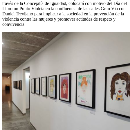
través de la Concejalía de Igualdad, colocará con motivo del Día del
Libro un Punto Violeta en la confluencia de las calles Gran Vía con
Daniel Trevijano para implicar a la sociedad en la prevención de la
violencia contra las mujeres y promover actitudes de respeto y
convivencia.