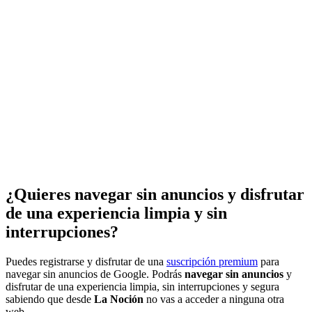
¿Quieres navegar sin anuncios y disfrutar
de una experiencia limpia y sin
interrupciones?
Puedes registrarse y disfrutar de una
suscripción premium
para
navegar sin anuncios de Google. Podrás
navegar sin anuncios
y
disfrutar de una experiencia limpia, sin interrupciones y segura
sabiendo que desde
La Noción
no vas a acceder a ninguna otra
web.