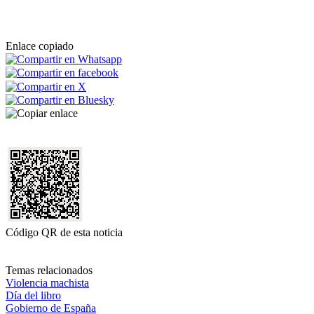
Enlace copiado
Código QR de esta noticia
Temas relacionados
Violencia machista
Día del libro
Gobierno de España