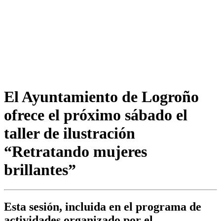
El Ayuntamiento de Logroño
ofrece el próximo sábado el
taller de ilustración
“Retratando mujeres
brillantes”
Esta sesión, incluida en el programa de
actividades organizado por el