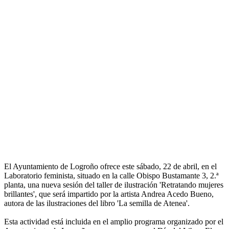
El Ayuntamiento de Logroño ofrece este sábado, 22 de abril, en el
Laboratorio feminista, situado en la calle Obispo Bustamante 3, 2.ª
planta, una nueva sesión del taller de ilustración 'Retratando mujeres
brillantes', que será impartido por la artista Andrea Acedo Bueno,
autora de las ilustraciones del libro 'La semilla de Atenea'.
Esta actividad está incluida en el amplio programa organizado por el