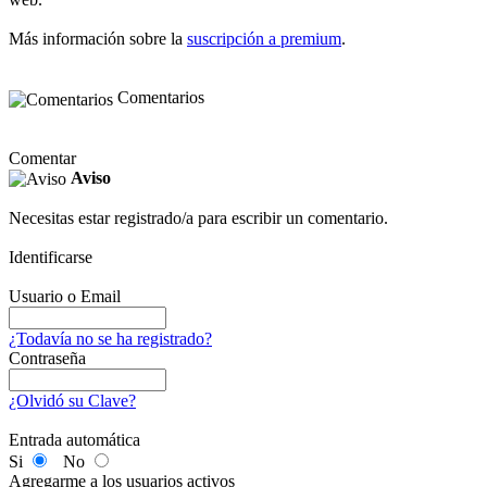
Más información sobre la
suscripción a premium
.
Comentarios
Comentar
Aviso
Necesitas estar registrado/a para escribir un comentario.
Identificarse
Usuario o Email
¿Todavía no se ha registrado?
Contraseña
¿Olvidó su Clave?
Entrada automática
Si
No
Agregarme a los usuarios activos