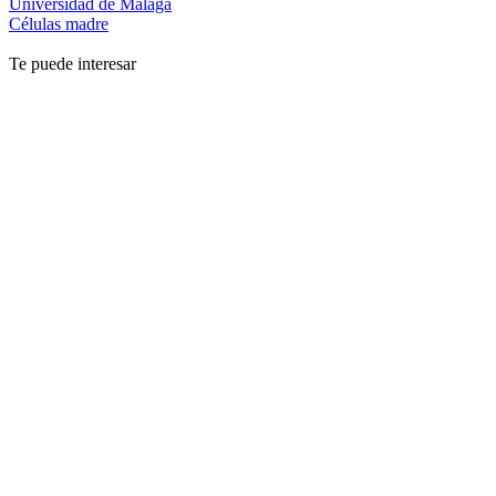
Universidad de Málaga
Células madre
Te puede interesar