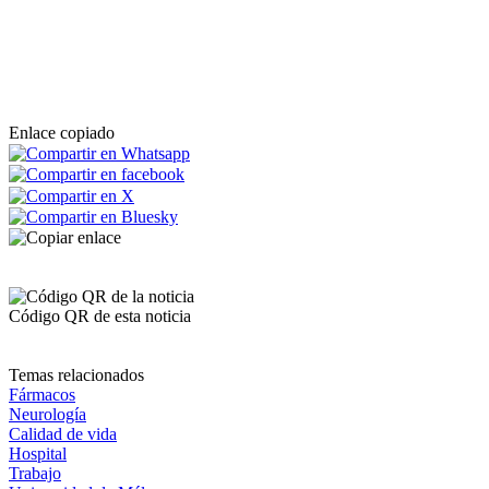
Enlace copiado
Código QR de esta noticia
Temas relacionados
Fármacos
Neurología
Calidad de vida
Hospital
Trabajo