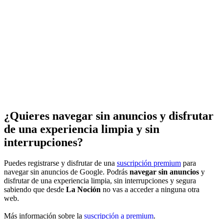
¿Quieres navegar sin anuncios y disfrutar
de una experiencia limpia y sin
interrupciones?
Puedes registrarse y disfrutar de una
suscripción premium
para
navegar sin anuncios de Google. Podrás
navegar sin anuncios
y
disfrutar de una experiencia limpia, sin interrupciones y segura
sabiendo que desde
La Noción
no vas a acceder a ninguna otra
web.
Más información sobre la
suscripción a premium
.