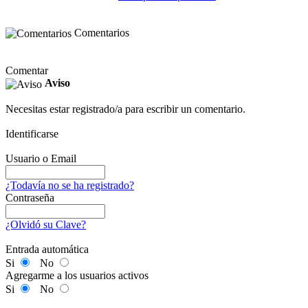
Comentarios
Comentar
Aviso
Necesitas estar registrado/a para escribir un comentario.
Identificarse
Usuario o Email
¿Todavía no se ha registrado?
Contraseña
¿Olvidó su Clave?
Entrada automática
Si
No
Agregarme a los usuarios activos
Si
No