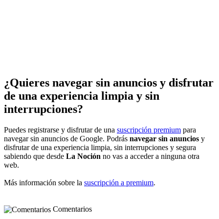
¿Quieres navegar sin anuncios y disfrutar
de una experiencia limpia y sin
interrupciones?
Puedes registrarse y disfrutar de una
suscripción premium
para
navegar sin anuncios de Google. Podrás
navegar sin anuncios
y
disfrutar de una experiencia limpia, sin interrupciones y segura
sabiendo que desde
La Noción
no vas a acceder a ninguna otra
web.
Más información sobre la
suscripción a premium
.
Comentarios