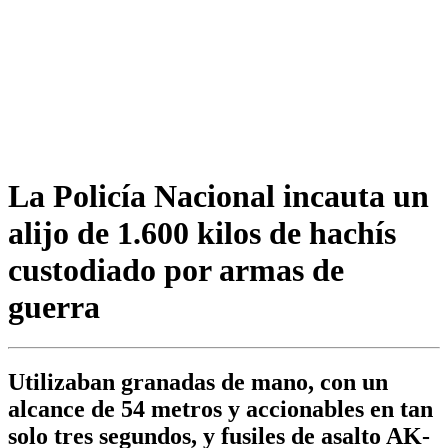
La Policía Nacional incauta un
alijo de 1.600 kilos de hachís
custodiado por armas de
guerra
Utilizaban granadas de mano, con un
alcance de 54 metros y accionables en tan
solo tres segundos, y fusiles de asalto AK-