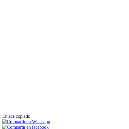
Enlace copiado