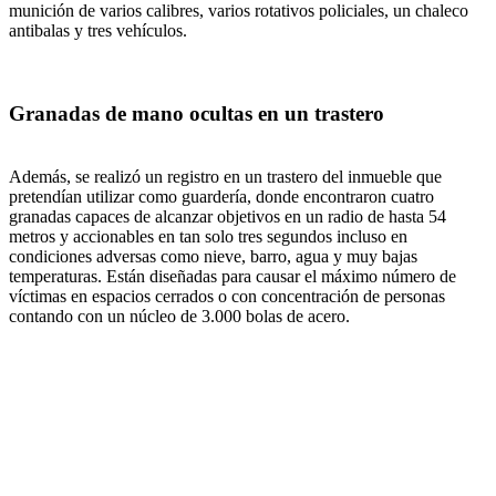
munición de varios calibres, varios rotativos policiales, un chaleco
antibalas y tres vehículos.
Granadas de mano ocultas en un trastero
Además, se realizó un registro en un trastero del inmueble que
pretendían utilizar como guardería, donde encontraron cuatro
granadas capaces de alcanzar objetivos en un radio de hasta 54
metros y accionables en tan solo tres segundos incluso en
condiciones adversas como nieve, barro, agua y muy bajas
temperaturas. Están diseñadas para causar el máximo número de
víctimas en espacios cerrados o con concentración de personas
contando con un núcleo de 3.000 bolas de acero.