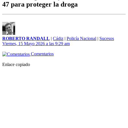
47 para proteger la droga
ROBERTO RANDALL
|
Cádiz
|
Policía Nacional
|
Sucesos
Viernes, 15 Mayo 2026 a las 9:29 am
Comentarios
Enlace copiado