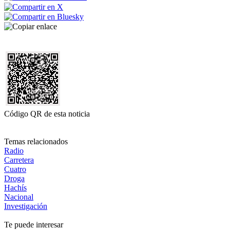
Código QR de esta noticia
Temas relacionados
Radio
Carretera
Cuatro
Droga
Hachís
Nacional
Investigación
Te puede interesar