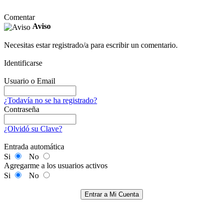
Comentar
Aviso
Necesitas estar registrado/a para escribir un comentario.
Identificarse
Usuario o Email
¿Todavía no se ha registrado?
Contraseña
¿Olvidó su Clave?
Entrada automática
Si
No
Agregarme a los usuarios activos
Si
No
Entrar a Mi Cuenta