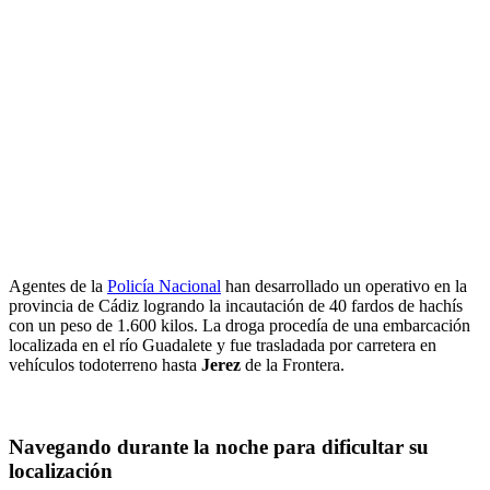
Agentes de la
Policía Nacional
han desarrollado un operativo en la
provincia de Cádiz logrando la incautación de 40 fardos de hachís
con un peso de 1.600 kilos. La droga procedía de una embarcación
localizada en el río Guadalete y fue trasladada por carretera en
vehículos todoterreno hasta
Jerez
de la Frontera.
Navegando durante la noche para dificultar su
localización