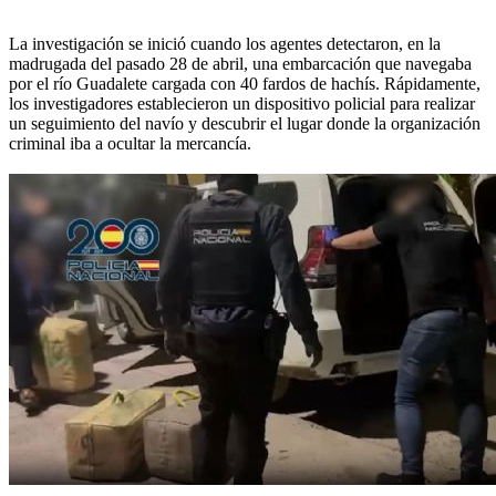
La investigación se inició cuando los agentes detectaron, en la
madrugada del pasado 28 de abril, una embarcación que navegaba
por el río Guadalete cargada con 40 fardos de hachís. Rápidamente,
los investigadores establecieron un dispositivo policial para realizar
un seguimiento del navío y descubrir el lugar donde la organización
criminal iba a ocultar la mercancía.