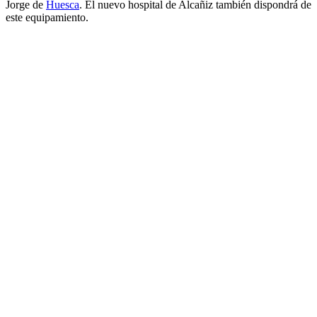
Jorge de
Huesca
. El nuevo hospital de Alcañiz también dispondrá de
este equipamiento.