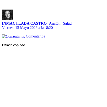
INMACULADA CASTRO
|
Aragón
|
Salud
Viernes, 15 Mayo 2026 a las 8:20 am
Comentarios
Enlace copiado