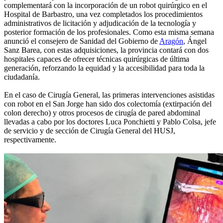
complementará con la incorporación de un robot quirúrgico en el
Hospital de Barbastro, una vez completados los procedimientos
administrativos de licitación y adjudicación de la tecnología y
posterior formación de los profesionales. Como esta misma semana
anunció el consejero de Sanidad del Gobierno de
Aragón
, Ángel
Sanz Barea, con estas adquisiciones, la provincia contará con dos
hospitales capaces de ofrecer técnicas quirúrgicas de última
generación, reforzando la equidad y la accesibilidad para toda la
ciudadanía.
En el caso de Cirugía General, las primeras intervenciones asistidas
con robot en el San Jorge han sido dos colectomía (extirpación del
colon derecho) y otros procesos de cirugía de pared abdominal
llevadas a cabo por los doctores Luca Ponchietti y Pablo Colsa, jefe
de servicio y de sección de Cirugía General del HUSJ,
respectivamente.