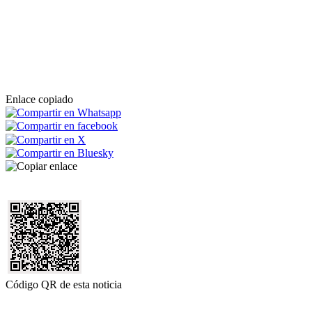
Enlace copiado
Código QR de esta noticia