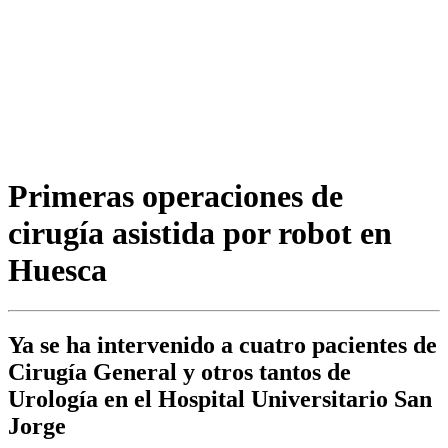
Primeras operaciones de
cirugía asistida por robot en
Huesca
Ya se ha intervenido a cuatro pacientes de
Cirugía General y otros tantos de
Urología en el Hospital Universitario San
Jorge