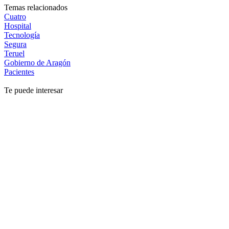
Temas relacionados
Cuatro
Hospital
Tecnología
Segura
Teruel
Gobierno de Aragón
Pacientes
Te puede interesar