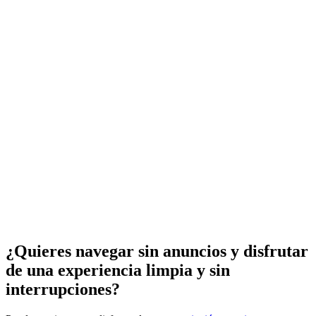
¿Quieres navegar sin anuncios y disfrutar
de una experiencia limpia y sin
interrupciones?