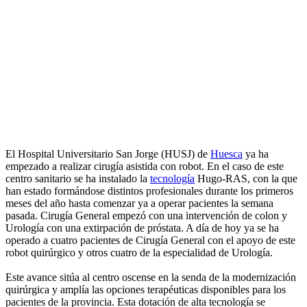
El Hospital Universitario San Jorge (HUSJ) de
Huesca
ya ha
empezado a realizar cirugía asistida con robot. En el caso de este
centro sanitario se ha instalado la
tecnología
Hugo-RAS, con la que
han estado formándose distintos profesionales durante los primeros
meses del año hasta comenzar ya a operar pacientes la semana
pasada. Cirugía General empezó con una intervención de colon y
Urología con una extirpación de próstata. A día de hoy ya se ha
operado a cuatro pacientes de Cirugía General con el apoyo de este
robot quirúrgico y otros cuatro de la especialidad de Urología.
Este avance sitúa al centro oscense en la senda de la modernización
quirúrgica y amplía las opciones terapéuticas disponibles para los
pacientes de la provincia. Esta dotación de alta tecnología se