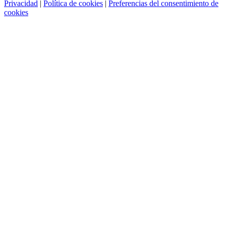
Privacidad
|
Política de cookies
|
Preferencias del consentimiento de
cookies