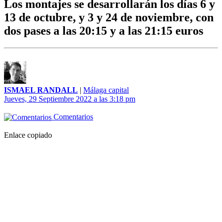
Los montajes se desarrollarán los días 6 y
13 de octubre, y 3 y 24 de noviembre, con
dos pases a las 20:15 y a las 21:15 euros
ISMAEL RANDALL
|
Málaga capital
Jueves, 29 Septiembre 2022 a las 3:18 pm
Comentarios
Enlace copiado