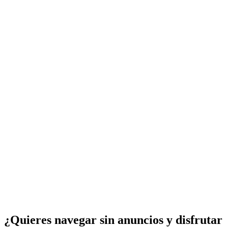
¿Quieres navegar sin anuncios y disfrutar