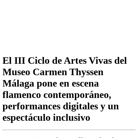
El III Ciclo de Artes Vivas del
Museo Carmen Thyssen
Málaga pone en escena
flamenco contemporáneo,
performances digitales y un
espectáculo inclusivo