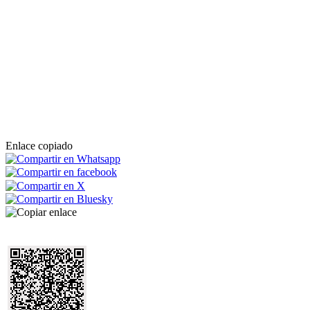
Enlace copiado