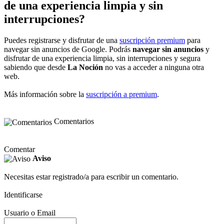
de una experiencia limpia y sin
interrupciones?
Puedes registrarse y disfrutar de una
suscripción premium
para
navegar sin anuncios de Google. Podrás
navegar sin anuncios
y
disfrutar de una experiencia limpia, sin interrupciones y segura
sabiendo que desde
La Noción
no vas a acceder a ninguna otra
web.
Más información sobre la
suscripción a premium
.
Comentarios
Comentar
Aviso
Necesitas estar registrado/a para escribir un comentario.
Identificarse
Usuario o Email