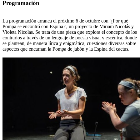
Programación
La programación arranca el próximo 6 de octubre con '¿Por qué
Pompa se encontró con Espina?', un proyecto de Miriam Nicolás y
Violeta Nicolás. Se trata de una pieza que explora el concepto de los
contrarios a través de un lenguaje de poesía visual y escénica, donde
se plantean, de manera lírica y enigmática, cuestiones diversas sobre
aspectos que encarnan la Pompa de jabón y la Espina del cactus.