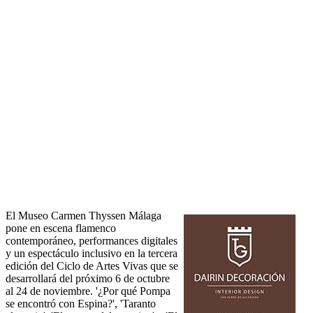
El Museo Carmen Thyssen Málaga
pone en escena flamenco
contemporáneo, performances digitales
y un espectáculo inclusivo en la tercera
edición del Ciclo de Artes Vivas que se
desarrollará del próximo 6 de octubre
al 24 de noviembre. '¿Por qué Pompa
se encontró con Espina?', 'Taranto