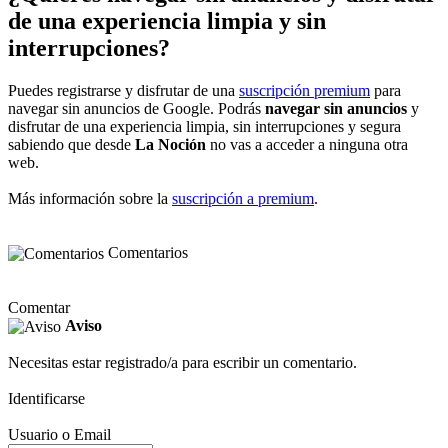
de una experiencia limpia y sin
interrupciones?
Puedes registrarse y disfrutar de una
suscripción premium
para
navegar sin anuncios de Google. Podrás
navegar sin anuncios
y
disfrutar de una experiencia limpia, sin interrupciones y segura
sabiendo que desde
La Noción
no vas a acceder a ninguna otra
web.
Más información sobre la
suscripción a premium
.
Comentarios
Comentar
Aviso
Necesitas estar registrado/a para escribir un comentario.
Identificarse
Usuario o Email