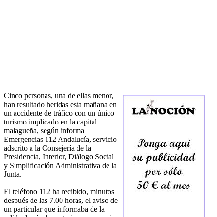
Cinco personas, una de ellas menor,
han resultado heridas esta mañana en
un accidente de tráfico con un único
turismo implicado en la capital
malagueña, según informa
Emergencias 112 Andalucía, servicio
adscrito a la Consejería de la
Presidencia, Interior, Diálogo Social
y Simplificación Administrativa de la
Junta.
El teléfono 112 ha recibido, minutos
después de las 7.00 horas, el aviso de
un particular que informaba de la