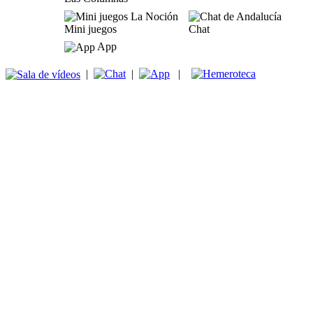
Mini juegos
Chat
App
|
|
|