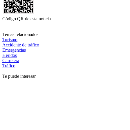
Código QR de esta noticia
Temas relacionados
Turismo
Accidente de tráfico
Emergencias
Heridos
Carretera
Tráfico
Te puede interesar