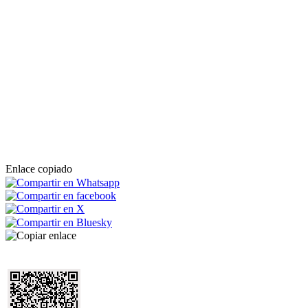
Enlace copiado