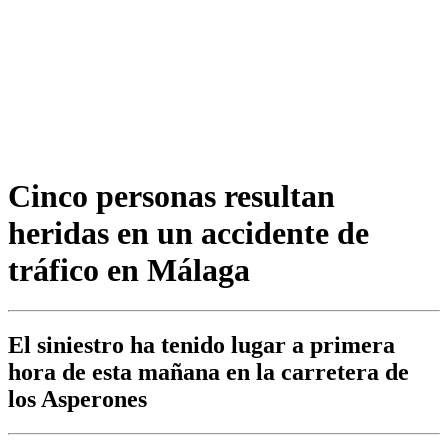
Cinco personas resultan
heridas en un accidente de
tráfico en Málaga
El siniestro ha tenido lugar a primera
hora de esta mañana en la carretera de
los Asperones