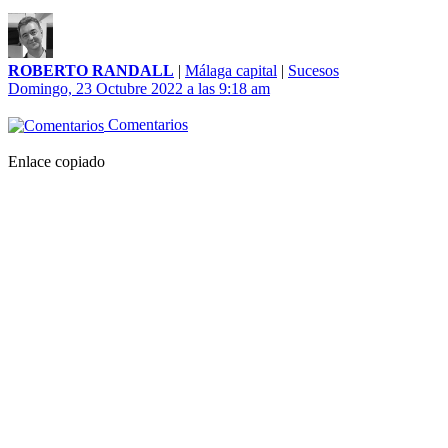
ROBERTO RANDALL
|
Málaga capital
|
Sucesos
Domingo, 23 Octubre 2022 a las 9:18 am
Comentarios
Enlace copiado