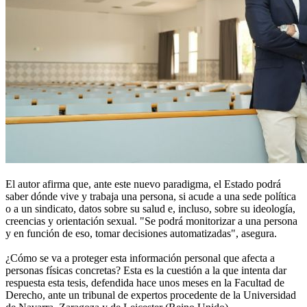
El autor afirma que, ante este nuevo paradigma, el Estado podrá
saber dónde vive y trabaja una persona, si acude a una sede política
o a un sindicato, datos sobre su salud e, incluso, sobre su ideología,
creencias y orientación sexual. "Se podrá monitorizar a una persona
y en función de eso, tomar decisiones automatizadas", asegura.
¿Cómo se va a proteger esta información personal que afecta a
personas físicas concretas? Esta es la cuestión a la que intenta dar
respuesta esta tesis, defendida hace unos meses en la Facultad de
Derecho, ante un tribunal de expertos procedente de la Universidad