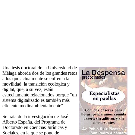
Una tesis doctoral de la Universidad de
Málaga aborda dos de los grandes retos
a los que actualmente se enfrenta la
movilidad: la transición ecológica y
digital, que, a su vez, están
estrechamente relacionados porque "un
sistema digitalizado es también más
eficiente medioambientalmente".
Se trata de la investigación de José
Alberto España, del Programa de
Doctorado en Ciencias Jurídicas y
Sociales, en la que se pone de