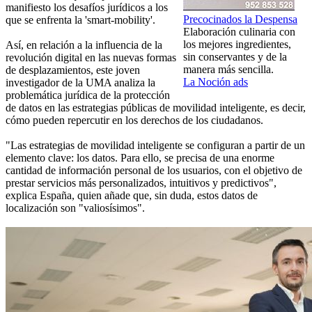
manifiesto los desafíos jurídicos a los
Precocinados la Despensa
que se enfrenta la 'smart-mobility'.
Elaboración culinaria con
los mejores ingredientes,
Así, en relación a la influencia de la
sin conservantes y de la
revolución digital en las nuevas formas
manera más sencilla.
de desplazamientos, este joven
La Noción ads
investigador de la UMA analiza la
problemática jurídica de la protección
de datos en las estrategias públicas de movilidad inteligente, es decir,
cómo pueden repercutir en los derechos de los ciudadanos.
"Las estrategias de movilidad inteligente se configuran a partir de un
elemento clave: los datos. Para ello, se precisa de una enorme
cantidad de información personal de los usuarios, con el objetivo de
prestar servicios más personalizados, intuitivos y predictivos",
explica España, quien añade que, sin duda, estos datos de
localización son "valiosísimos".