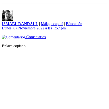
ISMAEL RANDALL
|
Málaga capital
|
Educación
Lunes, 07 Noviembre 2022 a las 1:57 pm
Comentarios
Enlace copiado