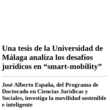
Una tesis de la Universidad de
Málaga analiza los desafíos
jurídicos en “smart-mobility”
José Alberto España, del Programa de
Doctorado en Ciencias Jurídicas y
Sociales, investiga la movilidad sostenible
e inteligente