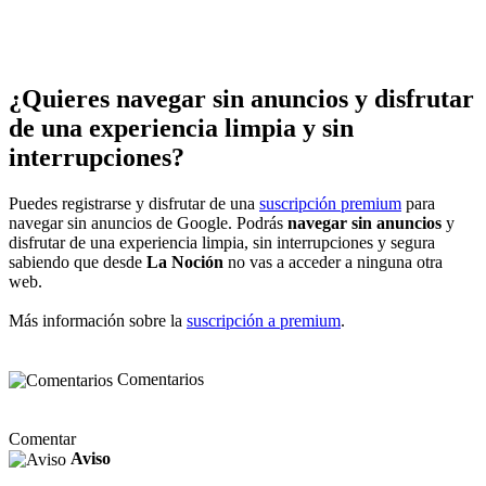
¿Quieres navegar sin anuncios y disfrutar
de una experiencia limpia y sin
interrupciones?
Puedes registrarse y disfrutar de una
suscripción premium
para
navegar sin anuncios de Google. Podrás
navegar sin anuncios
y
disfrutar de una experiencia limpia, sin interrupciones y segura
sabiendo que desde
La Noción
no vas a acceder a ninguna otra
web.
Más información sobre la
suscripción a premium
.
Comentarios
Comentar
Aviso