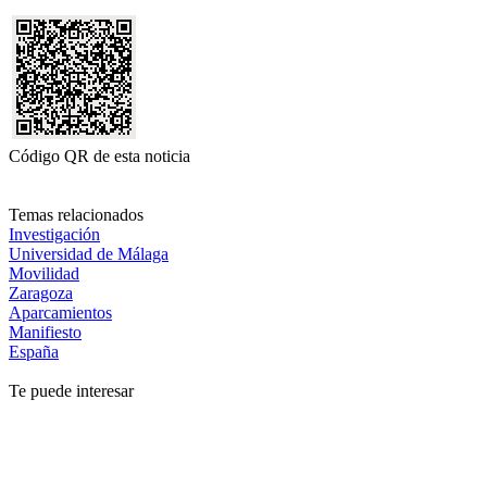
Código QR de esta noticia
Temas relacionados
Investigación
Universidad de Málaga
Movilidad
Zaragoza
Aparcamientos
Manifiesto
España
Te puede interesar