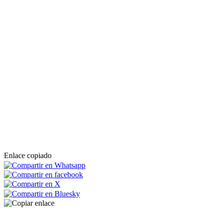
Enlace copiado