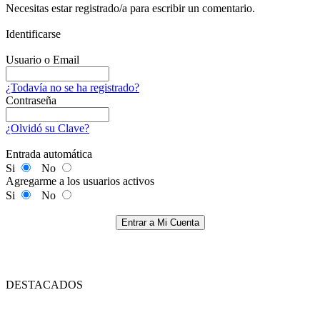
Necesitas estar registrado/a para escribir un comentario.
Identificarse
Usuario o Email
¿Todavía no se ha registrado?
Contraseña
¿Olvidó su Clave?
Entrada automática
Si
No
Agregarme a los usuarios activos
Si
No
Entrar a Mi Cuenta
DESTACADOS