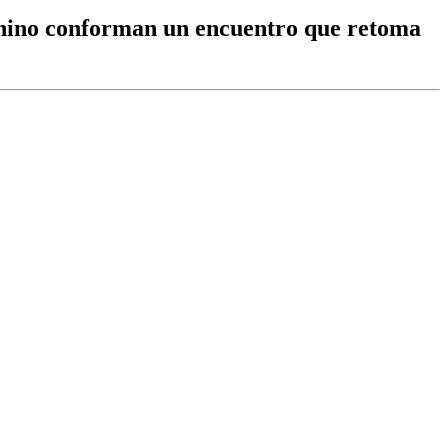
emenino conforman un encuentro que retoma