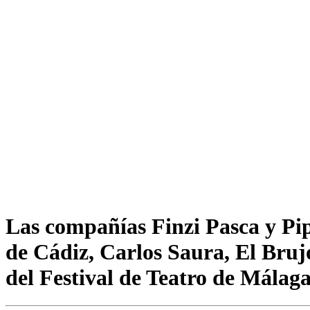
Las compañías Finzi Pasca y Pip
de Cádiz, Carlos Saura, El Bru
del Festival de Teatro de Málag