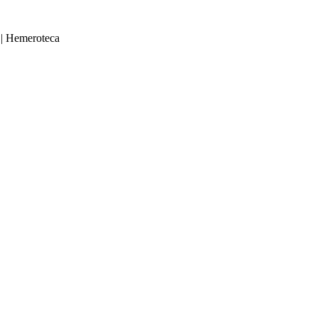
|
Hemeroteca