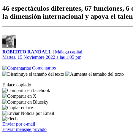
46 espectáculos diferentes, 67 funciones, 
la dimensión internacional y apoya el talen
ROBERTO RANDALL
|
Málaga capital
Martes, 15 Noviembre 2022 a las 1:05 pm
Comentarios
Enlace copiado
Enviar por e-mail
Enviar mensaje privado