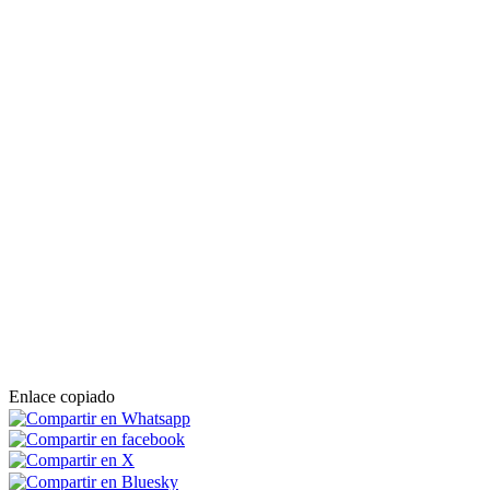
Enlace copiado