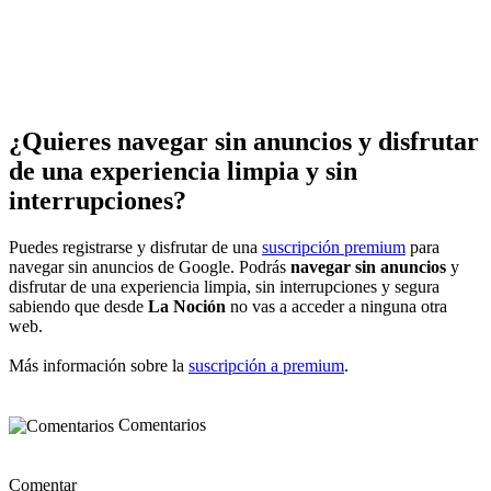
¿Quieres navegar sin anuncios y disfrutar
de una experiencia limpia y sin
interrupciones?
Puedes registrarse y disfrutar de una
suscripción premium
para
navegar sin anuncios de Google. Podrás
navegar sin anuncios
y
disfrutar de una experiencia limpia, sin interrupciones y segura
sabiendo que desde
La Noción
no vas a acceder a ninguna otra
web.
Más información sobre la
suscripción a premium
.
Comentarios
Comentar