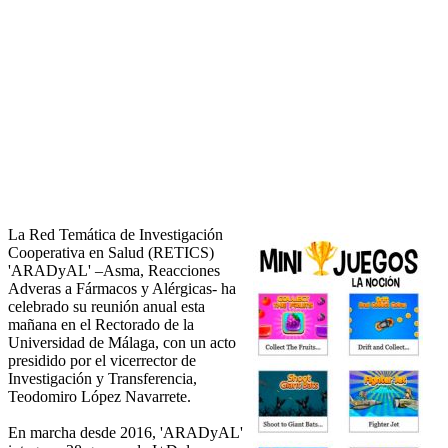
La Red Temática de Investigación
Cooperativa en Salud (RETICS)
'ARADyAL' –Asma, Reacciones
Adveras a Fármacos y Alérgicas- ha
celebrado su reunión anual esta
mañana en el Rectorado de la
Universidad de Málaga, con un acto
presidido por el vicerrector de
Investigación y Transferencia,
Teodomiro López Navarrete.
En marcha desde 2016, 'ARADyAL'