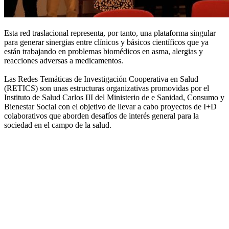
Esta red traslacional representa, por tanto, una plataforma singular
para generar sinergias entre clínicos y básicos científicos que ya
están trabajando en problemas biomédicos en asma, alergias y
reacciones adversas a medicamentos.
Las Redes Temáticas de Investigación Cooperativa en Salud
(RETICS) son unas estructuras organizativas promovidas por el
Instituto de Salud Carlos III del Ministerio de e Sanidad, Consumo y
Bienestar Social con el objetivo de llevar a cabo proyectos de I+D
colaborativos que aborden desafíos de interés general para la
sociedad en el campo de la salud.