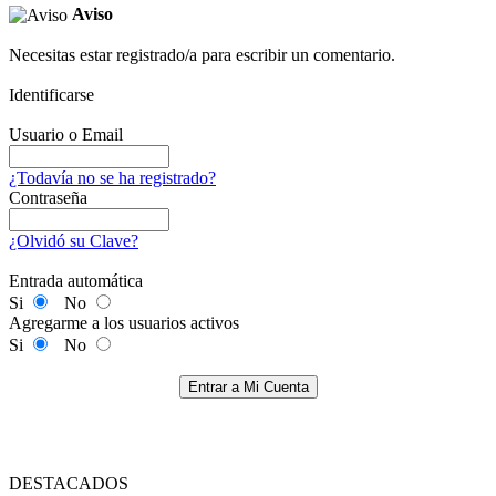
Aviso
Necesitas estar registrado/a para escribir un comentario.
Identificarse
Usuario o Email
¿Todavía no se ha registrado?
Contraseña
¿Olvidó su Clave?
Entrada automática
Si
No
Agregarme a los usuarios activos
Si
No
Entrar a Mi Cuenta
DESTACADOS