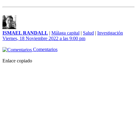
ISMAEL RANDALL
|
Málaga capital
|
Salud
|
Investigación
Viernes, 18 Noviembre 2022 a las 9:00 pm
Comentarios
Enlace copiado