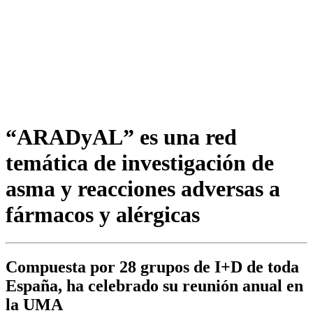
“ARADyAL” es una red
temática de investigación de
asma y reacciones adversas a
fármacos y alérgicas
Compuesta por 28 grupos de I+D de toda
España, ha celebrado su reunión anual en
la UMA