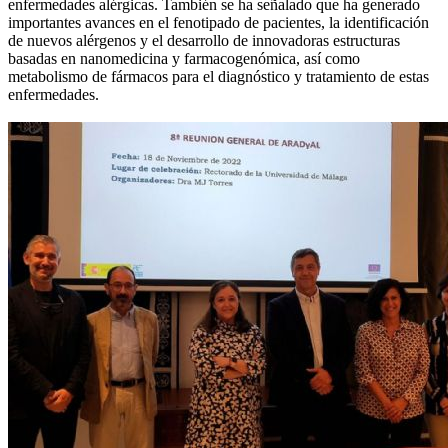
enfermedades alérgicas. También se ha señalado que ha generado
importantes avances en el fenotipado de pacientes, la identificación
de nuevos alérgenos y el desarrollo de innovadoras estructuras
basadas en nanomedicina y farmacogenómica, así como
metabolismo de fármacos para el diagnóstico y tratamiento de estas
enfermedades.