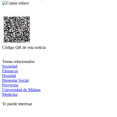
Código QR de esta noticia
Temas relacionados
Sociedad
Fármacos
Hospital
Bienestar Social
Proyectos
Universidad de Málaga
Medicina
Te puede interesar