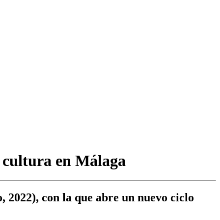
e cultura en Málaga
 2022), con la que abre un nuevo ciclo