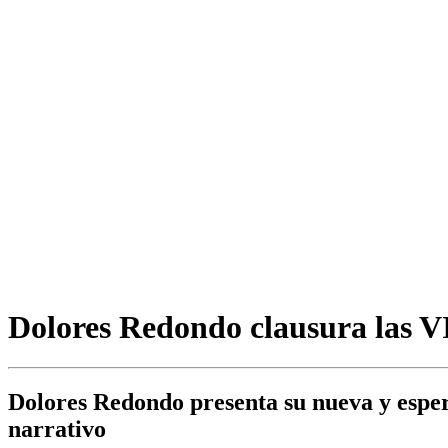
Dolores Redondo clausura las VI
Dolores Redondo presenta su nueva y espera
narrativo