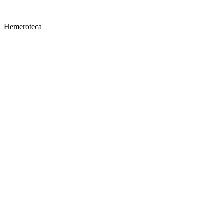
|
Hemeroteca