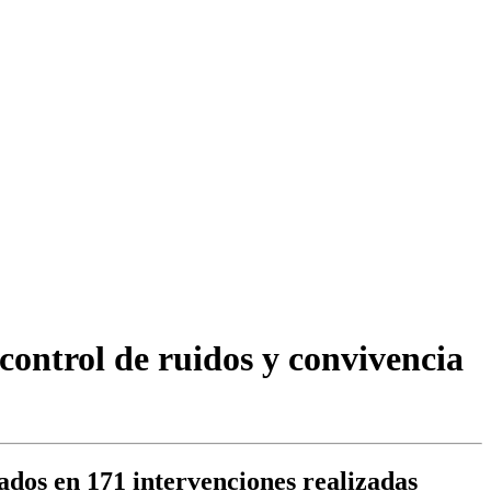
control de ruidos y convivencia
iados en 171 intervenciones realizadas