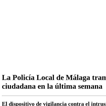
La Policía Local de Málaga tram
ciudadana en la última semana
El dispositivo de vigilancia contra el intr