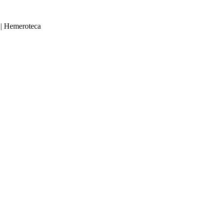
|
Hemeroteca