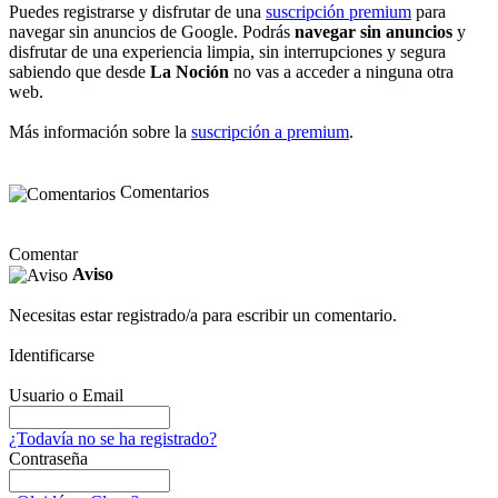
Puedes registrarse y disfrutar de una
suscripción premium
para
navegar sin anuncios de Google. Podrás
navegar sin anuncios
y
disfrutar de una experiencia limpia, sin interrupciones y segura
sabiendo que desde
La Noción
no vas a acceder a ninguna otra
web.
Más información sobre la
suscripción a premium
.
Comentarios
Comentar
Aviso
Necesitas estar registrado/a para escribir un comentario.
Identificarse
Usuario o Email
¿Todavía no se ha registrado?
Contraseña