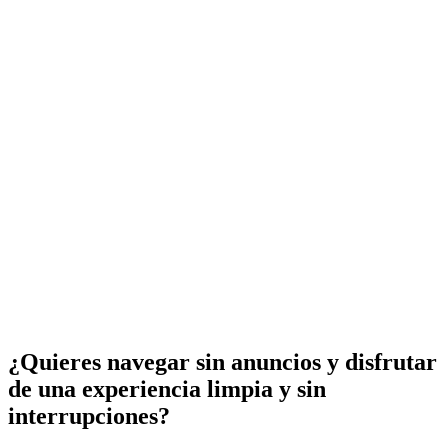
¿Quieres navegar sin anuncios y disfrutar
de una experiencia limpia y sin
interrupciones?