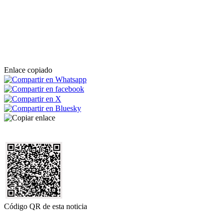
Enlace copiado
Código QR de esta noticia