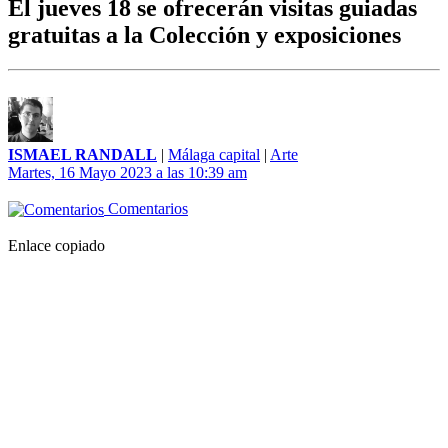
El jueves 18 se ofrecerán visitas guiadas
gratuitas a la Colección y exposiciones
ISMAEL RANDALL
|
Málaga capital
|
Arte
Martes, 16 Mayo 2023 a las 10:39 am
Comentarios
Enlace copiado