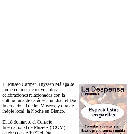
El Museo Carmen Thyssen Málaga se
une en el mes de mayo a dos
celebraciones relacionadas con la
cultura: una de carácter mundial, el Día
Internacional de los Museos, y otra de
índole local, la Noche en Blanco.
El 18 de mayo, el Consejo
Internacional de Museos (ICOM)
celebra desde 1977 el Día