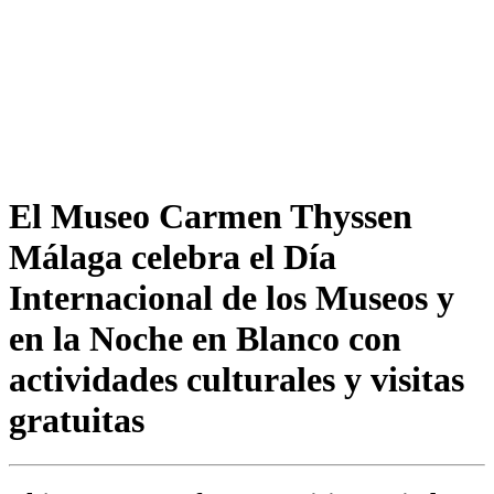
El Museo Carmen Thyssen
Málaga celebra el Día
Internacional de los Museos y
en la Noche en Blanco con
actividades culturales y visitas
gratuitas