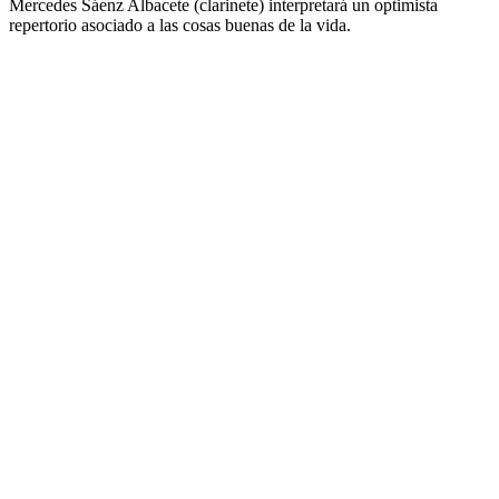
Mercedes Sáenz Albacete (clarinete) interpretará un optimista
repertorio asociado a las cosas buenas de la vida.