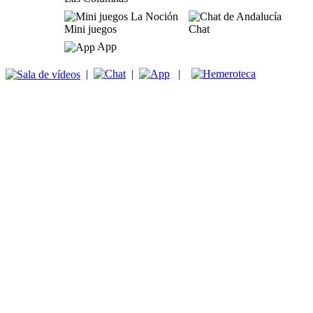
Mini juegos
Chat
App
|
|
|