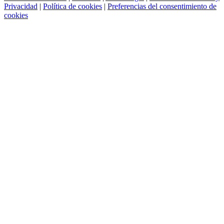
Privacidad
|
Política de cookies
|
Preferencias del consentimiento de
cookies