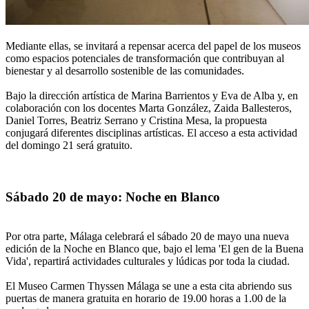
Mediante ellas, se invitará a repensar acerca del papel de los museos
como espacios potenciales de transformación que contribuyan al
bienestar y al desarrollo sostenible de las comunidades.
Bajo la dirección artística de Marina Barrientos y Eva de Alba y, en
colaboración con los docentes Marta González, Zaida Ballesteros,
Daniel Torres, Beatriz Serrano y Cristina Mesa, la propuesta
conjugará diferentes disciplinas artísticas. El acceso a esta actividad
del domingo 21 será gratuito.
Sábado 20 de mayo: Noche en Blanco
Por otra parte, Málaga celebrará el sábado 20 de mayo una nueva
edición de la Noche en Blanco que, bajo el lema 'El gen de la Buena
Vida', repartirá actividades culturales y lúdicas por toda la ciudad.
El Museo Carmen Thyssen Málaga se une a esta cita abriendo sus
puertas de manera gratuita en horario de 19.00 horas a 1.00 de la