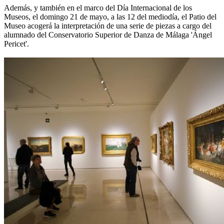
Además, y también en el marco del Día Internacional de los
Museos, el domingo 21 de mayo, a las 12 del mediodía, el Patio del
Museo acogerá la interpretación de una serie de piezas a cargo del
alumnado del Conservatorio Superior de Danza de Málaga 'Ángel
Pericet'.