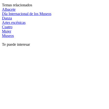
Temas relacionados
Albacete
Día Internacional de los Museos
Danza
Artes escénicas
Cuatro
Mujer
Museos
Te puede interesar