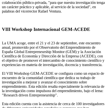
colaboración público-privada, "para que nuestra investigación tenga
un carácter práctico y aplicable, al servicio de la sociedad", en
palabras del vicerrector Rafael Ventura.
VIII Workshop Internacional GEM-ACEDE
La UMA acoge, entre el 21 y el 23 de septiembre, este encuentro
anual, promovido por el Observatorio del Emprendimiento de
España Global Entrepreneurship Monitor (GEM) y la Asociación
Científica de Economía y Dirección de la Empresa (ACEDE), con
el objetivo de promover el intercambio de conocimiento científico y
experiencias en materia de investigación, docencia y transferencia.
El VIII Workshop GEM-ACEDE se configura como un espacio de
encuentro de la comunidad científica que dedica su trabajo de
investigación a mejorar y avanzar el conocimiento sobre
emprendimiento. Esta edición resalta especialmente la relevancia de
la investigación como impulsora del emprendimiento, bajo el lema:
"Research driven Entrepreneurship".
Esta edición cuenta con la asistencia de cerca de 100 investigadores