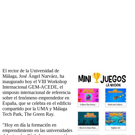
El rector de la Universidad de
Málaga, José Ángel Narváez, ha
inaugurado hoy el VIII Workshop
Internacional GEM-ACEDE, el
simposio internacional de referencia
sobre el fenómeno emprendedor en
España, que se celebra en el edificio
compartido por la UMA y Málaga
Tech Park, The Green Ray.
"Hoy en día la formación en
emprendimiento en las universidades