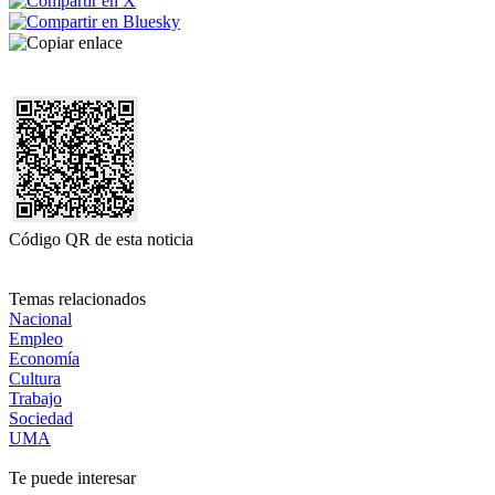
Código QR de esta noticia
Temas relacionados
Nacional
Empleo
Economía
Cultura
Trabajo
Sociedad
UMA
Te puede interesar