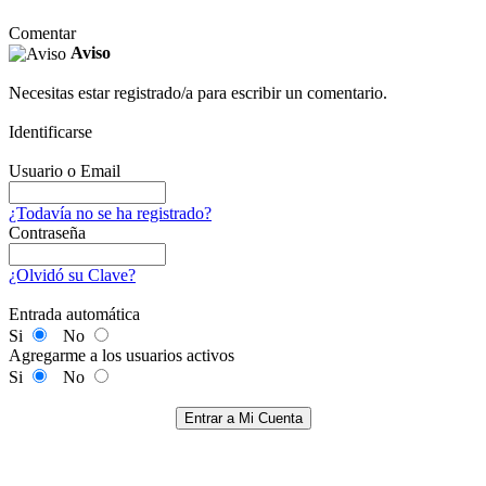
Comentar
Aviso
Necesitas estar registrado/a para escribir un comentario.
Identificarse
Usuario o Email
¿Todavía no se ha registrado?
Contraseña
¿Olvidó su Clave?
Entrada automática
Si
No
Agregarme a los usuarios activos
Si
No
Entrar a Mi Cuenta