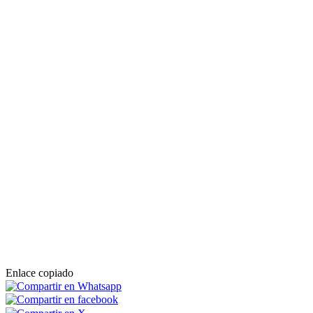
Enlace copiado