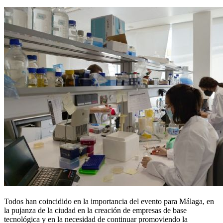
Todos han coincidido en la importancia del evento para Málaga, en
la pujanza de la ciudad en la creación de empresas de base
tecnológica y en la necesidad de continuar promoviendo la