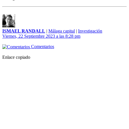
ISMAEL RANDALL
|
Málaga capital
|
Investigación
Viernes, 22 Septiembre 2023 a las 8:28 pm
Comentarios
Enlace copiado