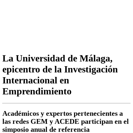
La Universidad de Málaga,
epicentro de la Investigación
Internacional en
Emprendimiento
Académicos y expertos pertenecientes a
las redes GEM y ACEDE participan en el
simposio anual de referencia