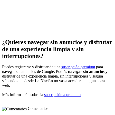
¿Quieres navegar sin anuncios y disfrutar
de una experiencia limpia y sin
interrupciones?
Puedes registrarse y disfrutar de una
suscripción premium
para
navegar sin anuncios de Google. Podrás
navegar sin anuncios
y
disfrutar de una experiencia limpia, sin interrupciones y segura
sabiendo que desde
La Noción
no vas a acceder a ninguna otra
web.
Más información sobre la
suscripción a premium
.
Comentarios