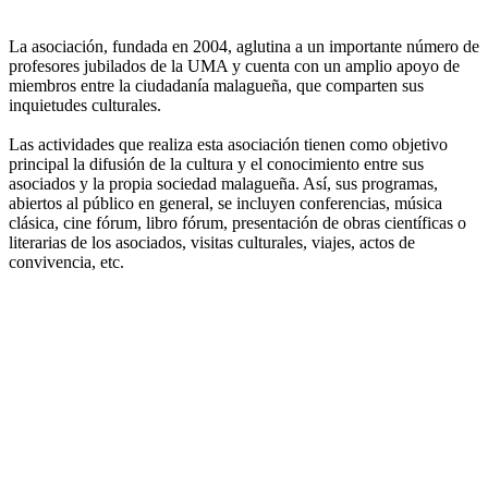
La asociación, fundada en 2004, aglutina a un importante número de
profesores jubilados de la UMA y cuenta con un amplio apoyo de
miembros entre la ciudadanía malagueña, que comparten sus
inquietudes culturales.
Las actividades que realiza esta asociación tienen como objetivo
principal la difusión de la cultura y el conocimiento entre sus
asociados y la propia sociedad malagueña. Así, sus programas,
abiertos al público en general, se incluyen conferencias, música
clásica, cine fórum, libro fórum, presentación de obras científicas o
literarias de los asociados, visitas culturales, viajes, actos de
convivencia, etc.