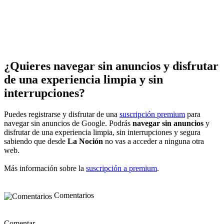
¿Quieres navegar sin anuncios y disfrutar
de una experiencia limpia y sin
interrupciones?
Puedes registrarse y disfrutar de una
suscripción premium
para
navegar sin anuncios de Google. Podrás
navegar sin anuncios
y
disfrutar de una experiencia limpia, sin interrupciones y segura
sabiendo que desde
La Noción
no vas a acceder a ninguna otra
web.
Más información sobre la
suscripción a premium
.
Comentarios
Comentar