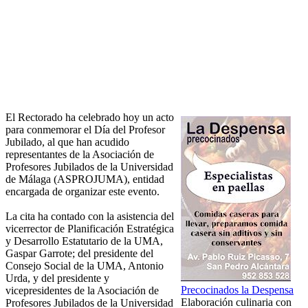
El Rectorado ha celebrado hoy un acto
para conmemorar el Día del Profesor
Jubilado, al que han acudido
representantes de la Asociación de
Profesores Jubilados de la Universidad
de Málaga (ASPROJUMA), entidad
encargada de organizar este evento.
La cita ha contado con la asistencia del
vicerrector de Planificación Estratégica
y Desarrollo Estatutario de la UMA,
Gaspar Garrote; del presidente del
Consejo Social de la UMA, Antonio
Urda, y del presidente y
Precocinados la Despensa
vicepresidentes de la Asociación de
Elaboración culinaria con
Profesores Jubilados de la Universidad