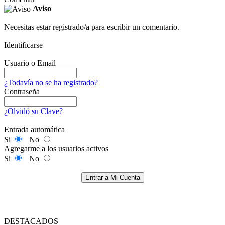
Aviso
Necesitas estar registrado/a para escribir un comentario.
Identificarse
Usuario o Email
¿Todavía no se ha registrado?
Contraseña
¿Olvidó su Clave?
Entrada automática
Si
No
Agregarme a los usuarios activos
Si
No
Entrar a Mi Cuenta
DESTACADOS