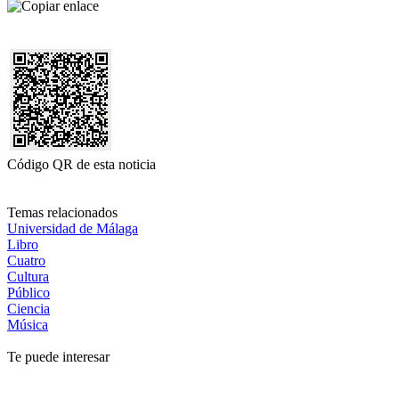
Código QR de esta noticia
Temas relacionados
Universidad de Málaga
Libro
Cuatro
Cultura
Público
Ciencia
Música
Te puede interesar