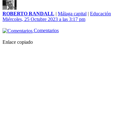
ROBERTO RANDALL
|
Málaga capital
|
Educación
Miércoles, 25 Octubre 2023 a las 3:17 pm
Comentarios
Enlace copiado