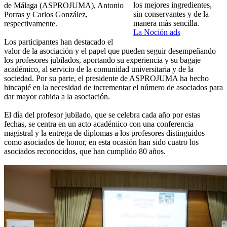
los mejores ingredientes,
de Málaga (ASPROJUMA), Antonio
sin conservantes y de la
Porras y Carlos González,
manera más sencilla.
respectivamente.
La Noción ads
Los participantes han destacado el
valor de la asociación y el papel que pueden seguir desempeñando
los profesores jubilados, aportando su experiencia y su bagaje
académico, al servicio de la comunidad universitaria y de la
sociedad. Por su parte, el presidente de ASPROJUMA ha hecho
hincapié en la necesidad de incrementar el número de asociados para
dar mayor cabida a la asociación.
El día del profesor jubilado, que se celebra cada año por estas
fechas, se centra en un acto académico con una conferencia
magistral y la entrega de diplomas a los profesores distinguidos
como asociados de honor, en esta ocasión han sido cuatro los
asociados reconocidos, que han cumplido 80 años.