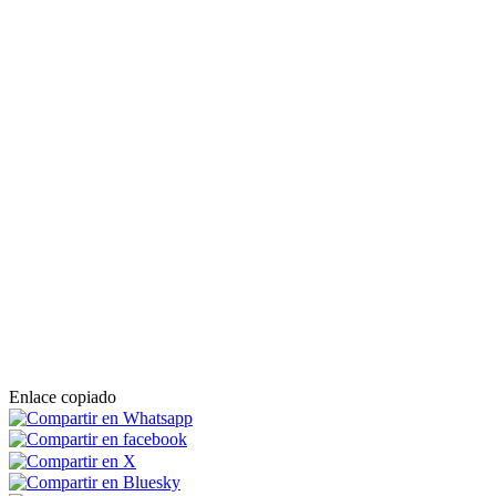
Enlace copiado