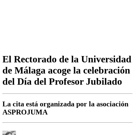
El Rectorado de la Universidad
de Málaga acoge la celebración
del Día del Profesor Jubilado
La cita está organizada por la asociación
ASPROJUMA