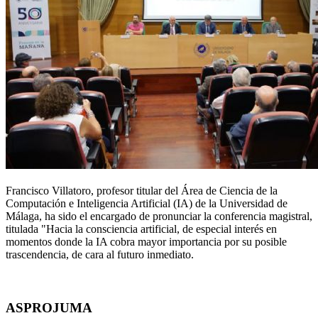
Francisco Villatoro, profesor titular del Área de Ciencia de la
Computación e Inteligencia Artificial (IA) de la Universidad de
Málaga, ha sido el encargado de pronunciar la conferencia magistral,
titulada "Hacia la consciencia artificial, de especial interés en
momentos donde la IA cobra mayor importancia por su posible
trascendencia, de cara al futuro inmediato.
ASPROJUMA