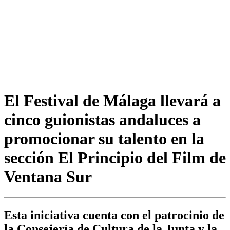
El Festival de Málaga llevará a
cinco guionistas andaluces a
promocionar su talento en la
sección El Principio del Film de
Ventana Sur
Esta iniciativa cuenta con el patrocinio de
la Consejería de Cultura de la Junta y la