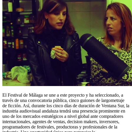
El Festival de Málaga se une a este proyecto y ha seleccionado, a
través de una convocatoria pública, cinco guiones de largometraje
de ficción. Así, durante los cinco días de duración de Ventana Sur, la
industria audiovisual andaluza tendrá una presencia prominente en
uno de los mercados estratégicos a nivel global ante compradores
internacionales, agentes de ventas, decision makers, inversores,
programadores de festivales, productoras y profesionales de la