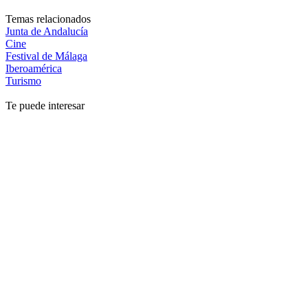
Temas relacionados
Junta de Andalucía
Cine
Festival de Málaga
Iberoamérica
Turismo
Te puede interesar