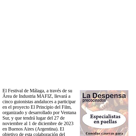
El Festival de Málaga, a través de su
Área de Industria MAFIZ, llevará a
cinco guionistas andaluces a participar
en el proyecto El Principio del Film,
organizado y desarrollado por Ventana
Sur, y que tendrá lugar del 27 de
noviembre al 1 de diciembre de 2023
en Buenos Aires (Argentina). El
objetivo de esta colaboración del