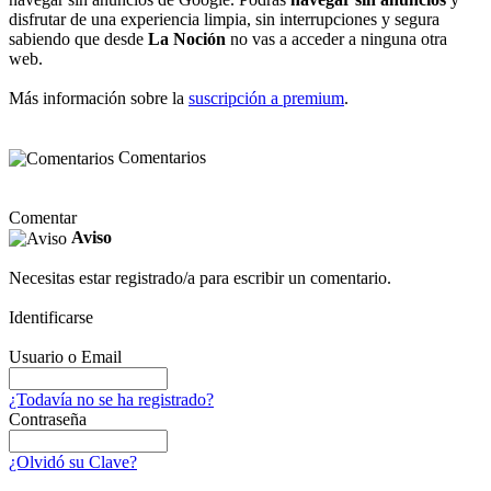
disfrutar de una experiencia limpia, sin interrupciones y segura
sabiendo que desde
La Noción
no vas a acceder a ninguna otra
web.
Más información sobre la
suscripción a premium
.
Comentarios
Comentar
Aviso
Necesitas estar registrado/a para escribir un comentario.
Identificarse
Usuario o Email
¿Todavía no se ha registrado?
Contraseña
¿Olvidó su Clave?