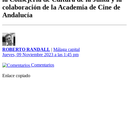
colaboración de la Academia de Cine de
Andalucía
ROBERTO RANDALL
|
Málaga capital
Jueves, 09 Noviembre 2023 a las 1:45 pm
Comentarios
Enlace copiado