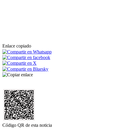
Enlace copiado
Código QR de esta noticia