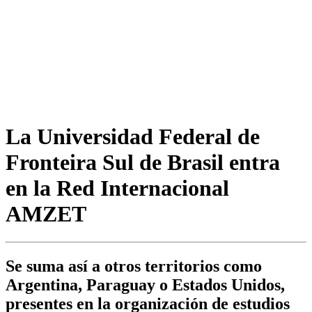
La Universidad Federal de
Fronteira Sul de Brasil entra
en la Red Internacional
AMZET
Se suma así a otros territorios como
Argentina, Paraguay o Estados Unidos,
presentes en la organización de estudios