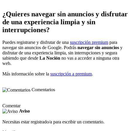
¿Quieres navegar sin anuncios y disfrutar
de una experiencia limpia y sin
interrupciones?
Puedes registrarse y disfrutar de una
suscripción premium
para
navegar sin anuncios de Google. Podrás
navegar sin anuncios
y
disfrutar de una experiencia limpia, sin interrupciones y segura
sabiendo que desde
La Noción
no vas a acceder a ninguna otra
web.
Más información sobre la
suscripción a premium
.
Comentarios
Comentar
Aviso
Necesitas estar registrado/a para escribir un comentario.