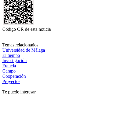
Código QR de esta noticia
Temas relacionados
Universidad de Málaga
El tiempo
Investigación
Francia
Campo
Cooperación
Proyectos
Te puede interesar