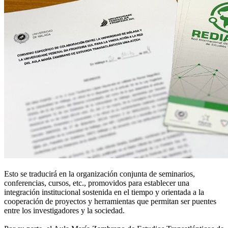
Esto se traducirá en la organización conjunta de seminarios,
conferencias, cursos, etc., promovidos para establecer una
integración institucional sostenida en el tiempo y orientada a la
cooperación de proyectos y herramientas que permitan ser puentes
entre los investigadores y la sociedad.