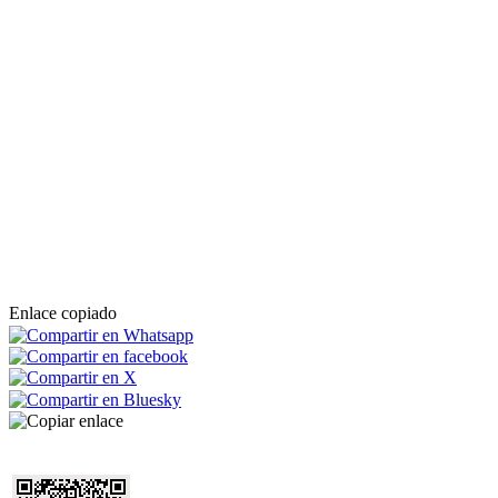
Enlace copiado