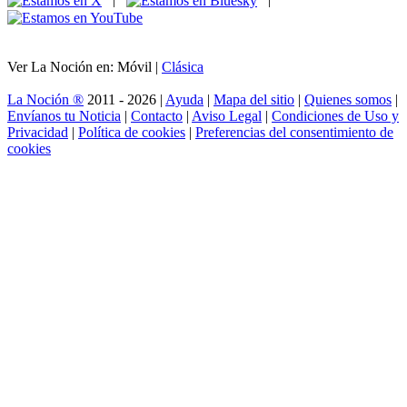
Ver La Noción en: Móvil |
Clásica
La Noción ®
2011 - 2026 |
Ayuda
|
Mapa del sitio
|
Quienes somos
|
Envíanos tu Noticia
|
Contacto
|
Aviso Legal
|
Condiciones de Uso y
Privacidad
|
Política de cookies
|
Preferencias del consentimiento de
cookies