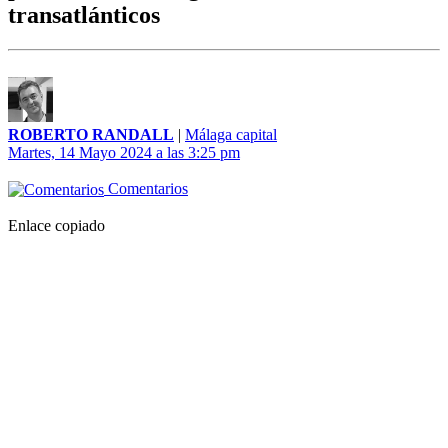
transatlánticos
ROBERTO RANDALL
|
Málaga capital
Martes, 14 Mayo 2024 a las 3:25 pm
Comentarios
Enlace copiado