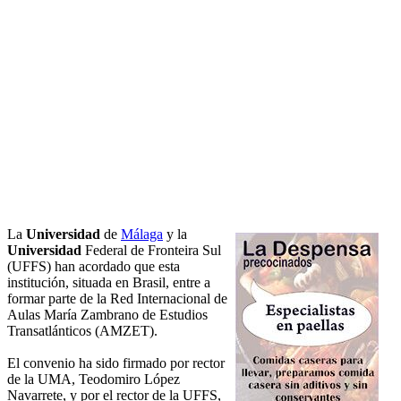
La
Universidad
de
Málaga
y la
Universidad
Federal de Fronteira Sul
(UFFS) han acordado que esta
institución, situada en Brasil, entre a
formar parte de la Red Internacional de
Aulas María Zambrano de Estudios
Transatlánticos (AMZET).
El convenio ha sido firmado por rector
de la UMA, Teodomiro López
Navarrete, y por el rector de la UFFS,