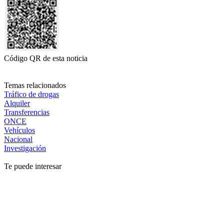
Código QR de esta noticia
Temas relacionados
Tráfico de drogas
Alquiler
Transferencias
ONCE
Vehículos
Nacional
Investigación
Te puede interesar