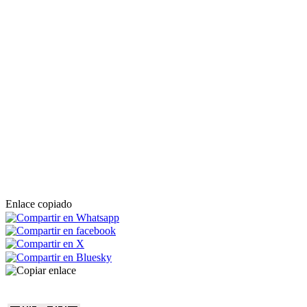
Enlace copiado