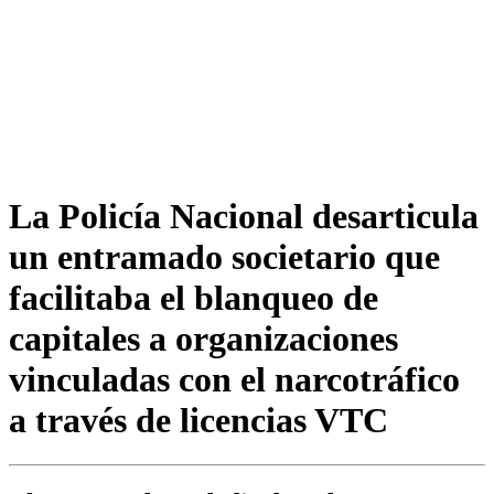
La Policía Nacional desarticula
un entramado societario que
facilitaba el blanqueo de
capitales a organizaciones
vinculadas con el narcotráfico
a través de licencias VTC