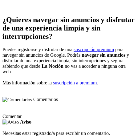
¿Quieres navegar sin anuncios y disfrutar
de una experiencia limpia y sin
interrupciones?
Puedes registrarse y disfrutar de una
suscripción premium
para
navegar sin anuncios de Google. Podrás
navegar sin anuncios
y
disfrutar de una experiencia limpia, sin interrupciones y segura
sabiendo que desde
La Noción
no vas a acceder a ninguna otra
web.
Más información sobre la
suscripción a premium
.
Comentarios
Comentar
Aviso
Necesitas estar registrado/a para escribir un comentario.