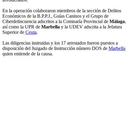
En la operación colaboraron miembros de la sección de Delitos
Económicos de la B.P.P.J., Guías Caninos y el Grupo de
Ciberdelincuencia adscritos a la Comisaría Provincial de
Málaga
,
así como la UPR de
Marbella
y la UDEV adscrita a la Jefatura
Superior de
Ceuta
.
Las diligencias instruidas y los 17 arrestados fueron puestos a
disposición del Juzgado de Instrucción número DOS de
Marbella
quien entiende de la causa.