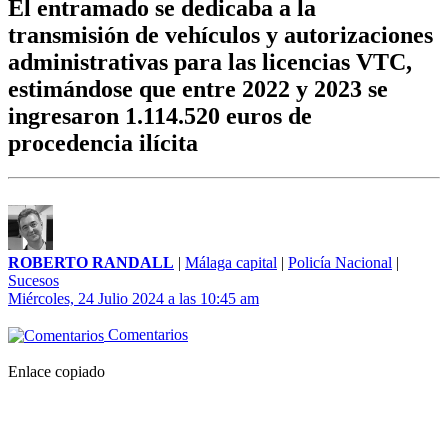
El entramado se dedicaba a la
transmisión de vehículos y autorizaciones
administrativas para las licencias VTC,
estimándose que entre 2022 y 2023 se
ingresaron 1.114.520 euros de
procedencia ilícita
ROBERTO RANDALL
|
Málaga capital
|
Policía Nacional
|
Sucesos
Miércoles, 24 Julio 2024 a las 10:45 am
Comentarios
Enlace copiado