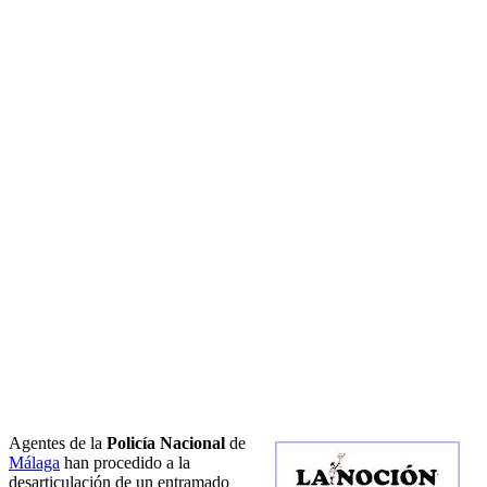
Agentes de la
Policía Nacional
de
Málaga
han procedido a la
desarticulación de un entramado