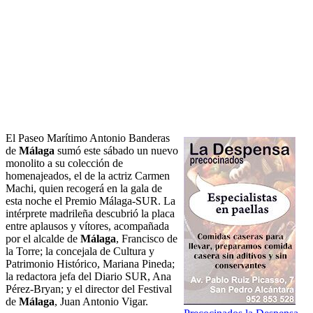
El Paseo Marítimo Antonio Banderas
de
Málaga
sumó este sábado un nuevo
monolito a su colección de
homenajeados, el de la actriz Carmen
Machi, quien recogerá en la gala de
esta noche el Premio Málaga-SUR. La
intérprete madrileña descubrió la placa
entre aplausos y vítores, acompañada
por el alcalde de
Málaga
, Francisco de
la Torre; la concejala de Cultura y
Patrimonio Histórico, Mariana Pineda;
la redactora jefa del Diario SUR, Ana
Pérez-Bryan; y el director del Festival
de
Málaga
, Juan Antonio Vigar.