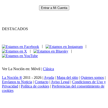
Entrar a Mi Cuenta
DESTACADOS
|
|
|
|
Ver La Noción en: Móvil |
Clásica
La Noción ®
2011 - 2026 |
Ayuda
|
Mapa del sitio
|
Quienes somos
|
Envíanos tu Noticia
|
Contacto
|
Aviso Legal
|
Condiciones de Uso y
Privacidad
|
Política de cookies
|
Preferencias del consentimiento de
cookies