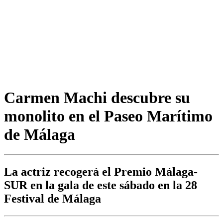
Carmen Machi descubre su
monolito en el Paseo Marítimo
de Málaga
La actriz recogerá el Premio Málaga-
SUR en la gala de este sábado en la 28
Festival de Málaga