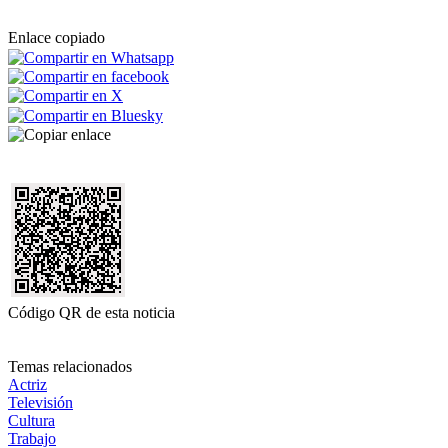
Enlace copiado
Código QR de esta noticia
Temas relacionados
Actriz
Televisión
Cultura
Trabajo