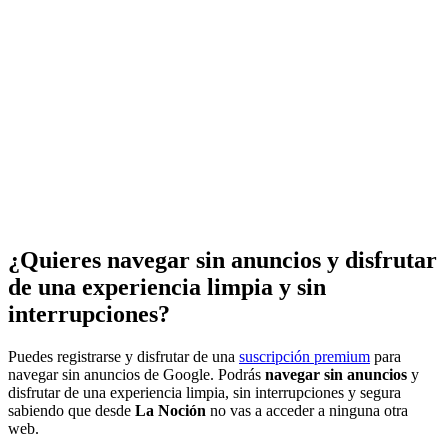
¿Quieres navegar sin anuncios y disfrutar
de una experiencia limpia y sin
interrupciones?
Puedes registrarse y disfrutar de una
suscripción premium
para
navegar sin anuncios de Google. Podrás
navegar sin anuncios
y
disfrutar de una experiencia limpia, sin interrupciones y segura
sabiendo que desde
La Noción
no vas a acceder a ninguna otra
web.