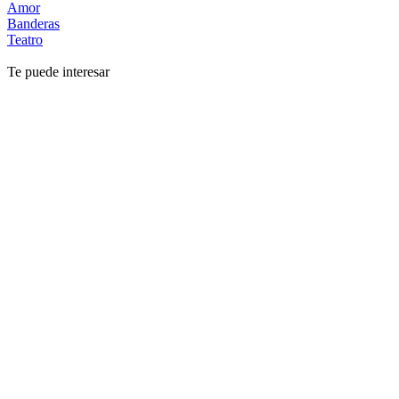
Amor
Banderas
Teatro
Te puede interesar