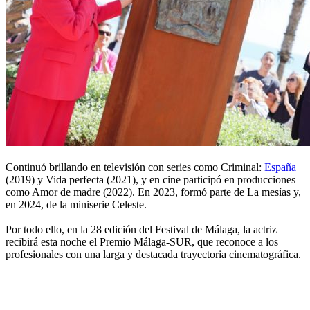
Continuó brillando en televisión con series como Criminal:
España
(2019) y Vida perfecta (2021), y en cine participó en producciones
como Amor de madre (2022). En 2023, formó parte de La mesías y,
en 2024, de la miniserie Celeste.
Por todo ello, en la 28 edición del Festival de Málaga, la actriz
recibirá esta noche el Premio Málaga-SUR, que reconoce a los
profesionales con una larga y destacada trayectoria cinematográfica.