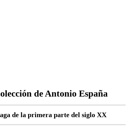
colección de Antonio España
aga de la primera parte del siglo XX