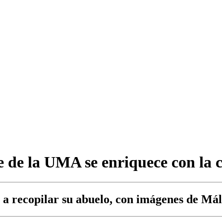
e de la UMA se enriquece con la 
 a recopilar su abuelo, con imágenes de Mál