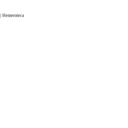
|
Hemeroteca