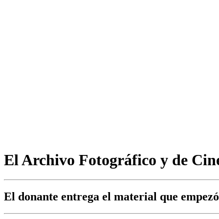
El Archivo Fotográfico y de Cin
El donante entrega el material que empezó