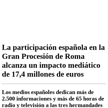
La participación española en la
Gran Procesión de Roma
alcanza un impacto mediático
de 17,4 millones de euros
Los medios españoles dedican más de
2.500 informaciones y más de 65 horas de
radio y televisión a las tres hermandades