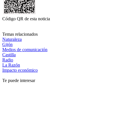
Código QR de esta noticia
Temas relacionados
Naturaleza
Gijón
Medios de comunicación
Castilla
Radio
La Razón
Impacto económico
Te puede interesar