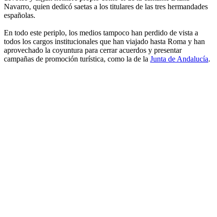
Navarro, quien dedicó saetas a los titulares de las tres hermandades
españolas.
En todo este periplo, los medios tampoco han perdido de vista a
todos los cargos institucionales que han viajado hasta Roma y han
aprovechado la coyuntura para cerrar acuerdos y presentar
campañas de promoción turística, como la de la
Junta de Andalucía
.