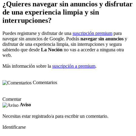
¿Quieres navegar sin anuncios y disfrutar
de una experiencia limpia y sin
interrupciones?
Puedes registrarse y disfrutar de una
suscripción premium
para
navegar sin anuncios de Google. Podrás
navegar sin anuncios
y
disfrutar de una experiencia limpia, sin interrupciones y segura
sabiendo que desde
La Noción
no vas a acceder a ninguna otra
web.
Más información sobre la
suscripción a premium
.
Comentarios
Comentar
Aviso
Necesitas estar registrado/a para escribir un comentario.
Identificarse