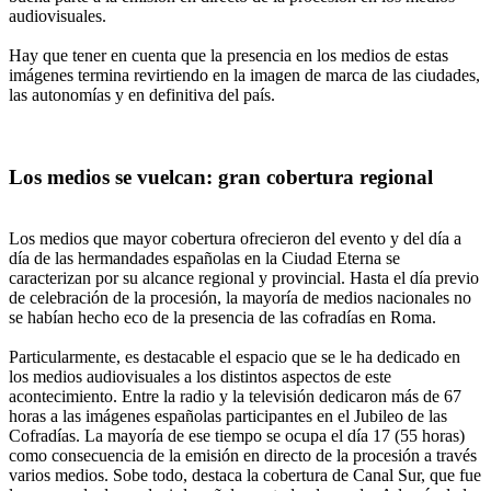
audiovisuales.
Hay que tener en cuenta que la presencia en los medios de estas
imágenes termina revirtiendo en la imagen de marca de las ciudades,
las autonomías y en definitiva del país.
Los medios se vuelcan: gran cobertura regional
Los medios que mayor cobertura ofrecieron del evento y del día a
día de las hermandades españolas en la Ciudad Eterna se
caracterizan por su alcance regional y provincial. Hasta el día previo
de celebración de la procesión, la mayoría de medios nacionales no
se habían hecho eco de la presencia de las cofradías en Roma.
Particularmente, es destacable el espacio que se le ha dedicado en
los medios audiovisuales a los distintos aspectos de este
acontecimiento. Entre la radio y la televisión dedicaron más de 67
horas a las imágenes españolas participantes en el Jubileo de las
Cofradías. La mayoría de ese tiempo se ocupa el día 17 (55 horas)
como consecuencia de la emisión en directo de la procesión a través
varios medios. Sobe todo, destaca la cobertura de Canal Sur, que fue