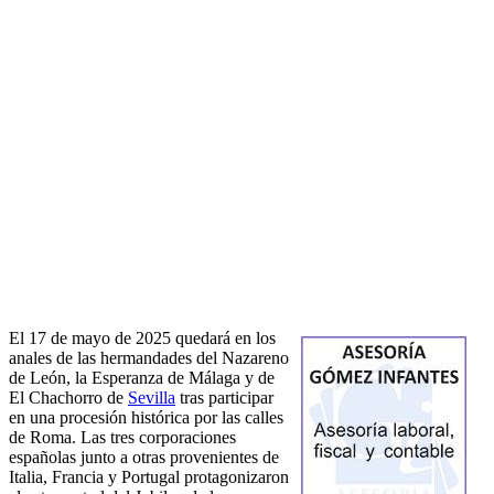
El 17 de mayo de 2025 quedará en los
anales de las hermandades del Nazareno
de León, la Esperanza de Málaga y de
El Chachorro de
Sevilla
tras participar
en una procesión histórica por las calles
de Roma. Las tres corporaciones
españolas junto a otras provenientes de
Italia, Francia y Portugal protagonizaron