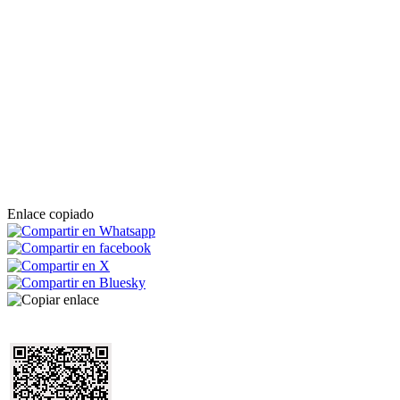
Enlace copiado