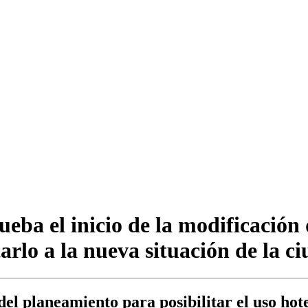
ba el inicio de la modificación
tarlo a la nueva situación de la c
l planeamiento para posibilitar el uso hote