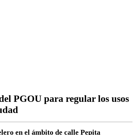
 del PGOU para regular los usos
iudad
lero en el ámbito de calle Pepita