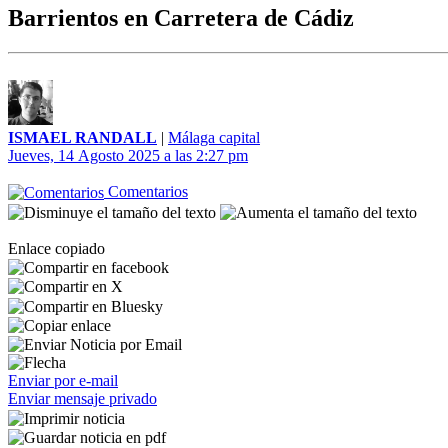
Barrientos en Carretera de Cádiz
ISMAEL RANDALL
|
Málaga capital
Jueves, 14 Agosto 2025 a las 2:27 pm
Comentarios
Enlace copiado
Enviar por e-mail
Enviar mensaje privado