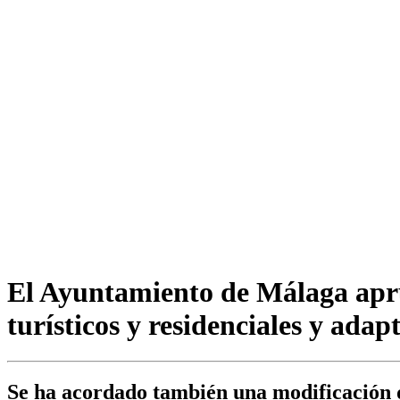
El Ayuntamiento de Málaga aprue
turísticos y residenciales y adap
Se ha acordado también una modificación de