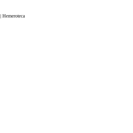
|
Hemeroteca