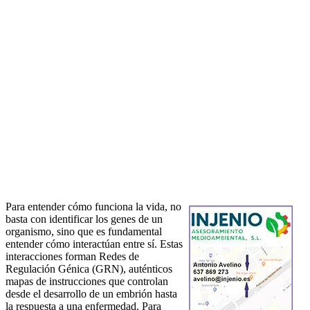
Para entender cómo funciona la vida, no
basta con identificar los genes de un
organismo, sino que es fundamental
entender cómo interactúan entre sí. Estas
interacciones forman Redes de
Regulación Génica (GRN), auténticos
mapas de instrucciones que controlan
desde el desarrollo de un embrión hasta
la respuesta a una enfermedad. Para