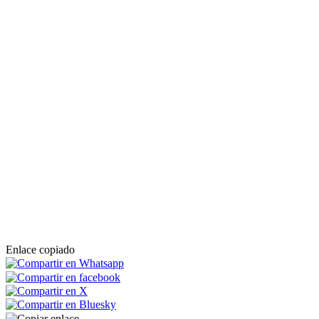
Enlace copiado