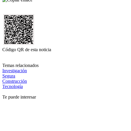
Código QR de esta noticia
Temas relacionados
Investigación
Segura
Construcción
Tecnología
Te puede interesar