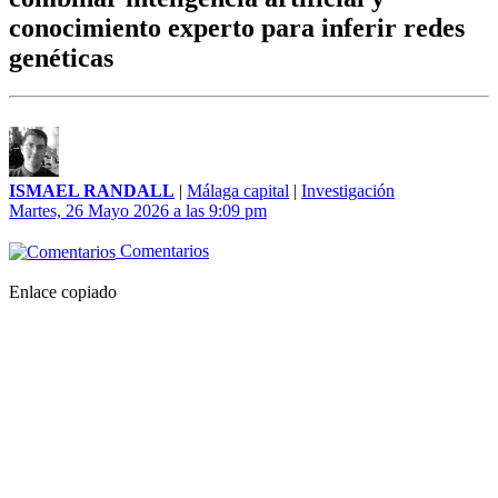
conocimiento experto para inferir redes
genéticas
ISMAEL RANDALL
|
Málaga capital
|
Investigación
Martes, 26 Mayo 2026 a las 9:09 pm
Comentarios
Enlace copiado