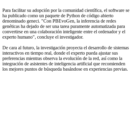
Para facilitar su adopción por la comunidad científica, el software se
ha publicado como un paquete de Python de código abierto
denominado geneci. "Con PBEvoGen, la inferencia de redes
genéticas ha dejado de ser una tarea puramente automatizada para
convertirse en una colaboración inteligente entre el ordenador y el
experto humano", concluye el investigador.
De cara al futuro, la investigación proyecta el desarrollo de sistemas
interactivos en tiempo real, donde el experto pueda ajustar sus
preferencias mientras observa la evolución de la red, así como la
integración de asistentes de inteligencia artificial que recomienden
los mejores puntos de búsqueda basándose en experiencias previas.