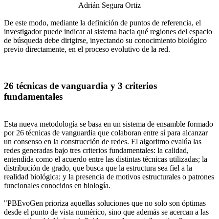
Adrián Segura Ortiz
De este modo, mediante la definición de puntos de referencia, el
investigador puede indicar al sistema hacia qué regiones del espacio
de búsqueda debe dirigirse, inyectando su conocimiento biológico
previo directamente, en el proceso evolutivo de la red.
26 técnicas de vanguardia y 3 criterios
fundamentales
Esta nueva metodología se basa en un sistema de ensamble formado
por 26 técnicas de vanguardia que colaboran entre sí para alcanzar
un consenso en la construcción de redes. El algoritmo evalúa las
redes generadas bajo tres criterios fundamentales: la calidad,
entendida como el acuerdo entre las distintas técnicas utilizadas; la
distribución de grado, que busca que la estructura sea fiel a la
realidad biológica; y la presencia de motivos estructurales o patrones
funcionales conocidos en biología.
"PBEvoGen prioriza aquellas soluciones que no solo son óptimas
desde el punto de vista numérico, sino que además se acercan a las