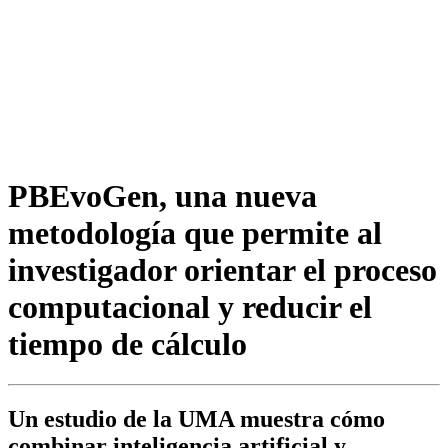
PBEvoGen, una nueva
metodología que permite al
investigador orientar el proceso
computacional y reducir el
tiempo de cálculo
Un estudio de la UMA muestra cómo
combinar inteligencia artificial y