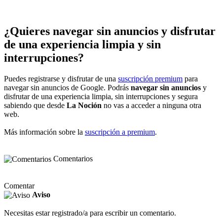
¿Quieres navegar sin anuncios y disfrutar
de una experiencia limpia y sin
interrupciones?
Puedes registrarse y disfrutar de una
suscripción premium
para
navegar sin anuncios de Google. Podrás
navegar sin anuncios
y
disfrutar de una experiencia limpia, sin interrupciones y segura
sabiendo que desde
La Noción
no vas a acceder a ninguna otra
web.
Más información sobre la
suscripción a premium
.
Comentarios
Comentar
Aviso
Necesitas estar registrado/a para escribir un comentario.