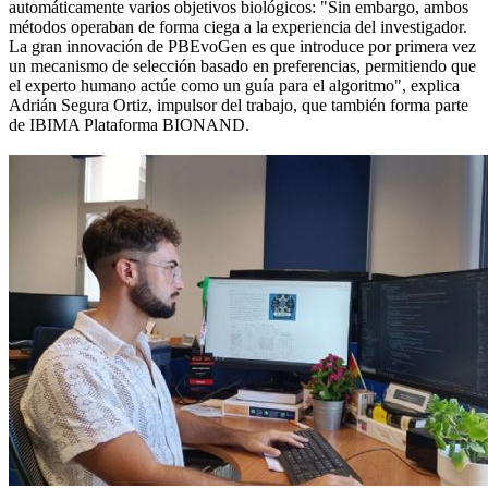
automáticamente varios objetivos biológicos: "Sin embargo, ambos
métodos operaban de forma ciega a la experiencia del investigador.
La gran innovación de PBEvoGen es que introduce por primera vez
un mecanismo de selección basado en preferencias, permitiendo que
el experto humano actúe como un guía para el algoritmo", explica
Adrián Segura Ortiz, impulsor del trabajo, que también forma parte
de IBIMA Plataforma BIONAND.