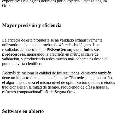
expectativas biológicas definidas por el experto", matiza Segura
Ortiz.
Mayor precisión y eficiencia
La eficacia de esta propuesta se ha validado exhaustivamente
utilizando un banco de pruebas de 43 redes biológicas. Los
resultados demuestran que
PBEvoGen supera a todos sus
predecesores
, mejorando la precisión en métricas clave de
validación, y produciendo redes mucho más coherentes desde el
punto de vista científico.
Además de mejorar la calidad de los resultados, el sistema también
tiene un impacto directo en la eficiencia: "En redes de gran tamaño,
el algoritmo alcanza el mismo nivel de optimización que los métodos
tradicionales en la mitad de tiempo, reduciendo de días a horas el
esfuerzo computacional" añade Segura Ortiz.
Software en abierto