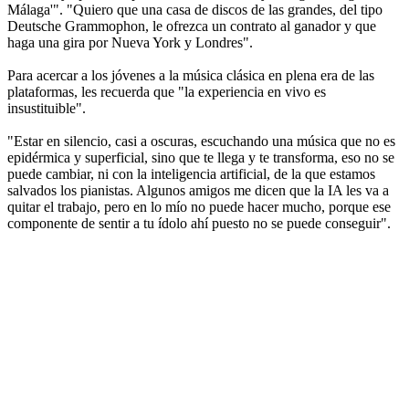
Málaga'". "Quiero que una casa de discos de las grandes, del tipo
Deutsche Grammophon, le ofrezca un contrato al ganador y que
haga una gira por Nueva York y Londres".
Para acercar a los jóvenes a la música clásica en plena era de las
plataformas, les recuerda que "la experiencia en vivo es
insustituible".
"Estar en silencio, casi a oscuras, escuchando una música que no es
epidérmica y superficial, sino que te llega y te transforma, eso no se
puede cambiar, ni con la inteligencia artificial, de la que estamos
salvados los pianistas. Algunos amigos me dicen que la IA les va a
quitar el trabajo, pero en lo mío no puede hacer mucho, porque ese
componente de sentir a tu ídolo ahí puesto no se puede conseguir".