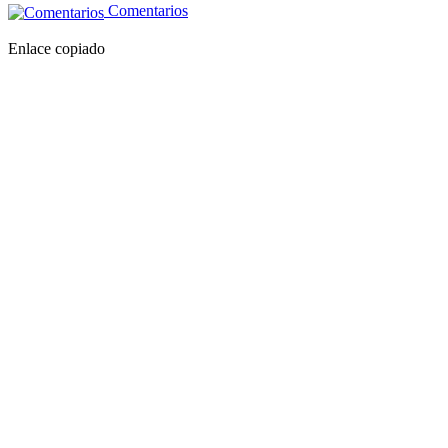
Comentarios
Enlace copiado