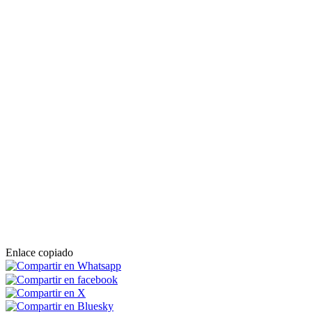
Enlace copiado