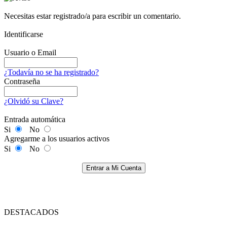
Necesitas estar registrado/a para escribir un comentario.
Identificarse
Usuario o Email
¿Todavía no se ha registrado?
Contraseña
¿Olvidó su Clave?
Entrada automática
Si
No
Agregarme a los usuarios activos
Si
No
Entrar a Mi Cuenta
DESTACADOS