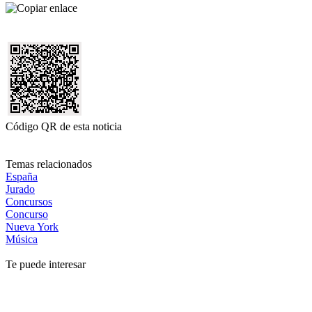
Código QR de esta noticia
Temas relacionados
España
Jurado
Concursos
Concurso
Nueva York
Música
Te puede interesar