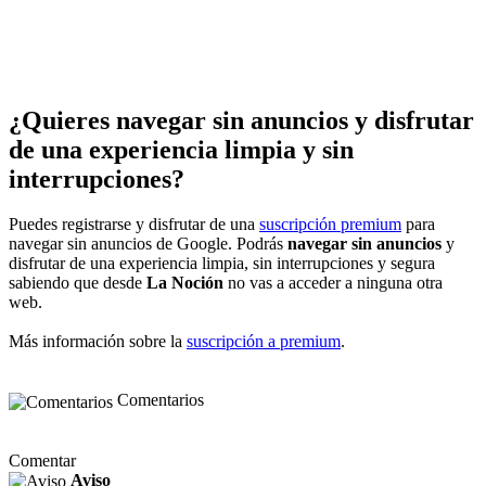
¿Quieres navegar sin anuncios y disfrutar
de una experiencia limpia y sin
interrupciones?
Puedes registrarse y disfrutar de una
suscripción premium
para
navegar sin anuncios de Google. Podrás
navegar sin anuncios
y
disfrutar de una experiencia limpia, sin interrupciones y segura
sabiendo que desde
La Noción
no vas a acceder a ninguna otra
web.
Más información sobre la
suscripción a premium
.
Comentarios
Comentar
Aviso