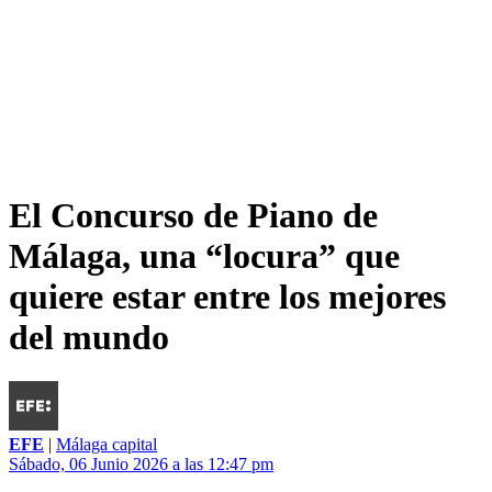
El Concurso de Piano de
Málaga, una “locura” que
quiere estar entre los mejores
del mundo
EFE
|
Málaga capital
Sábado, 06 Junio 2026 a las 12:47 pm